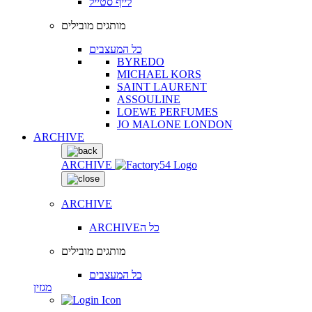
לייף סטייל
מותגים מובילים
כל המעצבים
BYREDO
MICHAEL KORS
SAINT LAURENT
ASSOULINE
LOEWE PERFUMES
JO MALONE LONDON
ARCHIVE
ARCHIVE
ARCHIVE
ARCHIVEכל ה
מותגים מובילים
כל המעצבים
מגזין