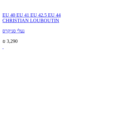
EU 40
EU 41
EU 42.5
EU 44
CHRISTIAN LOUBOUTIN
נעלי סניקרס
₪ 3,290