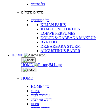
כל הביוטי
מותגים מובילים
כל המעצבים
KILIAN PARIS
JO MALONE LONDON
LOEWE PERFUMES
DOLCE & GABBANA MAKEUP
BYREDO
DR.BARBARA STURM
AUGUSTINUS BADER
HOME
HOME
HOME
HOMEכל ה
ספרים
ניחוחות לבית
ריהוט ונוי לבית
אירוח