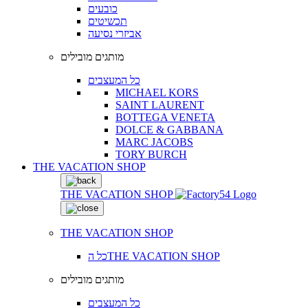
כובעים
תכשיטים
אביזרי נסיעה
מותגים מובילים
כל המעצבים
MICHAEL KORS
SAINT LAURENT
BOTTEGA VENETA
DOLCE & GABBANA
MARC JACOBS
TORY BURCH
THE VACATION SHOP
THE VACATION SHOP
THE VACATION SHOP
כל הTHE VACATION SHOP
מותגים מובילים
כל המעצבים