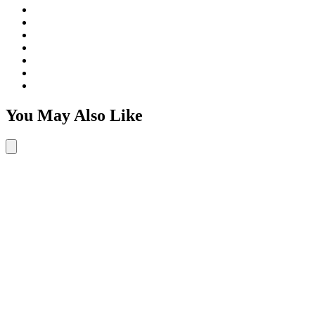
You May Also Like