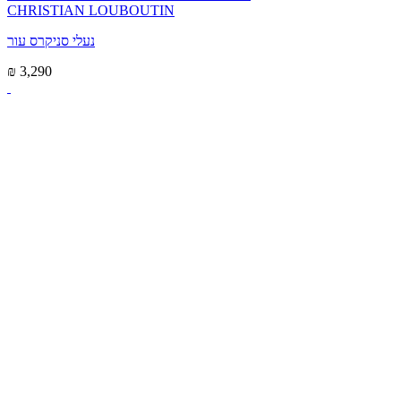
CHRISTIAN LOUBOUTIN
נעלי סניקרס עור
₪ 3,290