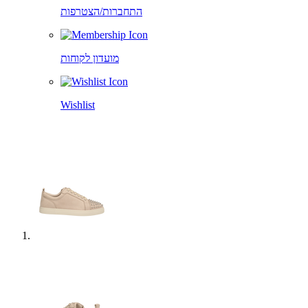
התחברות/הצטרפות
מועדון לקוחות
Wishlist