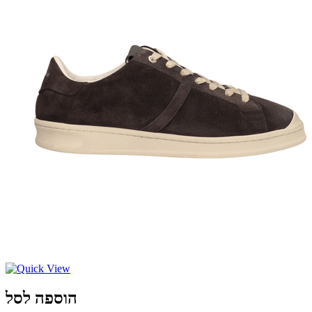
הוספה לסל