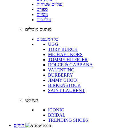
נעליים שטוחות
ספורט
מגפיים
נעלי בית
מותגים מובילים
כל המעצבים
UGG
TORY BURCH
MICHAEL KORS
TOMMY HILFIGER
DOLCE & GABBANA
VALENTINO
BURBERRY
JIMMY CHOO
BIRKENSTOCK
SAINT LAURENT
קנה לפי
ICONIC
BRIDAL
TRENDING SHOES
תיקים