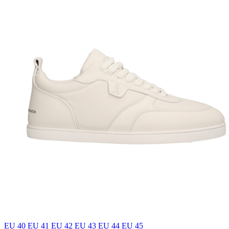
EU 40
EU 41
EU 42
EU 43
EU 44
EU 45