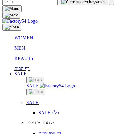
WOMEN
MEN
BEAUTY
דף הבית
SALE
SALE
SALE
SALEכל ה
מותגים מובילים
כל המעצבים