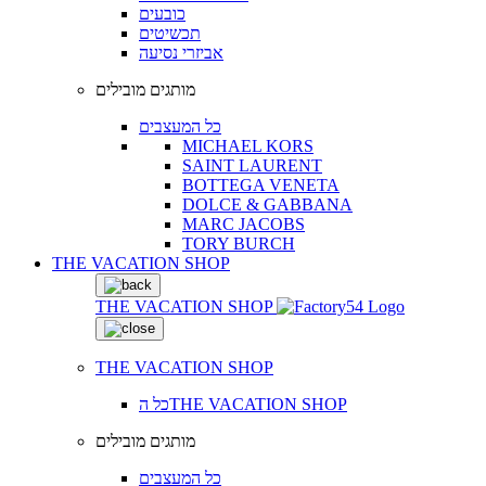
כובעים
תכשיטים
אביזרי נסיעה
מותגים מובילים
כל המעצבים
MICHAEL KORS
SAINT LAURENT
BOTTEGA VENETA
DOLCE & GABBANA
MARC JACOBS
TORY BURCH
THE VACATION SHOP
THE VACATION SHOP
THE VACATION SHOP
כל הTHE VACATION SHOP
מותגים מובילים
כל המעצבים