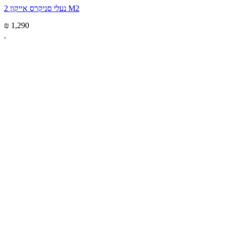
נעלי סניקרס אייקון 2 M2
₪ 1,290