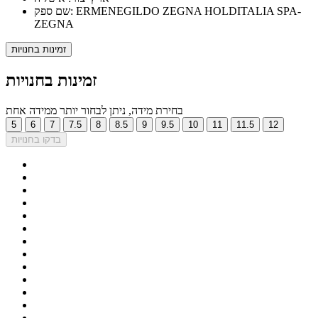
שם ספק: ERMENEGILDO ZEGNA HOLDITALIA SPA-
ZEGNA
זמינות בחנויות
זמינות בחנויות
בחירת מידה, ניתן לבחור יותר ממידה אחת
5
6
7
7.5
8
8.5
9
9.5
10
11
11.5
12
בדקו בחנויות