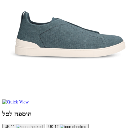
הוספה לסל
UK 11
UK 12