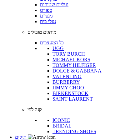
נעליים שטוחות
ספורט
מגפיים
נעלי בית
מותגים מובילים
כל המעצבים
UGG
TORY BURCH
MICHAEL KORS
TOMMY HILFIGER
DOLCE & GABBANA
VALENTINO
BURBERRY
JIMMY CHOO
BIRKENSTOCK
SAINT LAURENT
קנה לפי
ICONIC
BRIDAL
TRENDING SHOES
תיקים