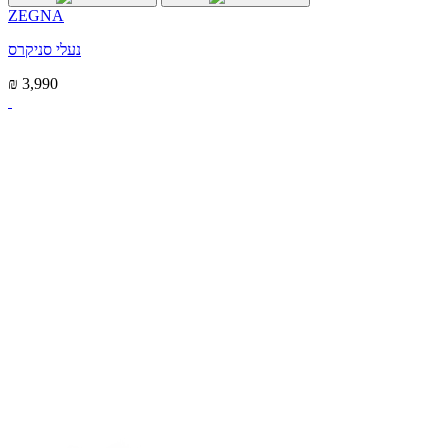
ZEGNA
נעלי סניקרס
₪ 3,990