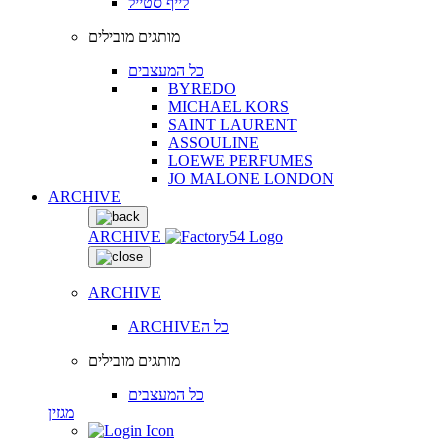
לייף סטייל
מותגים מובילים
כל המעצבים
BYREDO
MICHAEL KORS
SAINT LAURENT
ASSOULINE
LOEWE PERFUMES
JO MALONE LONDON
ARCHIVE
ARCHIVE
ARCHIVE
ARCHIVEכל ה
מותגים מובילים
כל המעצבים
מגזין