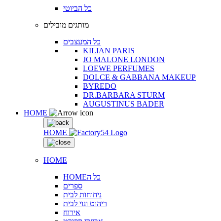
כל הביוטי
מותגים מובילים
כל המעצבים
KILIAN PARIS
JO MALONE LONDON
LOEWE PERFUMES
DOLCE & GABBANA MAKEUP
BYREDO
DR.BARBARA STURM
AUGUSTINUS BADER
HOME
HOME
HOME
HOMEכל ה
ספרים
ניחוחות לבית
ריהוט ונוי לבית
אירוח