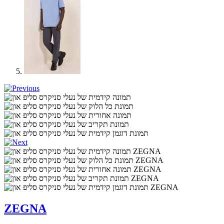
ZEGNA