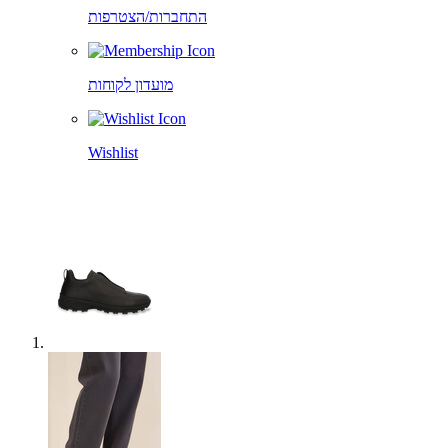
התחברות/הצטרפות
מועדון לקוחות
Wishlist