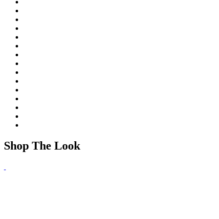
Shop The Look