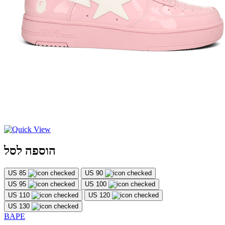
הוספה לסל
US 85
US 90
US 95
US 100
US 110
US 120
US 130
BAPE