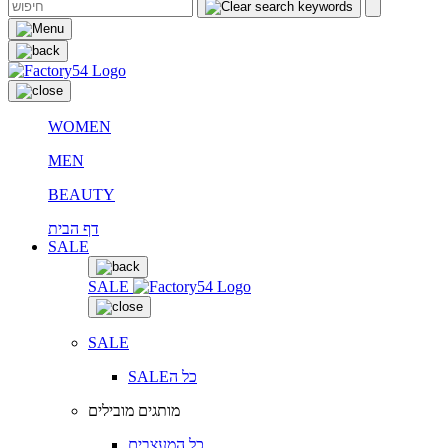
WOMEN
MEN
BEAUTY
דף הבית
SALE
SALE
SALE
SALEכל ה
מותגים מובילים
כל המעצבים