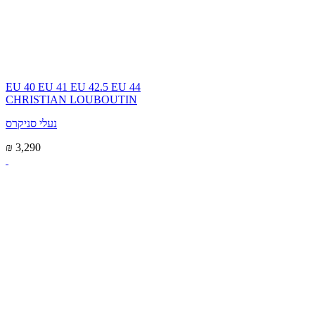
EU 40
EU 41
EU 42.5
EU 44
CHRISTIAN LOUBOUTIN
נעלי סניקרס
₪ 3,290