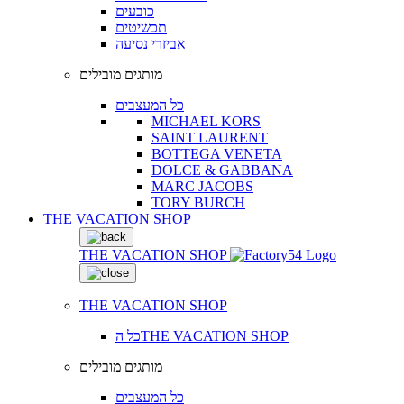
כובעים
תכשיטים
אביזרי נסיעה
מותגים מובילים
כל המעצבים
MICHAEL KORS
SAINT LAURENT
BOTTEGA VENETA
DOLCE & GABBANA
MARC JACOBS
TORY BURCH
THE VACATION SHOP
THE VACATION SHOP
THE VACATION SHOP
כל הTHE VACATION SHOP
מותגים מובילים
כל המעצבים