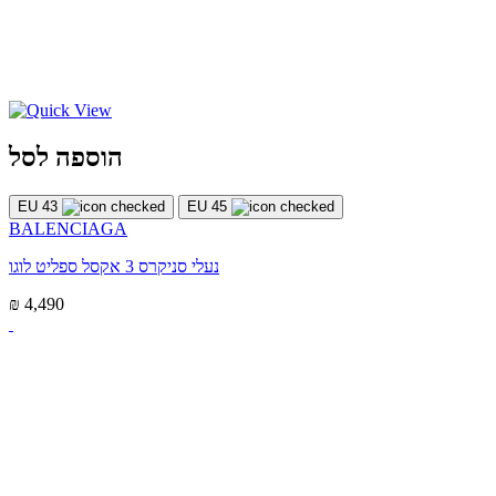
הוספה לסל
EU 43
EU 45
BALENCIAGA
נעלי סניקרס 3 אקסל ספליט לוגו
₪ 4,490