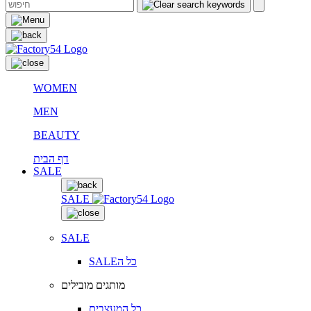
WOMEN
MEN
BEAUTY
דף הבית
SALE
SALE
SALE
SALEכל ה
מותגים מובילים
כל המעצבים