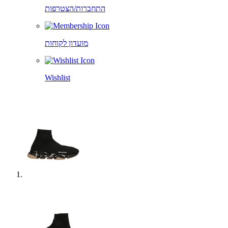
התחברות/הצטרפות
מועדון לקוחות
Wishlist