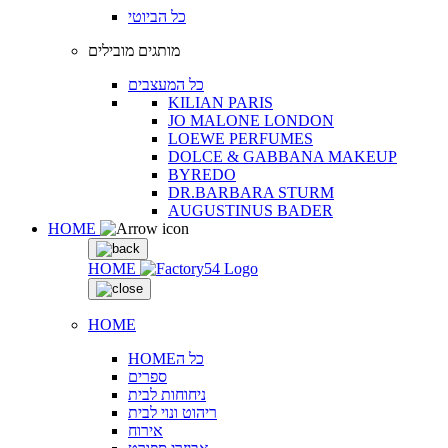
כל הביוטי
מותגים מובילים
כל המעצבים
KILIAN PARIS
JO MALONE LONDON
LOEWE PERFUMES
DOLCE & GABBANA MAKEUP
BYREDO
DR.BARBARA STURM
AUGUSTINUS BADER
HOME
HOME
HOME
HOMEכל ה
ספרים
ניחוחות לבית
ריהוט ונוי לבית
אירוח