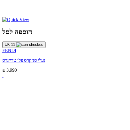
הוספה לסל
UK 11
FENDI
נעלי סניקרס פלו טריינרס
₪ 3,990