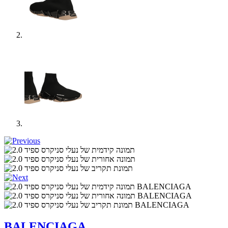
BALENCIAGA