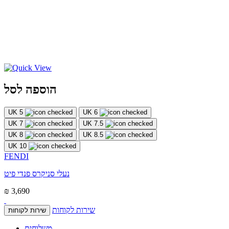
הוספה לסל
UK 5
UK 6
UK 7
UK 7.5
UK 8
UK 8.5
UK 10
FENDI
נעלי סניקרס פנדי פיט
₪ 3,690
שירות לקוחות
שירות לקוחות
משלוחים