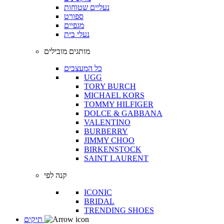
נעליים שטוחות
ספורט
מגפיים
נעלי בית
מותגים מובילים
כל המעצבים
UGG
TORY BURCH
MICHAEL KORS
TOMMY HILFIGER
DOLCE & GABBANA
VALENTINO
BURBERRY
JIMMY CHOO
BIRKENSTOCK
SAINT LAURENT
קנה לפי
ICONIC
BRIDAL
TRENDING SHOES
תיקים