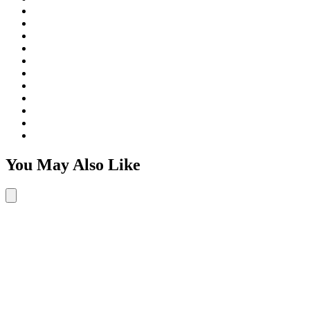
You May Also Like