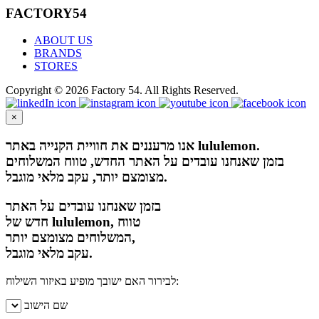
FACTORY54
ABOUT US
BRANDS
STORES
Copyright © 2026 Factory 54. All Rights Reserved.
×
אנו מרעננים את חוויית הקנייה באתר lululemon.
בזמן שאנחנו עובדים על האתר החדש, טווח המשלוחים
מצומצם יותר, עקב מלאי מוגבל.
בזמן שאנחנו עובדים על האתר
חדש של lululemon, טווח
המשלוחים מצומצם יותר,
עקב מלאי מוגבל.
לבירור האם ישובך מופיע באיזור השילוח:
שם הישוב