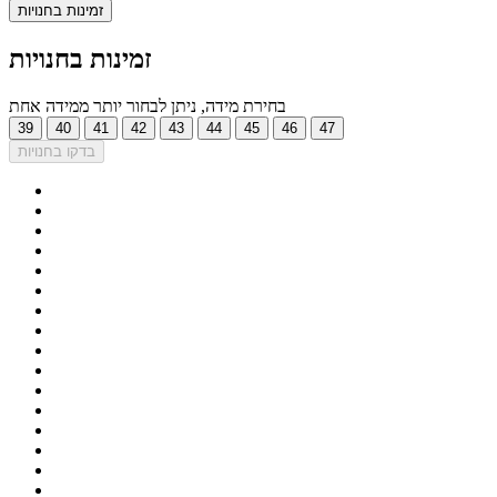
זמינות בחנויות
זמינות בחנויות
בחירת מידה, ניתן לבחור יותר ממידה אחת
39
40
41
42
43
44
45
46
47
בדקו בחנויות