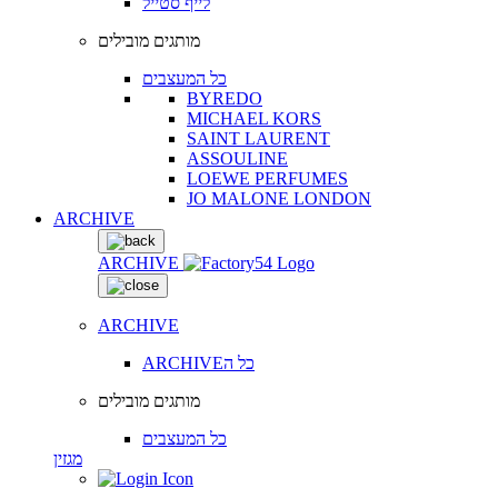
לייף סטייל
מותגים מובילים
כל המעצבים
BYREDO
MICHAEL KORS
SAINT LAURENT
ASSOULINE
LOEWE PERFUMES
JO MALONE LONDON
ARCHIVE
ARCHIVE
ARCHIVE
ARCHIVEכל ה
מותגים מובילים
כל המעצבים
מגזין