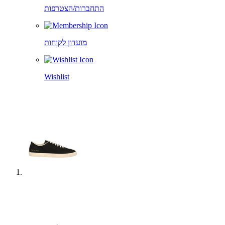
התחברות/הצטרפות
מועדון לקוחות
Wishlist