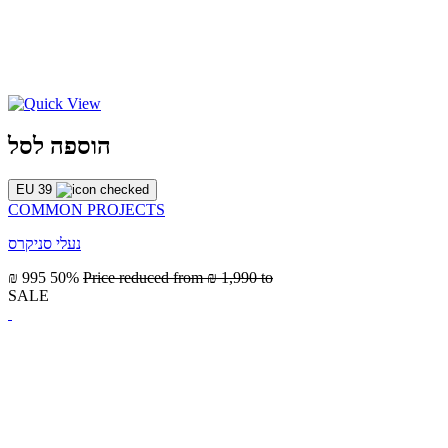
הוספה לסל
EU 39
COMMON PROJECTS
נעלי סניקרס
₪ 995
50%
Price reduced from
₪ 1,990
to
SALE