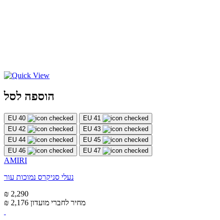
הוספה לסל
EU 40
EU 41
EU 42
EU 43
EU 44
EU 45
EU 46
EU 47
AMIRI
נעלי סניקרס נמוכות עור
₪ 2,290
מחיר לחברי מועדון
₪ 2,176