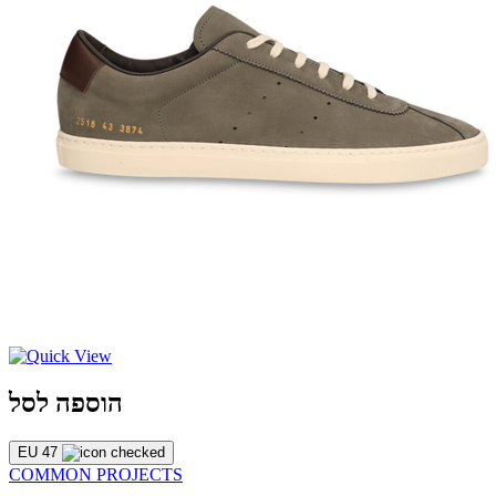
הוספה לסל
EU 47
COMMON PROJECTS