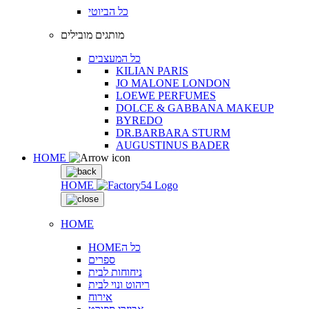
כל הביוטי
מותגים מובילים
כל המעצבים
KILIAN PARIS
JO MALONE LONDON
LOEWE PERFUMES
DOLCE & GABBANA MAKEUP
BYREDO
DR.BARBARA STURM
AUGUSTINUS BADER
HOME
HOME
HOME
HOMEכל ה
ספרים
ניחוחות לבית
ריהוט ונוי לבית
אירוח