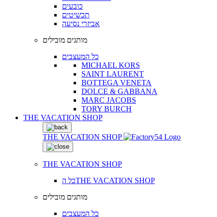
כובעים
תכשיטים
אביזרי נסיעה
מותגים מובילים
כל המעצבים
MICHAEL KORS
SAINT LAURENT
BOTTEGA VENETA
DOLCE & GABBANA
MARC JACOBS
TORY BURCH
THE VACATION SHOP
THE VACATION SHOP
THE VACATION SHOP
כל הTHE VACATION SHOP
מותגים מובילים
כל המעצבים