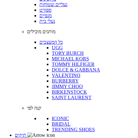
נעליים שטוחות
ספורט
מגפיים
נעלי בית
מותגים מובילים
כל המעצבים
UGG
TORY BURCH
MICHAEL KORS
TOMMY HILFIGER
DOLCE & GABBANA
VALENTINO
BURBERRY
JIMMY CHOO
BIRKENSTOCK
SAINT LAURENT
קנה לפי
ICONIC
BRIDAL
TRENDING SHOES
תיקים