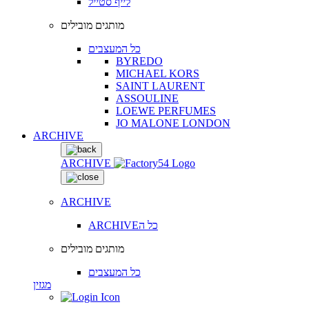
לייף סטייל
מותגים מובילים
כל המעצבים
BYREDO
MICHAEL KORS
SAINT LAURENT
ASSOULINE
LOEWE PERFUMES
JO MALONE LONDON
ARCHIVE
ARCHIVE
ARCHIVE
ARCHIVEכל ה
מותגים מובילים
כל המעצבים
מגזין