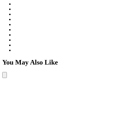
You May Also Like