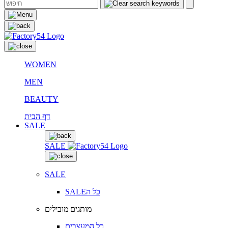
WOMEN
MEN
BEAUTY
דף הבית
SALE
SALE
SALE
SALEכל ה
מותגים מובילים
כל המעצבים