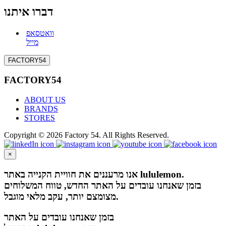
דברו איתנו
וואטסאפ
מייל
FACTORY54
FACTORY54
ABOUT US
BRANDS
STORES
Copyright © 2026 Factory 54. All Rights Reserved.
×
אנו מרעננים את חוויית הקנייה באתר lululemon.
בזמן שאנחנו עובדים על האתר החדש, טווח המשלוחים
מצומצם יותר, עקב מלאי מוגבל.
בזמן שאנחנו עובדים על האתר