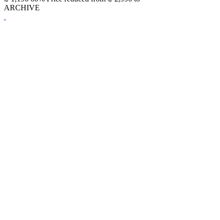
ARCHIVE