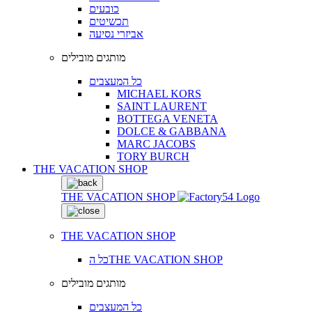
כובעים
תכשיטים
אביזרי נסיעה
מותגים מובילים
כל המעצבים
MICHAEL KORS
SAINT LAURENT
BOTTEGA VENETA
DOLCE & GABBANA
MARC JACOBS
TORY BURCH
THE VACATION SHOP
THE VACATION SHOP
THE VACATION SHOP
כל הTHE VACATION SHOP
מותגים מובילים
כל המעצבים