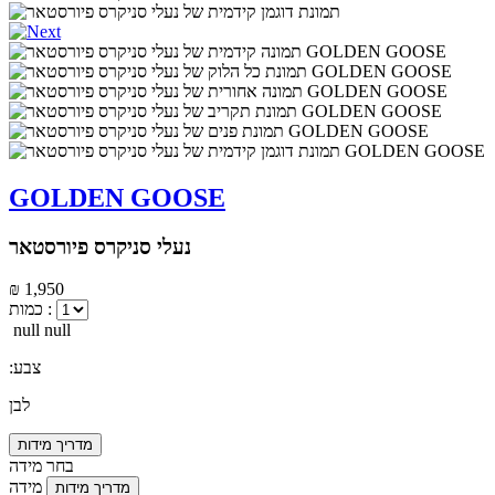
GOLDEN GOOSE
נעלי סניקרס פיורסטאר
₪ 1,950
כמות :
null null
:צבע
לבן
מדריך מידות
בחר מידה
מידה
מדריך מידות