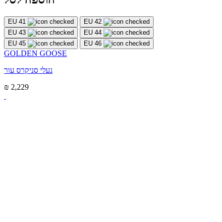
EU 41
EU 42
EU 43
EU 44
EU 45
EU 46
GOLDEN GOOSE
נעלי סניקרס עור
₪ 2,229