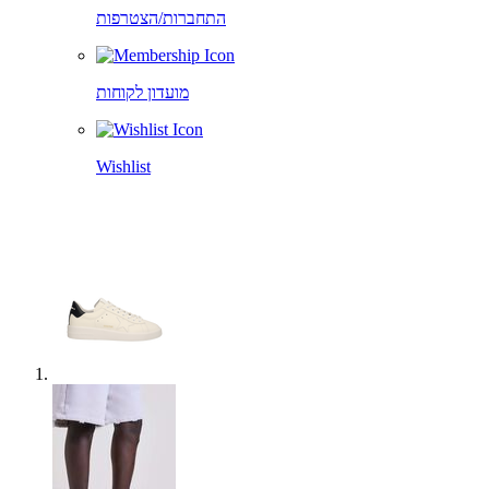
התחברות/הצטרפות
מועדון לקוחות
Wishlist