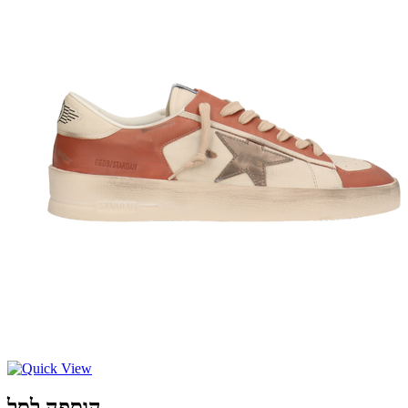
הוספה לסל