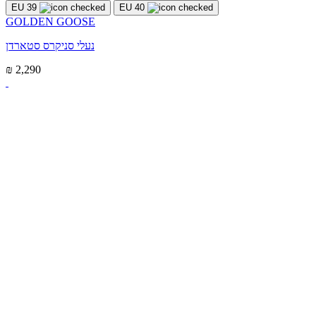
EU 39
EU 40
GOLDEN GOOSE
נעלי סניקרס סטארדן
₪ 2,290