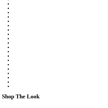
Shop The Look