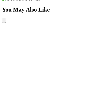
You May Also Like