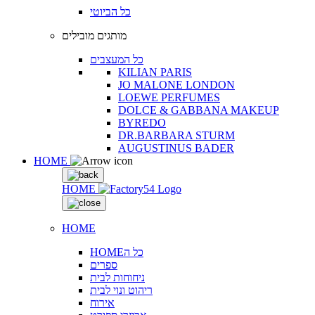
כל הביוטי
מותגים מובילים
כל המעצבים
KILIAN PARIS
JO MALONE LONDON
LOEWE PERFUMES
DOLCE & GABBANA MAKEUP
BYREDO
DR.BARBARA STURM
AUGUSTINUS BADER
HOME
HOME
HOME
HOMEכל ה
ספרים
ניחוחות לבית
ריהוט ונוי לבית
אירוח