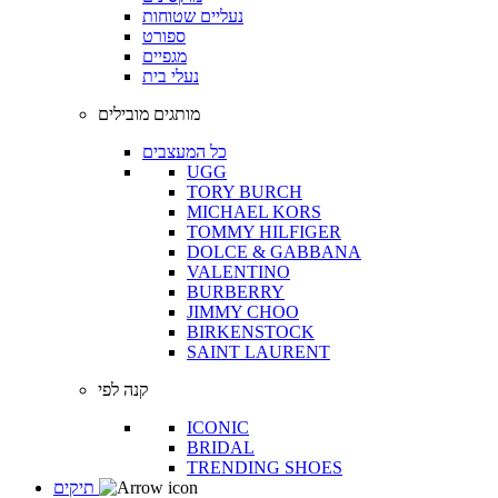
נעליים שטוחות
ספורט
מגפיים
נעלי בית
מותגים מובילים
כל המעצבים
UGG
TORY BURCH
MICHAEL KORS
TOMMY HILFIGER
DOLCE & GABBANA
VALENTINO
BURBERRY
JIMMY CHOO
BIRKENSTOCK
SAINT LAURENT
קנה לפי
ICONIC
BRIDAL
TRENDING SHOES
תיקים