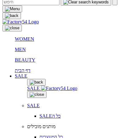
WOMEN
MEN
BEAUTY
דף הבית
SALE
SALE
SALE
SALEכל ה
מותגים מובילים
כל המעצבים