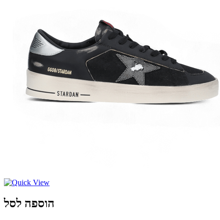
הוספה לסל