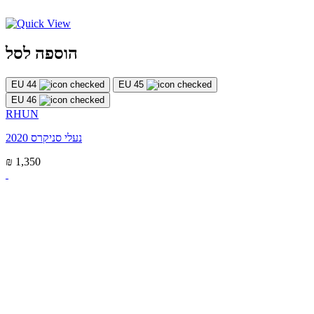
הוספה לסל
EU 44
EU 45
EU 46
RHUN
נעלי סניקרס 2020
₪ 1,350