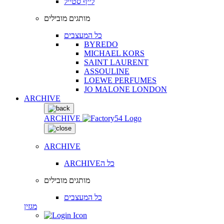
לייף סטייל
מותגים מובילים
כל המעצבים
BYREDO
MICHAEL KORS
SAINT LAURENT
ASSOULINE
LOEWE PERFUMES
JO MALONE LONDON
ARCHIVE
ARCHIVE
ARCHIVE
ARCHIVEכל ה
מותגים מובילים
כל המעצבים
מגזין