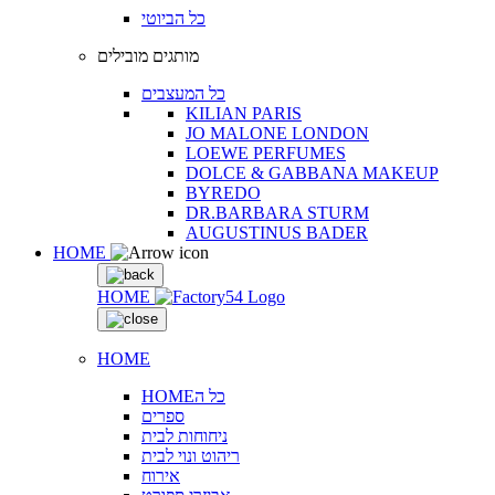
כל הביוטי
מותגים מובילים
כל המעצבים
KILIAN PARIS
JO MALONE LONDON
LOEWE PERFUMES
DOLCE & GABBANA MAKEUP
BYREDO
DR.BARBARA STURM
AUGUSTINUS BADER
HOME
HOME
HOME
HOMEכל ה
ספרים
ניחוחות לבית
ריהוט ונוי לבית
אירוח