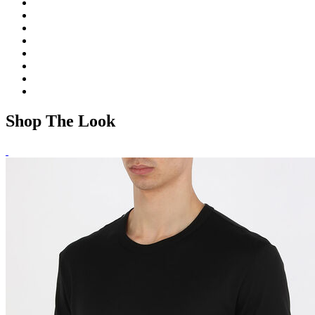
Shop The Look