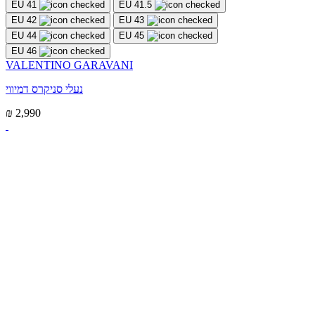
EU 41
EU 41.5
EU 42
EU 43
EU 44
EU 45
EU 46
VALENTINO GARAVANI
נעלי סניקרס דמיווי
₪ 2,990