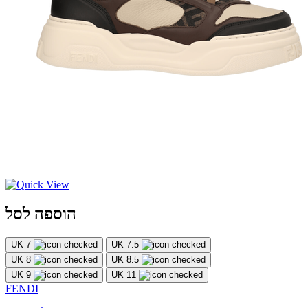
הוספה לסל
UK 7
UK 7.5
UK 8
UK 8.5
UK 9
UK 11
FENDI