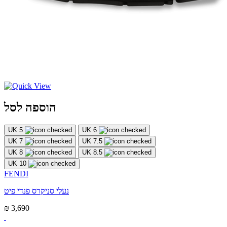
הוספה לסל
UK 5
UK 6
UK 7
UK 7.5
UK 8
UK 8.5
UK 10
FENDI
נעלי סניקרס פנדי פיט
₪ 3,690