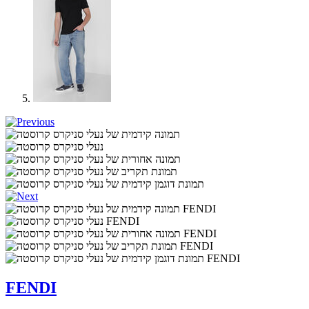
FENDI