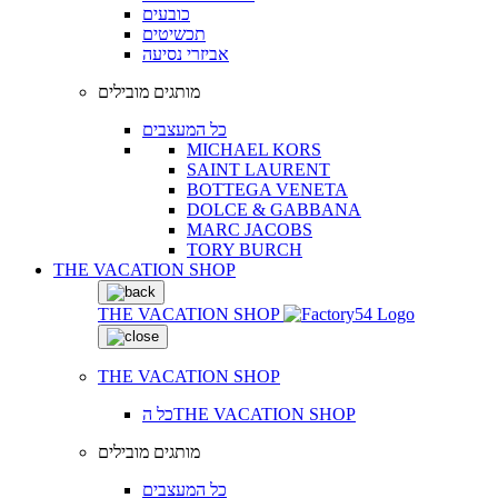
כובעים
תכשיטים
אביזרי נסיעה
מותגים מובילים
כל המעצבים
MICHAEL KORS
SAINT LAURENT
BOTTEGA VENETA
DOLCE & GABBANA
MARC JACOBS
TORY BURCH
THE VACATION SHOP
THE VACATION SHOP
THE VACATION SHOP
כל הTHE VACATION SHOP
מותגים מובילים
כל המעצבים