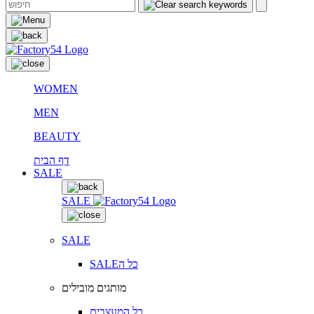
WOMEN
MEN
BEAUTY
דף הבית
SALE
SALE
SALE
SALEכל ה
מותגים מובילים
כל המעצבים