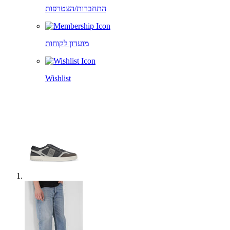
התחברות/הצטרפות
מועדון לקוחות
Wishlist