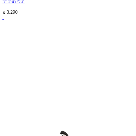
נעלי סניקרס
₪ 3,290