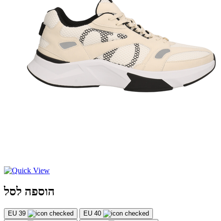
הוספה לסל
EU 39
EU 40