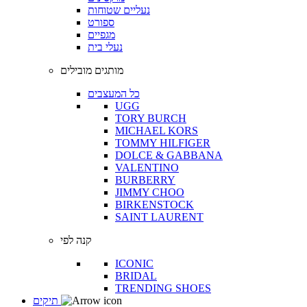
נעליים שטוחות
ספורט
מגפיים
נעלי בית
מותגים מובילים
כל המעצבים
UGG
TORY BURCH
MICHAEL KORS
TOMMY HILFIGER
DOLCE & GABBANA
VALENTINO
BURBERRY
JIMMY CHOO
BIRKENSTOCK
SAINT LAURENT
קנה לפי
ICONIC
BRIDAL
TRENDING SHOES
תיקים