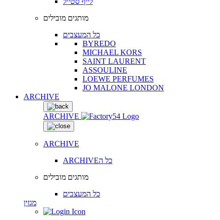
לייף סטייל
מותגים מובילים
כל המעצבים
BYREDO
MICHAEL KORS
SAINT LAURENT
ASSOULINE
LOEWE PERFUMES
JO MALONE LONDON
ARCHIVE
ARCHIVE
ARCHIVE
ARCHIVEכל ה
מותגים מובילים
כל המעצבים
מגזין