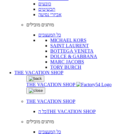
כובעים
תכשיטים
אביזרי נסיעה
מותגים מובילים
כל המעצבים
MICHAEL KORS
SAINT LAURENT
BOTTEGA VENETA
DOLCE & GABBANA
MARC JACOBS
TORY BURCH
THE VACATION SHOP
THE VACATION SHOP
THE VACATION SHOP
כל הTHE VACATION SHOP
מותגים מובילים
כל המעצבים