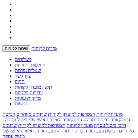
שירות לקוחות
שירות לקוחות
משלוחים
החלפות והחזרות
שאלות נפוצות
צרו קשר
תקנון
תקנון מועדון לקוחות
מדיניות פרטיות
מדיניות עוגיות
נגישות
מועדון לקוחות
הצטרפות למועדון לקוחות
שרותים מיוחדים
רכישת
גיפטקארד
בדיקת יתרה – גיפטקארד
האיזור האישי שלי
ביטול עסקה
דרכי ביטול עסקה
מועדון לקוחות
הצטרפות למועדון לקוחות
שרותים
מיוחדים
רכישת גיפטקארד
בדיקת יתרה – גיפטקארד
האיזור האישי שלי
ביטול עסקה