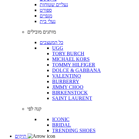
נעליים שטוחות
ספורט
מגפיים
נעלי בית
מותגים מובילים
כל המעצבים
UGG
TORY BURCH
MICHAEL KORS
TOMMY HILFIGER
DOLCE & GABBANA
VALENTINO
BURBERRY
JIMMY CHOO
BIRKENSTOCK
SAINT LAURENT
קנה לפי
ICONIC
BRIDAL
TRENDING SHOES
תיקים