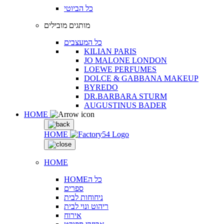
כל הביוטי
מותגים מובילים
כל המעצבים
KILIAN PARIS
JO MALONE LONDON
LOEWE PERFUMES
DOLCE & GABBANA MAKEUP
BYREDO
DR.BARBARA STURM
AUGUSTINUS BADER
HOME
HOME
HOME
HOMEכל ה
ספרים
ניחוחות לבית
ריהוט ונוי לבית
אירוח