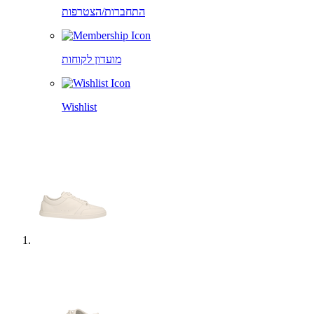
התחברות/הצטרפות
מועדון לקוחות
Wishlist