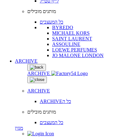
לייף סטייל
מותגים מובילים
כל המעצבים
BYREDO
MICHAEL KORS
SAINT LAURENT
ASSOULINE
LOEWE PERFUMES
JO MALONE LONDON
ARCHIVE
ARCHIVE
ARCHIVE
ARCHIVEכל ה
מותגים מובילים
כל המעצבים
מגזין