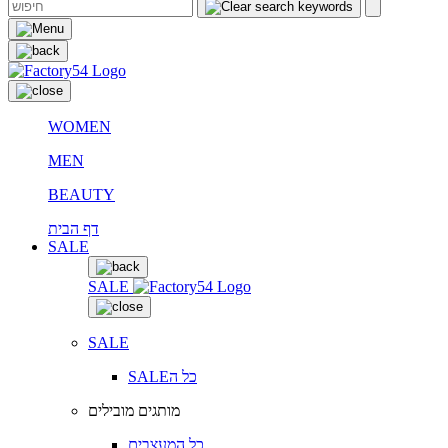
WOMEN
MEN
BEAUTY
דף הבית
SALE
SALE
SALE
SALEכל ה
מותגים מובילים
כל המעצבים