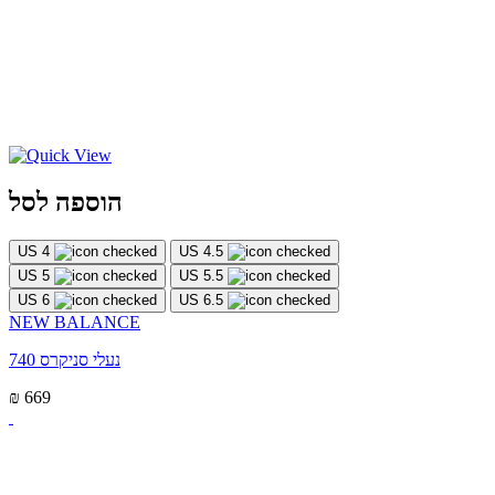
הוספה לסל
US 4
US 4.5
US 5
US 5.5
US 6
US 6.5
NEW BALANCE
נעלי סניקרס 740
₪ 669