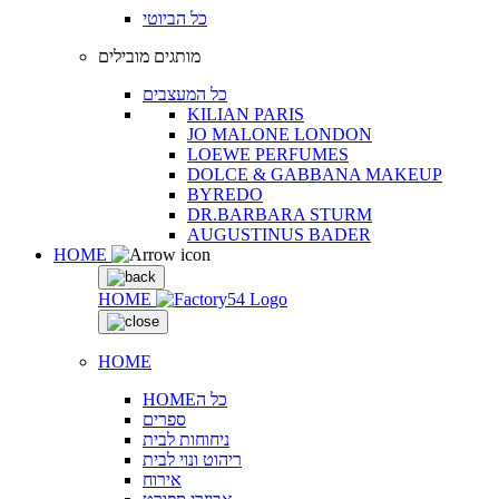
כל הביוטי
מותגים מובילים
כל המעצבים
KILIAN PARIS
JO MALONE LONDON
LOEWE PERFUMES
DOLCE & GABBANA MAKEUP
BYREDO
DR.BARBARA STURM
AUGUSTINUS BADER
HOME
HOME
HOME
HOMEכל ה
ספרים
ניחוחות לבית
ריהוט ונוי לבית
אירוח