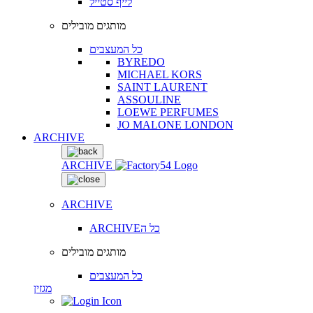
לייף סטייל
מותגים מובילים
כל המעצבים
BYREDO
MICHAEL KORS
SAINT LAURENT
ASSOULINE
LOEWE PERFUMES
JO MALONE LONDON
ARCHIVE
ARCHIVE
ARCHIVE
ARCHIVEכל ה
מותגים מובילים
כל המעצבים
מגזין