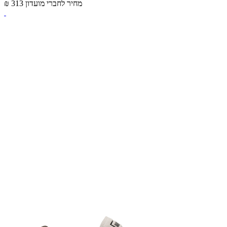
מחיר לחברי מועדון
₪ 313