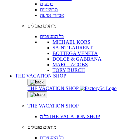
כובעים
תכשיטים
אביזרי נסיעה
מותגים מובילים
כל המעצבים
MICHAEL KORS
SAINT LAURENT
BOTTEGA VENETA
DOLCE & GABBANA
MARC JACOBS
TORY BURCH
THE VACATION SHOP
THE VACATION SHOP
THE VACATION SHOP
כל הTHE VACATION SHOP
מותגים מובילים
כל המעצבים