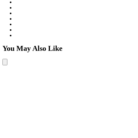
You May Also Like