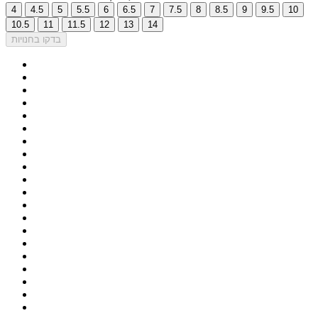
4
4.5
5
5.5
6
6.5
7
7.5
8
8.5
9
9.5
10
10.5
11
11.5
12
13
14
בדקו בחנויות