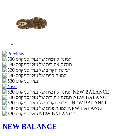
NEW BALANCE