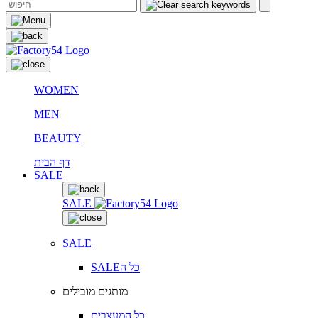
WOMEN
MEN
BEAUTY
דף הבית
SALE
SALE
SALE
SALEכל ה
מותגים מובילים
כל המעצבים