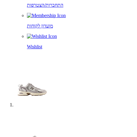
התחברות/הצטרפות
מועדון לקוחות
Wishlist