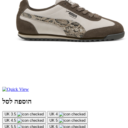
הוספה לסל
UK 3.5
UK 4
UK 4.5
UK 5
UK 5.5
UK 6