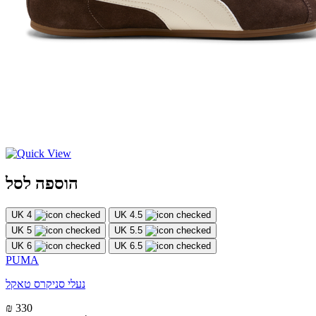
הוספה לסל
UK 4
UK 4.5
UK 5
UK 5.5
UK 6
UK 6.5
PUMA
נעלי סניקרס טאקל
₪ 330