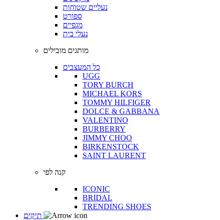
נעליים שטוחות
ספורט
מגפיים
נעלי בית
מותגים מובילים
כל המעצבים
UGG
TORY BURCH
MICHAEL KORS
TOMMY HILFIGER
DOLCE & GABBANA
VALENTINO
BURBERRY
JIMMY CHOO
BIRKENSTOCK
SAINT LAURENT
קנה לפי
ICONIC
BRIDAL
TRENDING SHOES
תיקים