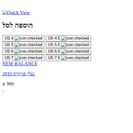
הוספה לסל
US 4
US 4.5
US 5
US 5.5
US 6
US 6.5
US 7
US 7.5
NEW BALANCE
נעלי סניקרס 2010
₪ 999