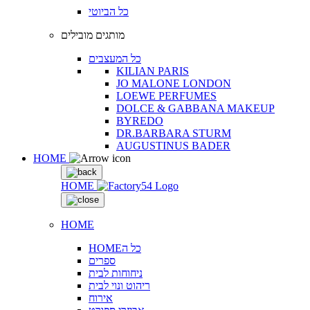
כל הביוטי
מותגים מובילים
כל המעצבים
KILIAN PARIS
JO MALONE LONDON
LOEWE PERFUMES
DOLCE & GABBANA MAKEUP
BYREDO
DR.BARBARA STURM
AUGUSTINUS BADER
HOME
HOME
HOME
HOMEכל ה
ספרים
ניחוחות לבית
ריהוט ונוי לבית
אירוח