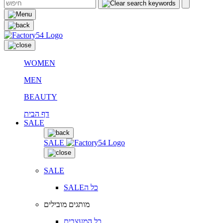
WOMEN
MEN
BEAUTY
דף הבית
SALE
SALE
SALE
SALEכל ה
מותגים מובילים
כל המעצבים