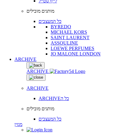
לייף סטייל
מותגים מובילים
כל המעצבים
BYREDO
MICHAEL KORS
SAINT LAURENT
ASSOULINE
LOEWE PERFUMES
JO MALONE LONDON
ARCHIVE
ARCHIVE
ARCHIVE
ARCHIVEכל ה
מותגים מובילים
כל המעצבים
מגזין