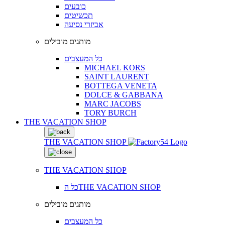
כובעים
תכשיטים
אביזרי נסיעה
מותגים מובילים
כל המעצבים
MICHAEL KORS
SAINT LAURENT
BOTTEGA VENETA
DOLCE & GABBANA
MARC JACOBS
TORY BURCH
THE VACATION SHOP
THE VACATION SHOP
THE VACATION SHOP
כל הTHE VACATION SHOP
מותגים מובילים
כל המעצבים