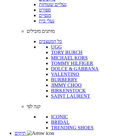
נעליים שטוחות
ספורט
מגפיים
נעלי בית
מותגים מובילים
כל המעצבים
UGG
TORY BURCH
MICHAEL KORS
TOMMY HILFIGER
DOLCE & GABBANA
VALENTINO
BURBERRY
JIMMY CHOO
BIRKENSTOCK
SAINT LAURENT
קנה לפי
ICONIC
BRIDAL
TRENDING SHOES
תיקים