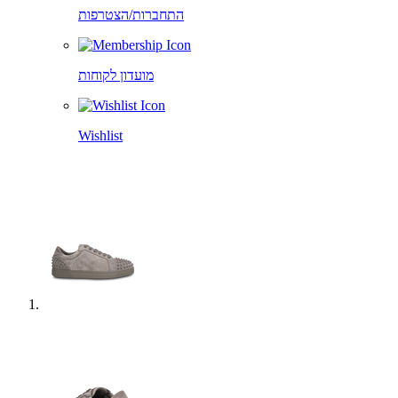
התחברות/הצטרפות
מועדון לקוחות
Wishlist