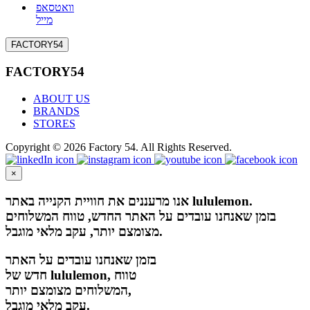
וואטסאפ
מייל
FACTORY54
FACTORY54
ABOUT US
BRANDS
STORES
Copyright © 2026 Factory 54. All Rights Reserved.
×
אנו מרעננים את חוויית הקנייה באתר lululemon.
בזמן שאנחנו עובדים על האתר החדש, טווח המשלוחים
מצומצם יותר, עקב מלאי מוגבל.
בזמן שאנחנו עובדים על האתר
חדש של lululemon, טווח
המשלוחים מצומצם יותר,
עקב מלאי מוגבל.