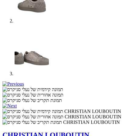
CHRISTIAN LOUBOUTIN