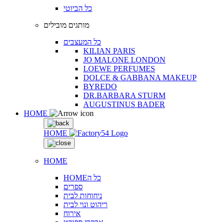
כל הביוטי
מותגים מובילים
כל המעצבים
KILIAN PARIS
JO MALONE LONDON
LOEWE PERFUMES
DOLCE & GABBANA MAKEUP
BYREDO
DR.BARBARA STURM
AUGUSTINUS BADER
HOME
HOME
HOME
HOMEכל ה
ספרים
ניחוחות לבית
ריהוט ונוי לבית
אירוח