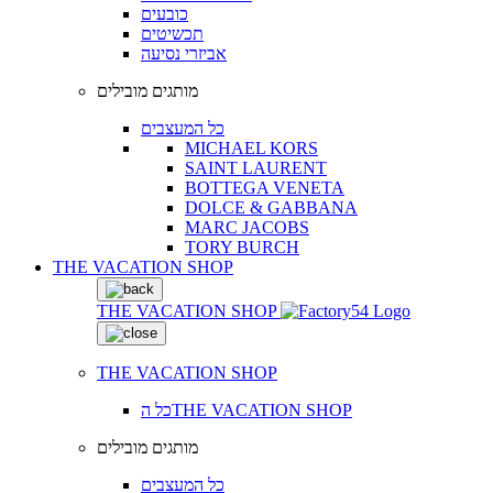
כובעים
תכשיטים
אביזרי נסיעה
מותגים מובילים
כל המעצבים
MICHAEL KORS
SAINT LAURENT
BOTTEGA VENETA
DOLCE & GABBANA
MARC JACOBS
TORY BURCH
THE VACATION SHOP
THE VACATION SHOP
THE VACATION SHOP
כל הTHE VACATION SHOP
מותגים מובילים
כל המעצבים