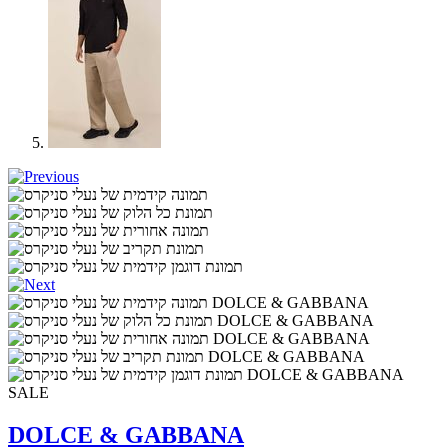
SALE
DOLCE & GABBANA