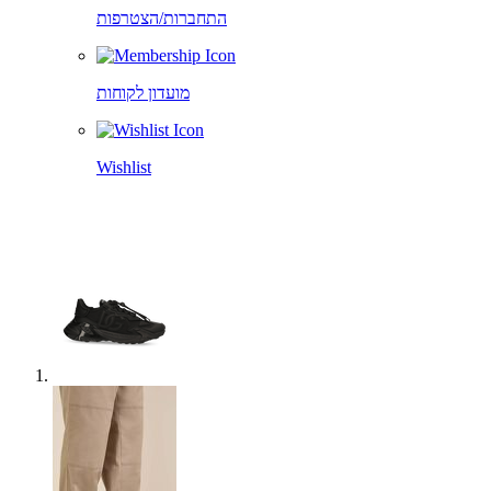
התחברות/הצטרפות
מועדון לקוחות
Wishlist