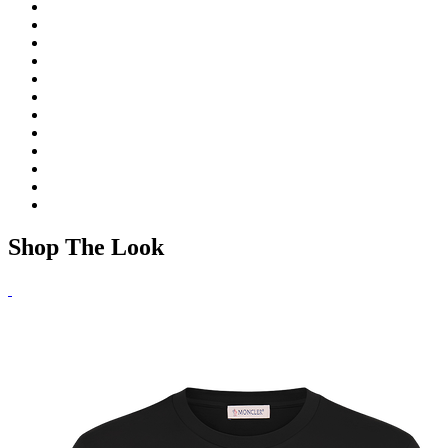
Shop The Look