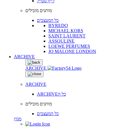
לייף סטייל
מותגים מובילים
כל המעצבים
BYREDO
MICHAEL KORS
SAINT LAURENT
ASSOULINE
LOEWE PERFUMES
JO MALONE LONDON
ARCHIVE
ARCHIVE
ARCHIVE
ARCHIVEכל ה
מותגים מובילים
כל המעצבים
מגזין