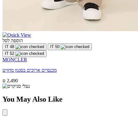
הוספה לסל
IT 48
IT 50
IT 52
MONCLER
מכנסיים ארוכים בסגנון מחויט
₪ 2,490
You May Also Like