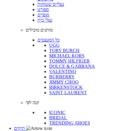
נעליים שטוחות
ספורט
מגפיים
נעלי בית
מותגים מובילים
כל המעצבים
UGG
TORY BURCH
MICHAEL KORS
TOMMY HILFIGER
DOLCE & GABBANA
VALENTINO
BURBERRY
JIMMY CHOO
BIRKENSTOCK
SAINT LAURENT
קנה לפי
ICONIC
BRIDAL
TRENDING SHOES
תיקים