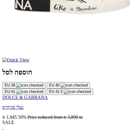
הוספה לסל
EU 39
EU 40
EU 41
EU 41.5
DOLCE & GABBANA
נעלי סניקרס
₪ 1,945
50%
Price reduced from
₪ 3,890
to
SALE