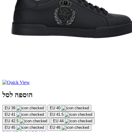
הוספה לסל
EU 39
EU 40
EU 41
EU 41.5
EU 42.5
EU 44
EU 45
EU 46