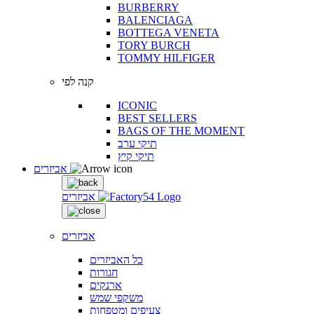
BURBERRY
BALENCIAGA
BOTTEGA VENETA
TORY BURCH
TOMMY HILFIGER
קנה לפי
ICONIC
BEST SELLERS
BAGS OF THE MOMENT
תיקי ערב
תיקי קיץ
אביזרים
אביזרים
אביזרים
כל האביזרים
חגורות
ארנקים
משקפי שמש
צעיפים ומטפחות