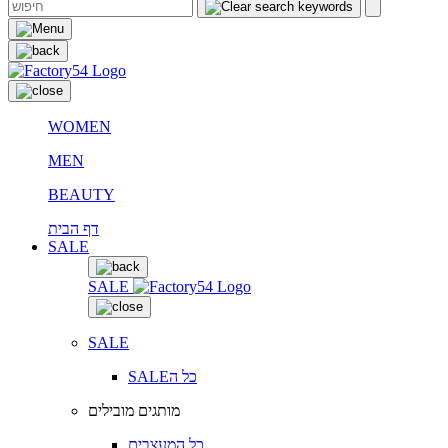
WOMEN
MEN
BEAUTY
דף הבית
SALE
SALE
SALE
SALEכל ה
מותגים מובילים
כל המעצבים