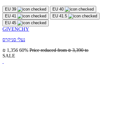
EU 39
EU 40
EU 41
EU 41.5
EU 45
GIVENCHY
נעלי סניקרס
₪ 1,356
60%
Price reduced from
₪ 3,390
to
SALE