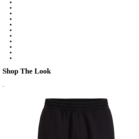
Shop The Look