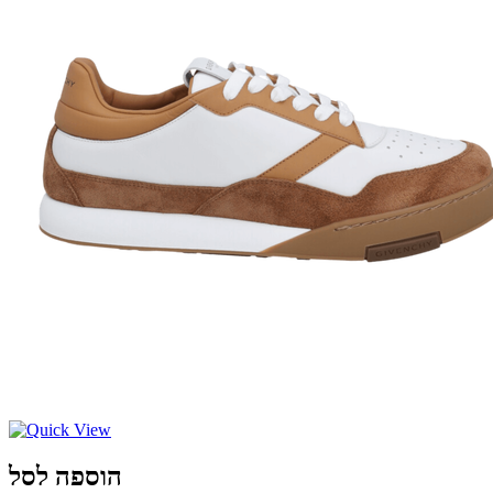
הוספה לסל