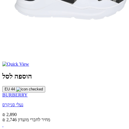
הוספה לסל
EU 44
BURBERRY
נעלי סניקרס
₪ 2,890
מחיר לחברי מועדון
₪ 2,746