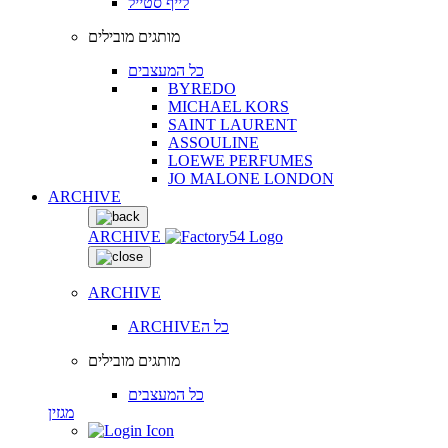
לייף סטייל
מותגים מובילים
כל המעצבים
BYREDO
MICHAEL KORS
SAINT LAURENT
ASSOULINE
LOEWE PERFUMES
JO MALONE LONDON
ARCHIVE
ARCHIVE
ARCHIVE
ARCHIVEכל ה
מותגים מובילים
כל המעצבים
מגזין