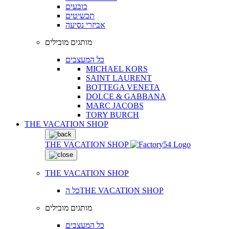
כובעים
תכשיטים
אביזרי נסיעה
מותגים מובילים
כל המעצבים
MICHAEL KORS
SAINT LAURENT
BOTTEGA VENETA
DOLCE & GABBANA
MARC JACOBS
TORY BURCH
THE VACATION SHOP
THE VACATION SHOP
THE VACATION SHOP
כל הTHE VACATION SHOP
מותגים מובילים
כל המעצבים