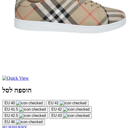
הוספה לסל
EU 40
EU 41
EU 41.5
EU 42
EU 42.5
EU 43
EU 46
BURBERRY