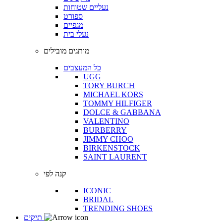
נעליים שטוחות
ספורט
מגפיים
נעלי בית
מותגים מובילים
כל המעצבים
UGG
TORY BURCH
MICHAEL KORS
TOMMY HILFIGER
DOLCE & GABBANA
VALENTINO
BURBERRY
JIMMY CHOO
BIRKENSTOCK
SAINT LAURENT
קנה לפי
ICONIC
BRIDAL
TRENDING SHOES
תיקים