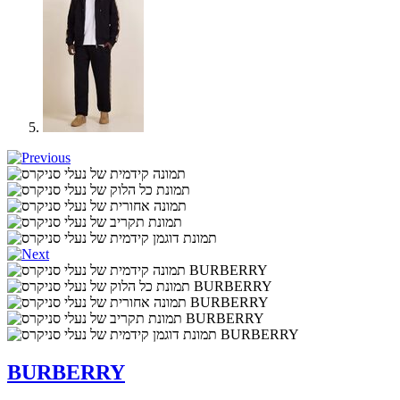
BURBERRY