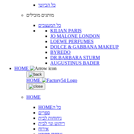
כל הביוטי
מותגים מובילים
כל המעצבים
KILIAN PARIS
JO MALONE LONDON
LOEWE PERFUMES
DOLCE & GABBANA MAKEUP
BYREDO
DR.BARBARA STURM
AUGUSTINUS BADER
HOME
HOME
HOME
HOMEכל ה
ספרים
ניחוחות לבית
ריהוט ונוי לבית
אירוח