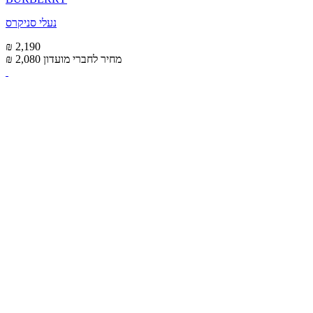
נעלי סניקרס
₪ 2,190
מחיר לחברי מועדון
₪ 2,080