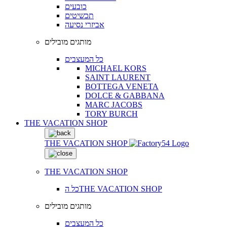
כובעים
תכשיטים
אביזרי נסיעה
מותגים מובילים
כל המעצבים
MICHAEL KORS
SAINT LAURENT
BOTTEGA VENETA
DOLCE & GABBANA
MARC JACOBS
TORY BURCH
THE VACATION SHOP
THE VACATION SHOP
THE VACATION SHOP
כל הTHE VACATION SHOP
מותגים מובילים
כל המעצבים