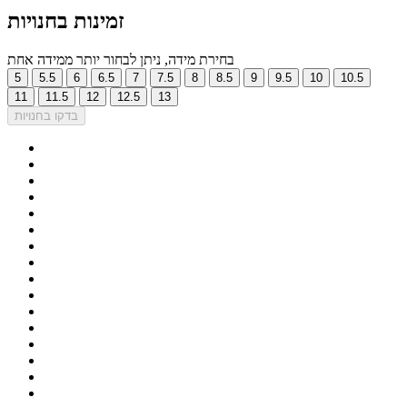
זמינות בחנויות
בחירת מידה, ניתן לבחור יותר ממידה אחת
5
5.5
6
6.5
7
7.5
8
8.5
9
9.5
10
10.5
11
11.5
12
12.5
13
בדקו בחנויות