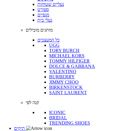
נעליים שטוחות
ספורט
מגפיים
נעלי בית
מותגים מובילים
כל המעצבים
UGG
TORY BURCH
MICHAEL KORS
TOMMY HILFIGER
DOLCE & GABBANA
VALENTINO
BURBERRY
JIMMY CHOO
BIRKENSTOCK
SAINT LAURENT
קנה לפי
ICONIC
BRIDAL
TRENDING SHOES
תיקים