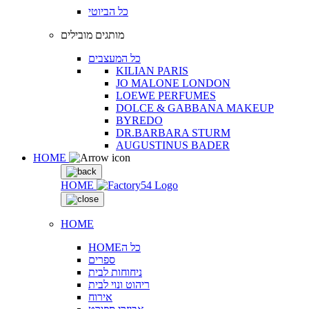
כל הביוטי
מותגים מובילים
כל המעצבים
KILIAN PARIS
JO MALONE LONDON
LOEWE PERFUMES
DOLCE & GABBANA MAKEUP
BYREDO
DR.BARBARA STURM
AUGUSTINUS BADER
HOME
HOME
HOME
HOMEכל ה
ספרים
ניחוחות לבית
ריהוט ונוי לבית
אירוח