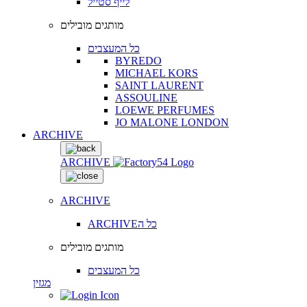
לייף סטייל
מותגים מובילים
כל המעצבים
BYREDO
MICHAEL KORS
SAINT LAURENT
ASSOULINE
LOEWE PERFUMES
JO MALONE LONDON
ARCHIVE
ARCHIVE
ARCHIVE
ARCHIVEכל ה
מותגים מובילים
כל המעצבים
מגזין