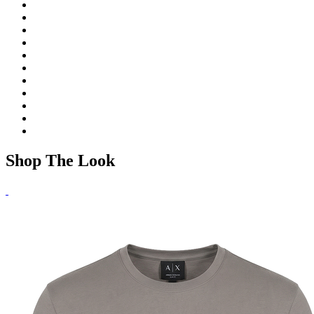
Shop The Look