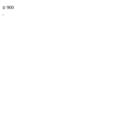
₪ 900