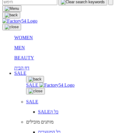
WOMEN
MEN
BEAUTY
דף הבית
SALE
SALE
SALE
SALEכל ה
מותגים מובילים
כל המעצבים