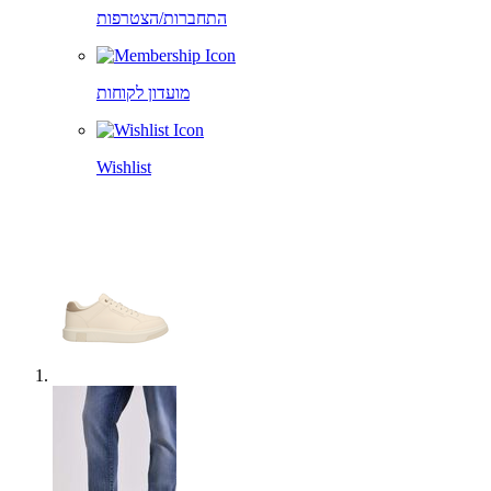
התחברות/הצטרפות
מועדון לקוחות
Wishlist