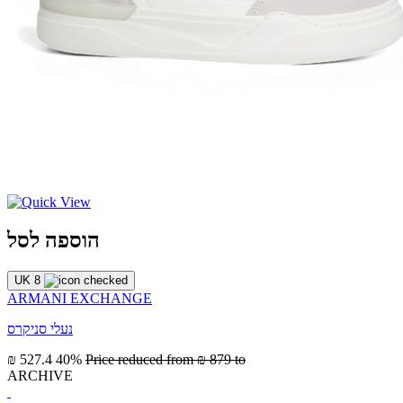
הוספה לסל
UK 8
ARMANI EXCHANGE
נעלי סניקרס
₪ 527.4
40%
Price reduced from
₪ 879
to
ARCHIVE