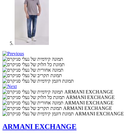
ARMANI EXCHANGE