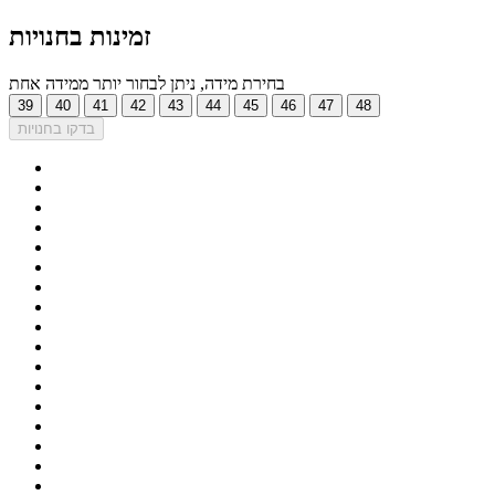
זמינות בחנויות
בחירת מידה, ניתן לבחור יותר ממידה אחת
39
40
41
42
43
44
45
46
47
48
בדקו בחנויות