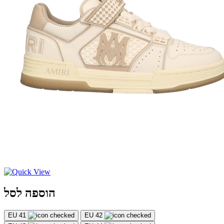
הוספה לסל
EU 41
EU 42