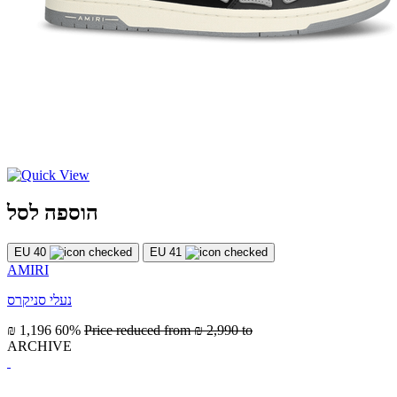
הוספה לסל
EU 40
EU 41
AMIRI
נעלי סניקרס
₪ 1,196
60%
Price reduced from
₪ 2,990
to
ARCHIVE