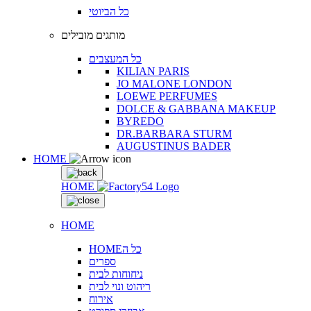
כל הביוטי
מותגים מובילים
כל המעצבים
KILIAN PARIS
JO MALONE LONDON
LOEWE PERFUMES
DOLCE & GABBANA MAKEUP
BYREDO
DR.BARBARA STURM
AUGUSTINUS BADER
HOME
HOME
HOME
HOMEכל ה
ספרים
ניחוחות לבית
ריהוט ונוי לבית
אירוח