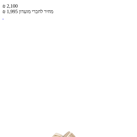
₪ 2,100
מחיר לחברי מועדון
₪ 1,995