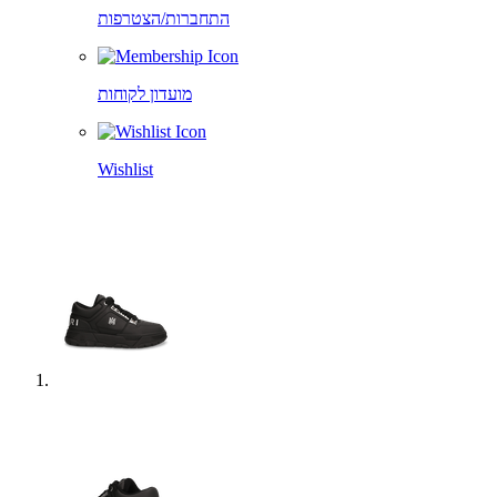
התחברות/הצטרפות
מועדון לקוחות
Wishlist