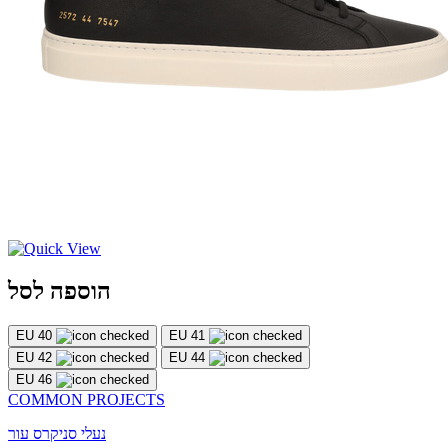
הוספה לסל
EU 40
EU 41
EU 42
EU 44
EU 46
COMMON PROJECTS
נעלי סניקרס עור