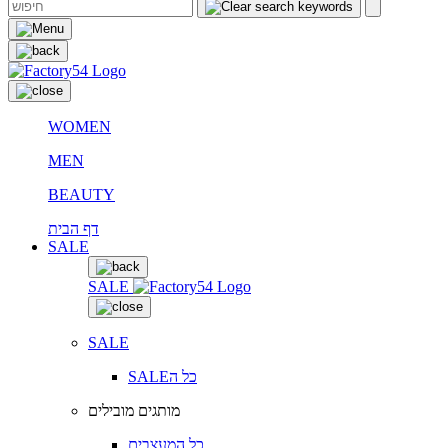
WOMEN
MEN
BEAUTY
דף הבית
SALE
SALE
SALE
SALEכל ה
מותגים מובילים
כל המעצבים