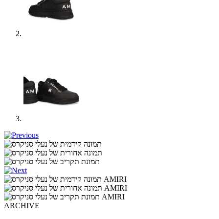
ARCHIVE