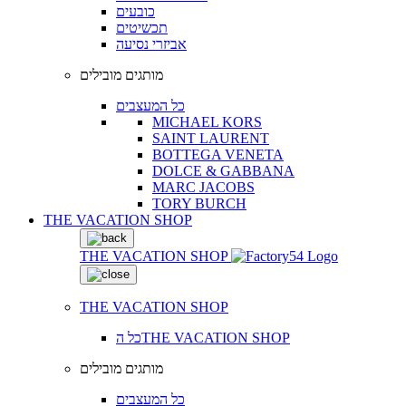
כובעים
תכשיטים
אביזרי נסיעה
מותגים מובילים
כל המעצבים
MICHAEL KORS
SAINT LAURENT
BOTTEGA VENETA
DOLCE & GABBANA
MARC JACOBS
TORY BURCH
THE VACATION SHOP
THE VACATION SHOP
THE VACATION SHOP
כל הTHE VACATION SHOP
מותגים מובילים
כל המעצבים