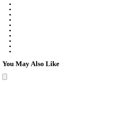
You May Also Like