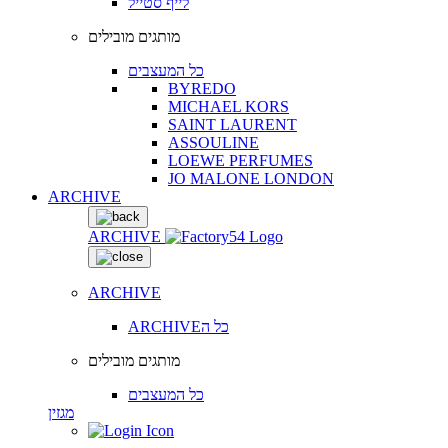
לייף סטייל
מותגים מובילים
כל המעצבים
BYREDO
MICHAEL KORS
SAINT LAURENT
ASSOULINE
LOEWE PERFUMES
JO MALONE LONDON
ARCHIVE
ARCHIVE
ARCHIVE
ARCHIVEכל ה
מותגים מובילים
כל המעצבים
מגזין