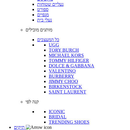
נעליים שטוחות
ספורט
מגפיים
נעלי בית
מותגים מובילים
כל המעצבים
UGG
TORY BURCH
MICHAEL KORS
TOMMY HILFIGER
DOLCE & GABBANA
VALENTINO
BURBERRY
JIMMY CHOO
BIRKENSTOCK
SAINT LAURENT
קנה לפי
ICONIC
BRIDAL
TRENDING SHOES
תיקים