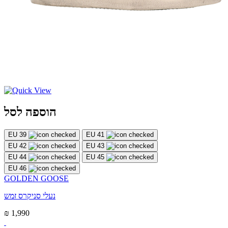
הוספה לסל
EU 39
EU 41
EU 42
EU 43
EU 44
EU 45
EU 46
GOLDEN GOOSE
נעלי סניקרס זמש
₪ 1,990