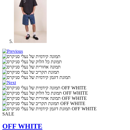
SALE
OFF WHITE