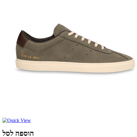
הוספה לסל