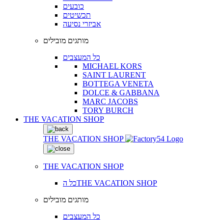
כובעים
תכשיטים
אביזרי נסיעה
מותגים מובילים
כל המעצבים
MICHAEL KORS
SAINT LAURENT
BOTTEGA VENETA
DOLCE & GABBANA
MARC JACOBS
TORY BURCH
THE VACATION SHOP
THE VACATION SHOP
THE VACATION SHOP
כל הTHE VACATION SHOP
מותגים מובילים
כל המעצבים