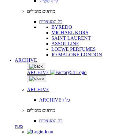
לייף סטייל
מותגים מובילים
כל המעצבים
BYREDO
MICHAEL KORS
SAINT LAURENT
ASSOULINE
LOEWE PERFUMES
JO MALONE LONDON
ARCHIVE
ARCHIVE
ARCHIVE
ARCHIVEכל ה
מותגים מובילים
כל המעצבים
מגזין