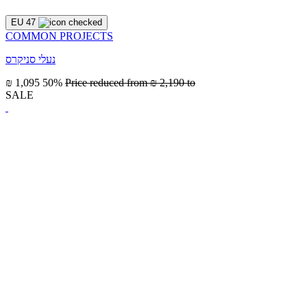
EU 47
COMMON PROJECTS
נעלי סניקרס
₪ 1,095
50%
Price reduced from
₪ 2,190
to
SALE