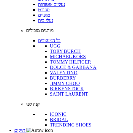
נעליים שטוחות
ספורט
מגפיים
נעלי בית
מותגים מובילים
כל המעצבים
UGG
TORY BURCH
MICHAEL KORS
TOMMY HILFIGER
DOLCE & GABBANA
VALENTINO
BURBERRY
JIMMY CHOO
BIRKENSTOCK
SAINT LAURENT
קנה לפי
ICONIC
BRIDAL
TRENDING SHOES
תיקים