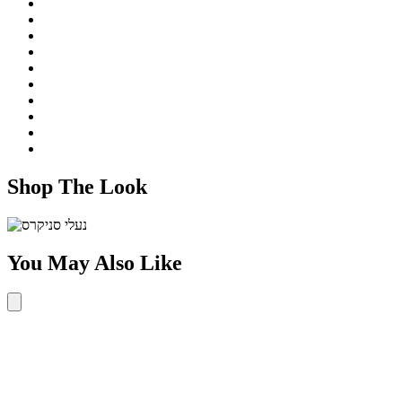
Shop The Look
You May Also Like