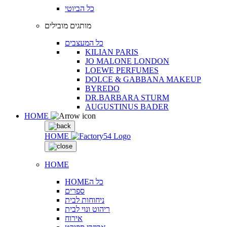
כל הביוטי
מותגים מובילים
כל המעצבים
KILIAN PARIS
JO MALONE LONDON
LOEWE PERFUMES
DOLCE & GABBANA MAKEUP
BYREDO
DR.BARBARA STURM
AUGUSTINUS BADER
HOME
HOME
HOME
HOMEכל ה
ספרים
ניחוחות לבית
ריהוט ונוי לבית
אירוח