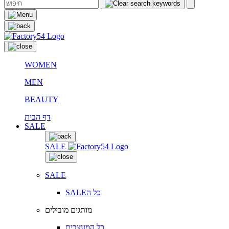
WOMEN
MEN
BEAUTY
דף הבית
SALE
SALE
SALE
SALEכל ה
מותגים מובילים
כל המעצבים