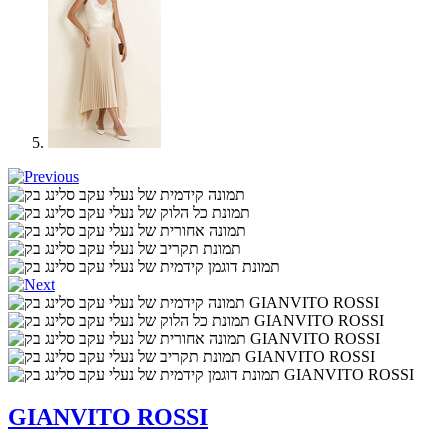
GIANVITO ROSSI