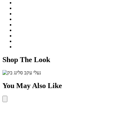
Shop The Look
You May Also Like