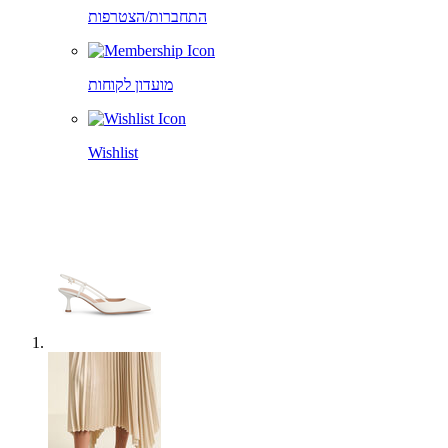
התחברות/הצטרפות
מועדון לקוחות
Wishlist