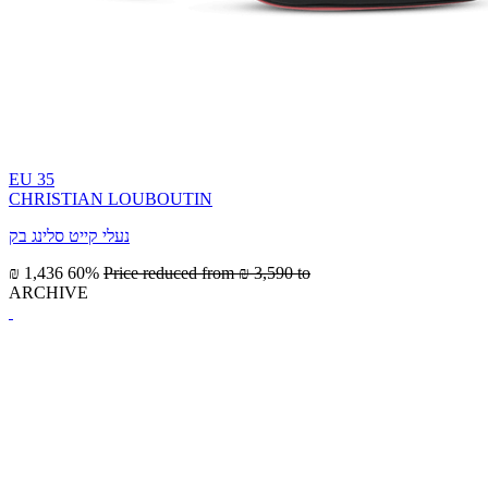
EU 35
CHRISTIAN LOUBOUTIN
נעלי קייט סלינג בק
₪ 1,436
60%
Price reduced from
₪ 3,590
to
ARCHIVE