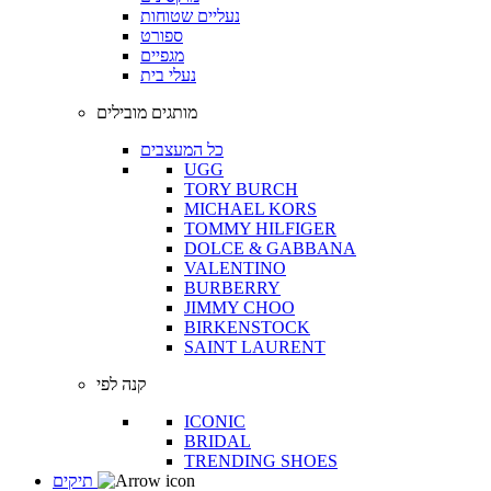
נעליים שטוחות
ספורט
מגפיים
נעלי בית
מותגים מובילים
כל המעצבים
UGG
TORY BURCH
MICHAEL KORS
TOMMY HILFIGER
DOLCE & GABBANA
VALENTINO
BURBERRY
JIMMY CHOO
BIRKENSTOCK
SAINT LAURENT
קנה לפי
ICONIC
BRIDAL
TRENDING SHOES
תיקים