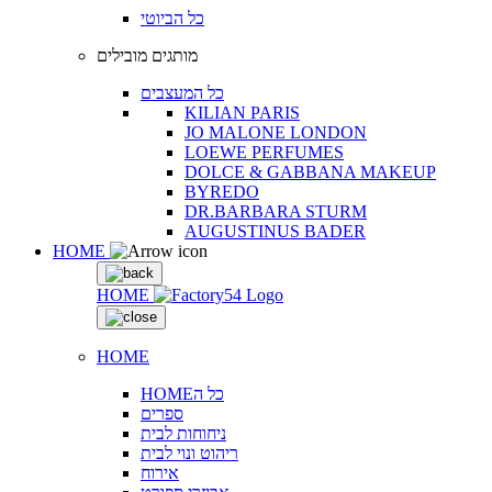
כל הביוטי
מותגים מובילים
כל המעצבים
KILIAN PARIS
JO MALONE LONDON
LOEWE PERFUMES
DOLCE & GABBANA MAKEUP
BYREDO
DR.BARBARA STURM
AUGUSTINUS BADER
HOME
HOME
HOME
HOMEכל ה
ספרים
ניחוחות לבית
ריהוט ונוי לבית
אירוח