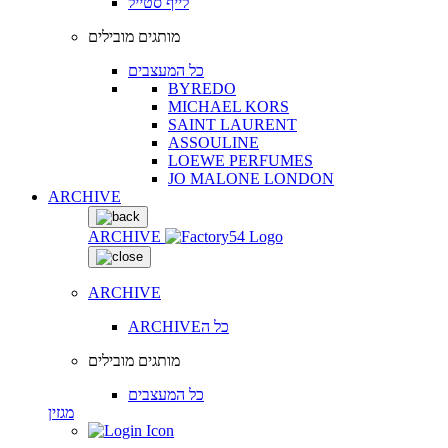
לייף סטייל
מותגים מובילים
כל המעצבים
BYREDO
MICHAEL KORS
SAINT LAURENT
ASSOULINE
LOEWE PERFUMES
JO MALONE LONDON
ARCHIVE
ARCHIVE
ARCHIVE
ARCHIVEכל ה
מותגים מובילים
כל המעצבים
מגזין