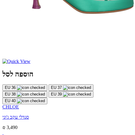
הוספה לסל
EU 36
EU 37
EU 38
EU 39
EU 40
CHLOE
סנדלי עקב ג'וני
₪ 3,490