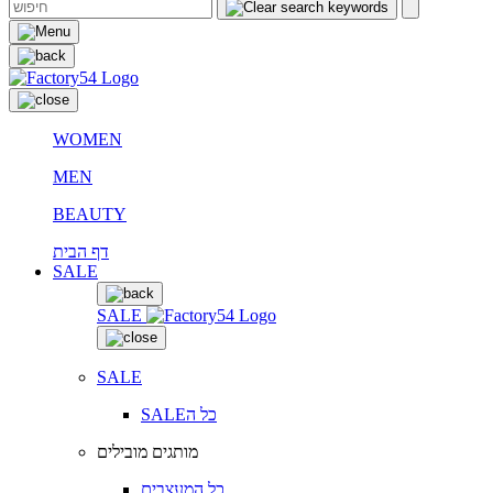
WOMEN
MEN
BEAUTY
דף הבית
SALE
SALE
SALE
SALEכל ה
מותגים מובילים
כל המעצבים