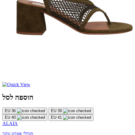
הוספה לסל
EU 36
EU 39
EU 40
EU 41
ALAIA
סנדלי אצבע עקב