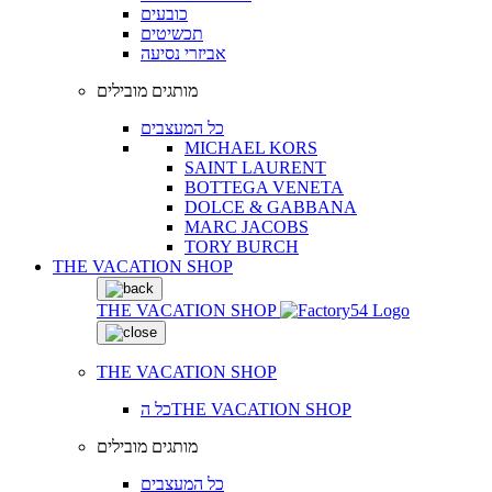
כובעים
תכשיטים
אביזרי נסיעה
מותגים מובילים
כל המעצבים
MICHAEL KORS
SAINT LAURENT
BOTTEGA VENETA
DOLCE & GABBANA
MARC JACOBS
TORY BURCH
THE VACATION SHOP
THE VACATION SHOP
THE VACATION SHOP
כל הTHE VACATION SHOP
מותגים מובילים
כל המעצבים