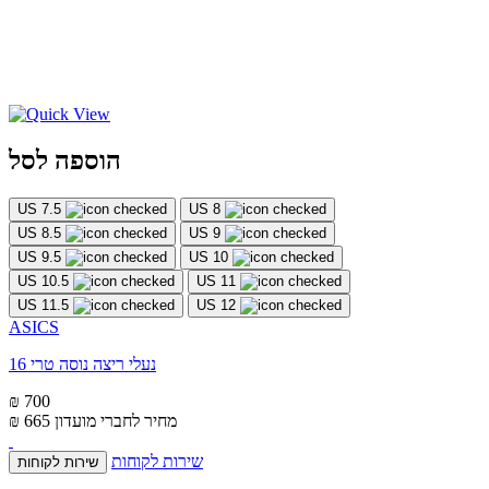
הוספה לסל
US 7.5
US 8
US 8.5
US 9
US 9.5
US 10
US 10.5
US 11
US 11.5
US 12
ASICS
נעלי ריצה נוסה טרי 16
₪ 700
מחיר לחברי מועדון
₪ 665
שירות לקוחות
שירות לקוחות