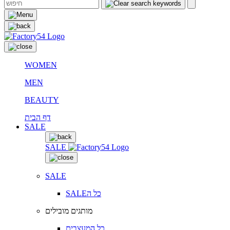
WOMEN
MEN
BEAUTY
דף הבית
SALE
SALE
SALE
SALEכל ה
מותגים מובילים
כל המעצבים