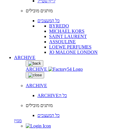
לייף סטייל
מותגים מובילים
כל המעצבים
BYREDO
MICHAEL KORS
SAINT LAURENT
ASSOULINE
LOEWE PERFUMES
JO MALONE LONDON
ARCHIVE
ARCHIVE
ARCHIVE
ARCHIVEכל ה
מותגים מובילים
כל המעצבים
מגזין