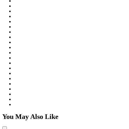
You May Also Like