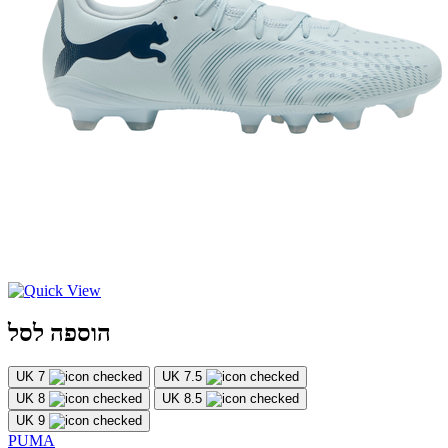
הוספה לסל
UK 7
UK 7.5
UK 8
UK 8.5
UK 9
PUMA