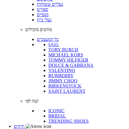
נעליים שטוחות
ספורט
מגפיים
נעלי בית
מותגים מובילים
כל המעצבים
UGG
TORY BURCH
MICHAEL KORS
TOMMY HILFIGER
DOLCE & GABBANA
VALENTINO
BURBERRY
JIMMY CHOO
BIRKENSTOCK
SAINT LAURENT
קנה לפי
ICONIC
BRIDAL
TRENDING SHOES
תיקים