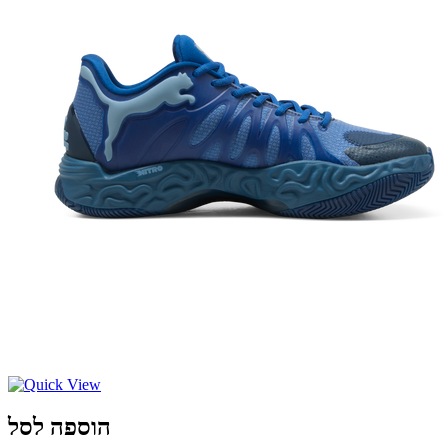
הוספה לסל