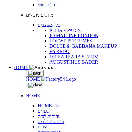
כל הביוטי
מותגים מובילים
כל המעצבים
KILIAN PARIS
JO MALONE LONDON
LOEWE PERFUMES
DOLCE & GABBANA MAKEUP
BYREDO
DR.BARBARA STURM
AUGUSTINUS BADER
HOME
HOME
HOME
HOMEכל ה
ספרים
ניחוחות לבית
ריהוט ונוי לבית
אירוח