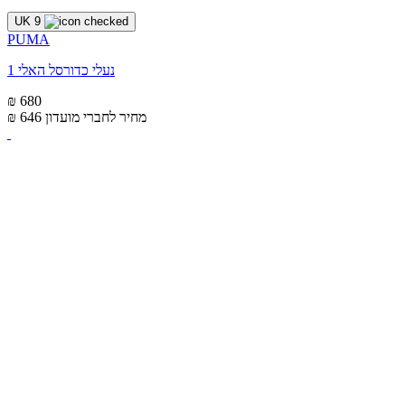
UK 9
PUMA
נעלי כדורסל האלי 1
₪ 680
מחיר לחברי מועדון
₪ 646