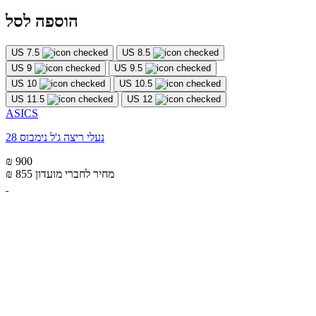
הוספה לסל
US 7.5
US 8.5
US 9
US 9.5
US 10
US 10.5
US 11.5
US 12
ASICS
נעלי ריצה ג'ל נימבוס 28
₪ 900
מחיר לחברי מועדון
₪ 855