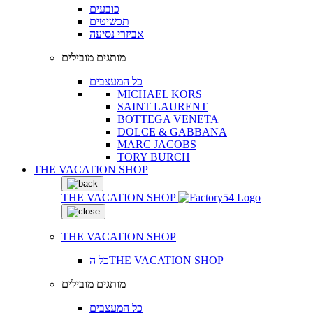
כובעים
תכשיטים
אביזרי נסיעה
מותגים מובילים
כל המעצבים
MICHAEL KORS
SAINT LAURENT
BOTTEGA VENETA
DOLCE & GABBANA
MARC JACOBS
TORY BURCH
THE VACATION SHOP
THE VACATION SHOP
THE VACATION SHOP
כל הTHE VACATION SHOP
מותגים מובילים
כל המעצבים