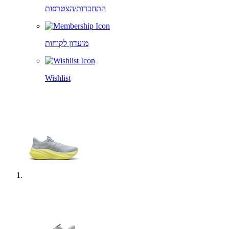
התחברות/הצטרפות
מועדון לקוחות
Wishlist