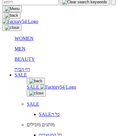
WOMEN
MEN
BEAUTY
דף הבית
SALE
SALE
SALE
SALEכל ה
מותגים מובילים
כל המעצבים