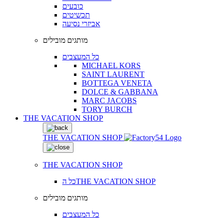
כובעים
תכשיטים
אביזרי נסיעה
מותגים מובילים
כל המעצבים
MICHAEL KORS
SAINT LAURENT
BOTTEGA VENETA
DOLCE & GABBANA
MARC JACOBS
TORY BURCH
THE VACATION SHOP
THE VACATION SHOP
THE VACATION SHOP
כל הTHE VACATION SHOP
מותגים מובילים
כל המעצבים