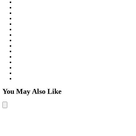
You May Also Like