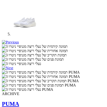
ARCHIVE
PUMA