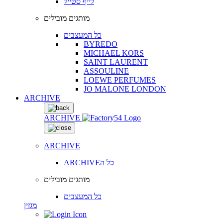
לייף סטייל
מותגים מובילים
כל המעצבים
BYREDO
MICHAEL KORS
SAINT LAURENT
ASSOULINE
LOEWE PERFUMES
JO MALONE LONDON
ARCHIVE
ARCHIVE
ARCHIVE
ARCHIVEכל ה
מותגים מובילים
כל המעצבים
מגזין