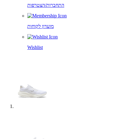
התחברות/הצטרפות
מועדון לקוחות
Wishlist