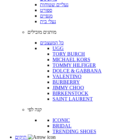
נעליים שטוחות
ספורט
מגפיים
נעלי בית
מותגים מובילים
כל המעצבים
UGG
TORY BURCH
MICHAEL KORS
TOMMY HILFIGER
DOLCE & GABBANA
VALENTINO
BURBERRY
JIMMY CHOO
BIRKENSTOCK
SAINT LAURENT
קנה לפי
ICONIC
BRIDAL
TRENDING SHOES
תיקים