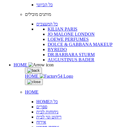
כל הביוטי
מותגים מובילים
כל המעצבים
KILIAN PARIS
JO MALONE LONDON
LOEWE PERFUMES
DOLCE & GABBANA MAKEUP
BYREDO
DR.BARBARA STURM
AUGUSTINUS BADER
HOME
HOME
HOME
HOMEכל ה
ספרים
ניחוחות לבית
ריהוט ונוי לבית
אירוח