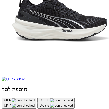
הוספה לסל
UK 6
UK 6.5
UK 7
UK 7.5