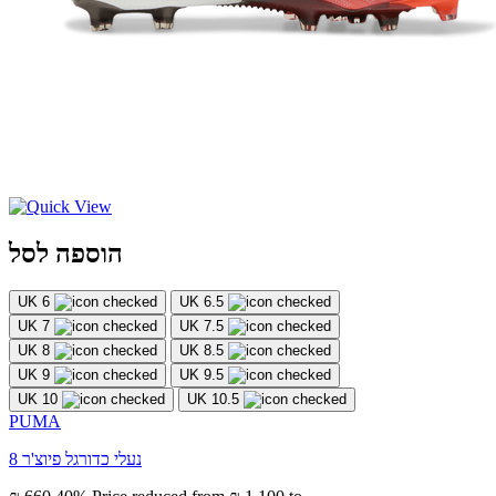
הוספה לסל
UK 6
UK 6.5
UK 7
UK 7.5
UK 8
UK 8.5
UK 9
UK 9.5
UK 10
UK 10.5
PUMA
נעלי כדורגל פיוצ'ר 8