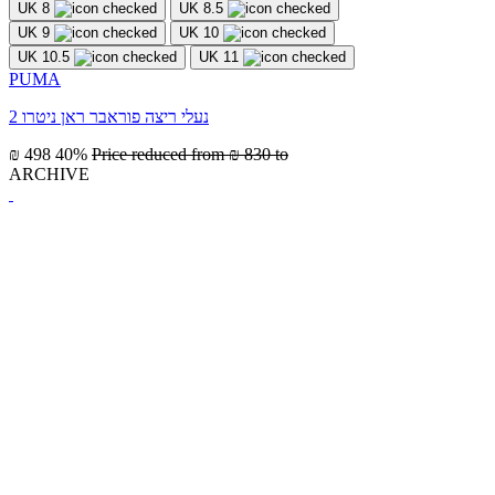
UK 8
UK 8.5
UK 9
UK 10
UK 10.5
UK 11
PUMA
נעלי ריצה פוראבר ראן ניטרו 2
₪ 498
40%
Price reduced from
₪ 830
to
ARCHIVE