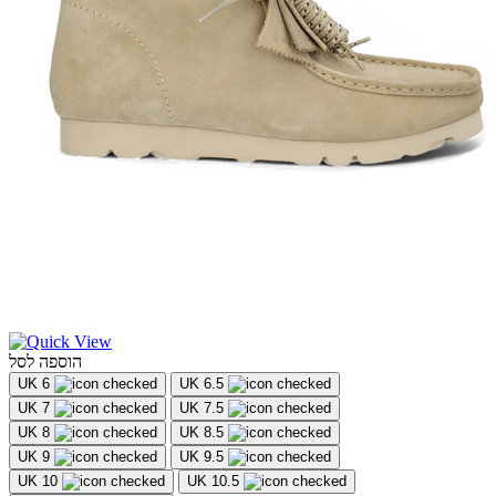
הוספה לסל
UK 6
UK 6.5
UK 7
UK 7.5
UK 8
UK 8.5
UK 9
UK 9.5
UK 10
UK 10.5