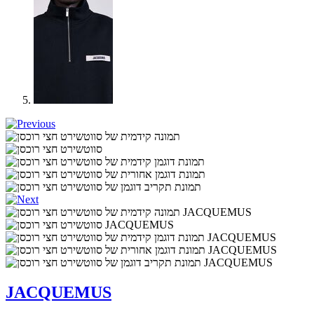
JACQUEMUS