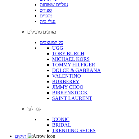
נעליים שטוחות
ספורט
מגפיים
נעלי בית
מותגים מובילים
כל המעצבים
UGG
TORY BURCH
MICHAEL KORS
TOMMY HILFIGER
DOLCE & GABBANA
VALENTINO
BURBERRY
JIMMY CHOO
BIRKENSTOCK
SAINT LAURENT
קנה לפי
ICONIC
BRIDAL
TRENDING SHOES
תיקים