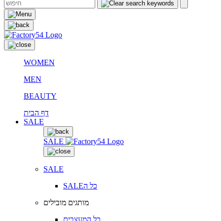
WOMEN
MEN
BEAUTY
דף הבית
SALE
SALE
SALE
SALEכל ה
מותגים מובילים
כל המעצבים