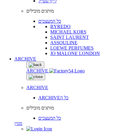
לייף סטייל
מותגים מובילים
כל המעצבים
BYREDO
MICHAEL KORS
SAINT LAURENT
ASSOULINE
LOEWE PERFUMES
JO MALONE LONDON
ARCHIVE
ARCHIVE
ARCHIVE
ARCHIVEכל ה
מותגים מובילים
כל המעצבים
מגזין