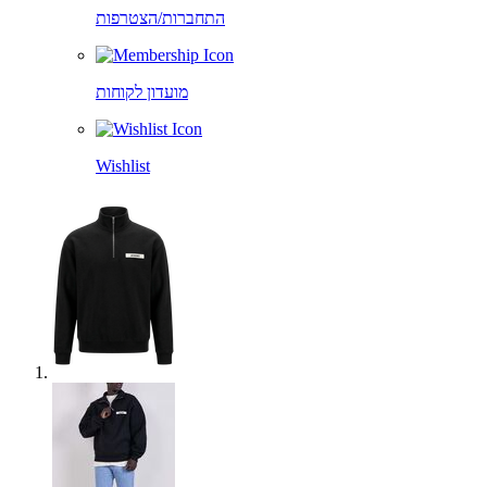
התחברות/הצטרפות
מועדון לקוחות
Wishlist