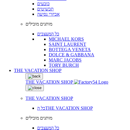
כובעים
תכשיטים
אביזרי נסיעה
מותגים מובילים
כל המעצבים
MICHAEL KORS
SAINT LAURENT
BOTTEGA VENETA
DOLCE & GABBANA
MARC JACOBS
TORY BURCH
THE VACATION SHOP
THE VACATION SHOP
THE VACATION SHOP
כל הTHE VACATION SHOP
מותגים מובילים
כל המעצבים