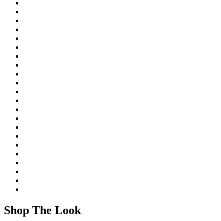
Shop The Look