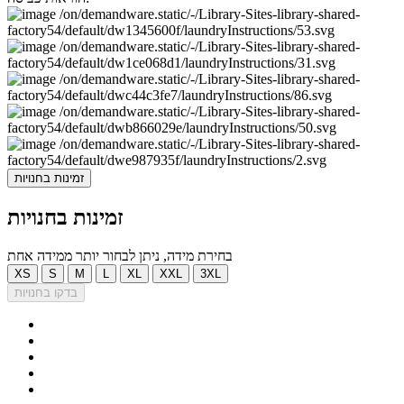
זמינות בחנויות
זמינות בחנויות
בחירת מידה, ניתן לבחור יותר ממידה אחת
XS
S
M
L
XL
XXL
3XL
בדקו בחנויות