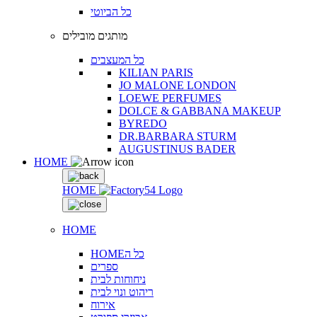
כל הביוטי
מותגים מובילים
כל המעצבים
KILIAN PARIS
JO MALONE LONDON
LOEWE PERFUMES
DOLCE & GABBANA MAKEUP
BYREDO
DR.BARBARA STURM
AUGUSTINUS BADER
HOME
HOME
HOME
HOMEכל ה
ספרים
ניחוחות לבית
ריהוט ונוי לבית
אירוח