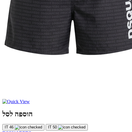
הוספה לסל
IT 46
IT 50