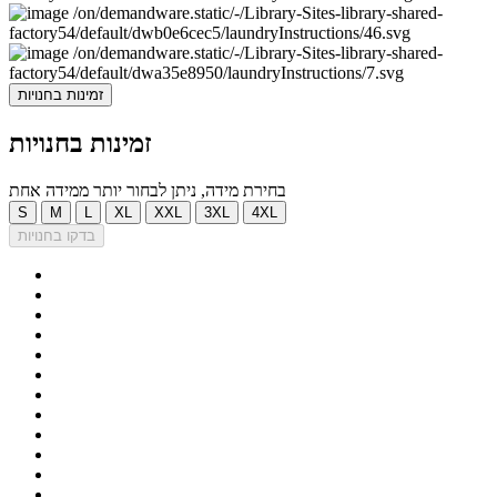
זמינות בחנויות
זמינות בחנויות
בחירת מידה, ניתן לבחור יותר ממידה אחת
S
M
L
XL
XXL
3XL
4XL
בדקו בחנויות