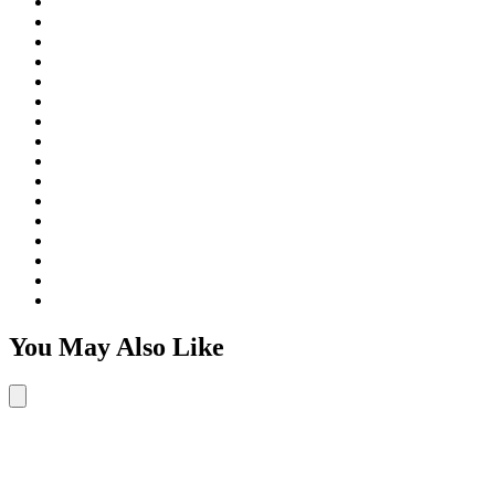
You May Also Like