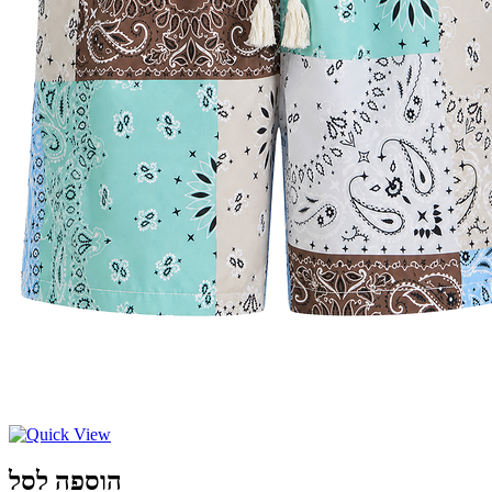
הוספה לסל