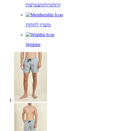
התחברות/הצטרפות
מועדון לקוחות
Wishlist