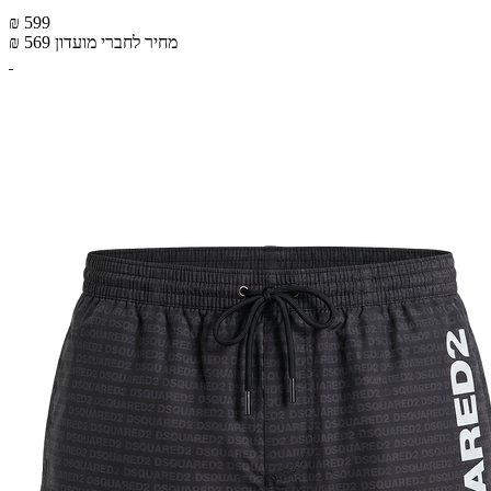
₪ 599
מחיר לחברי מועדון
₪ 569