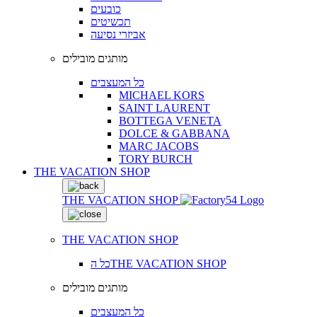
כובעים
תכשיטים
אביזרי נסיעה
מותגים מובילים
כל המעצבים
MICHAEL KORS
SAINT LAURENT
BOTTEGA VENETA
DOLCE & GABBANA
MARC JACOBS
TORY BURCH
THE VACATION SHOP
THE VACATION SHOP
THE VACATION SHOP
כל הTHE VACATION SHOP
מותגים מובילים
כל המעצבים