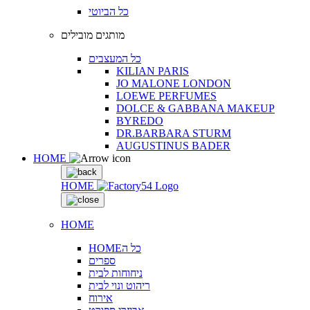
כל הביוטי
מותגים מובילים
כל המעצבים
KILIAN PARIS
JO MALONE LONDON
LOEWE PERFUMES
DOLCE & GABBANA MAKEUP
BYREDO
DR.BARBARA STURM
AUGUSTINUS BADER
HOME
HOME
HOME
HOMEכל ה
ספרים
ניחוחות לבית
ריהוט ונוי לבית
אירוח