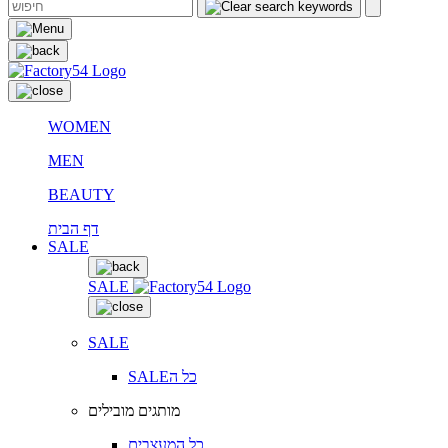
WOMEN
MEN
BEAUTY
דף הבית
SALE
SALE
SALE
SALEכל ה
מותגים מובילים
כל המעצבים