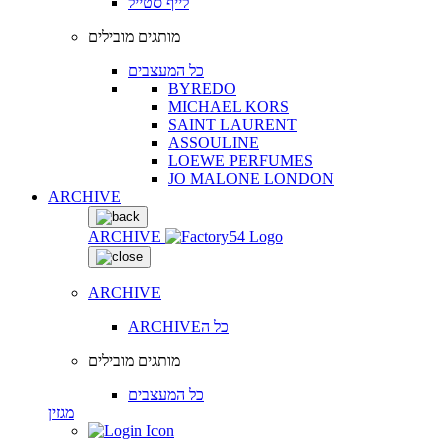
לייף סטייל
מותגים מובילים
כל המעצבים
BYREDO
MICHAEL KORS
SAINT LAURENT
ASSOULINE
LOEWE PERFUMES
JO MALONE LONDON
ARCHIVE
ARCHIVE
ARCHIVE
ARCHIVEכל ה
מותגים מובילים
כל המעצבים
מגזין