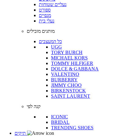
נעליים שטוחות
ספורט
מגפיים
נעלי בית
מותגים מובילים
כל המעצבים
UGG
TORY BURCH
MICHAEL KORS
TOMMY HILFIGER
DOLCE & GABBANA
VALENTINO
BURBERRY
JIMMY CHOO
BIRKENSTOCK
SAINT LAURENT
קנה לפי
ICONIC
BRIDAL
TRENDING SHOES
תיקים