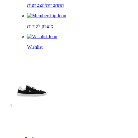
התחברות/הצטרפות
מועדון לקוחות
Wishlist