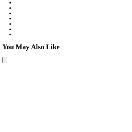
You May Also Like