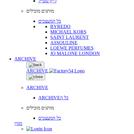
לייף סטייל
מותגים מובילים
כל המעצבים
BYREDO
MICHAEL KORS
SAINT LAURENT
ASSOULINE
LOEWE PERFUMES
JO MALONE LONDON
ARCHIVE
ARCHIVE
ARCHIVE
ARCHIVEכל ה
מותגים מובילים
כל המעצבים
מגזין