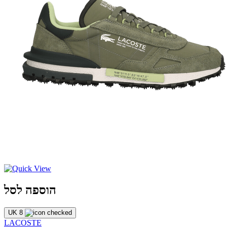
הוספה לסל
UK 8
LACOSTE