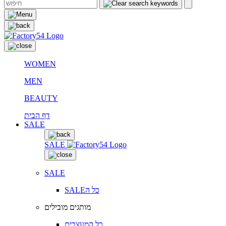
WOMEN
MEN
BEAUTY
דף הבית
SALE
SALE
SALE
SALEכל ה
מותגים מובילים
כל המעצבים