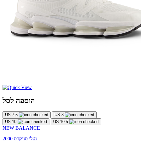
הוספה לסל
US 7.5
US 8
US 10
US 10.5
NEW BALANCE
נעלי סניקרס 2000