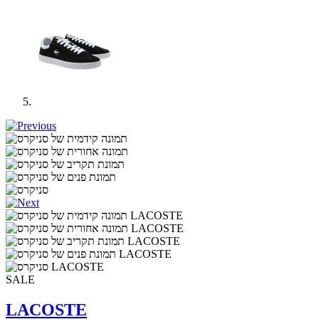
SALE
LACOSTE