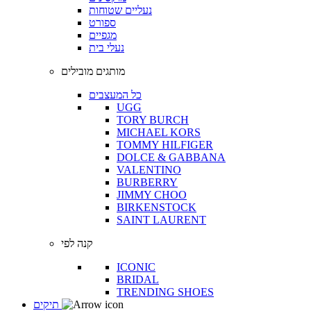
נעליים שטוחות
ספורט
מגפיים
נעלי בית
מותגים מובילים
כל המעצבים
UGG
TORY BURCH
MICHAEL KORS
TOMMY HILFIGER
DOLCE & GABBANA
VALENTINO
BURBERRY
JIMMY CHOO
BIRKENSTOCK
SAINT LAURENT
קנה לפי
ICONIC
BRIDAL
TRENDING SHOES
תיקים