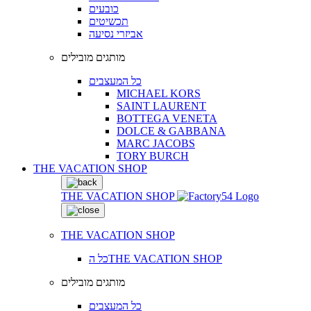
כובעים
תכשיטים
אביזרי נסיעה
מותגים מובילים
כל המעצבים
MICHAEL KORS
SAINT LAURENT
BOTTEGA VENETA
DOLCE & GABBANA
MARC JACOBS
TORY BURCH
THE VACATION SHOP
THE VACATION SHOP
THE VACATION SHOP
כל הTHE VACATION SHOP
מותגים מובילים
כל המעצבים