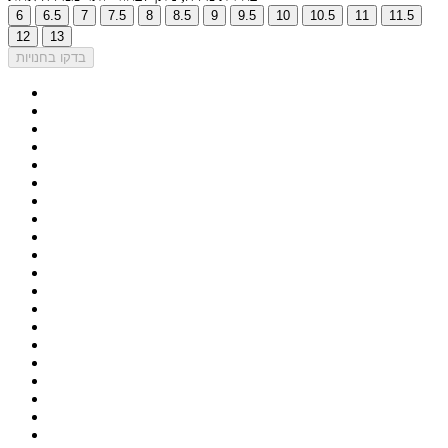
6
6.5
7
7.5
8
8.5
9
9.5
10
10.5
11
11.5
12
13
בדקו בחנויות