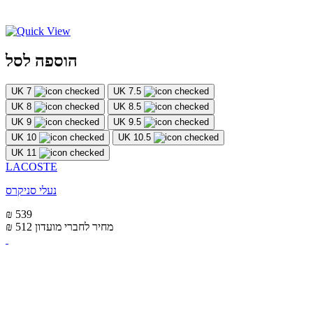
הוספה לסל
UK 7
UK 7.5
UK 8
UK 8.5
UK 9
UK 9.5
UK 10
UK 10.5
UK 11
LACOSTE
נעלי סניקרס
₪ 539
מחיר לחברי מועדון
₪ 512