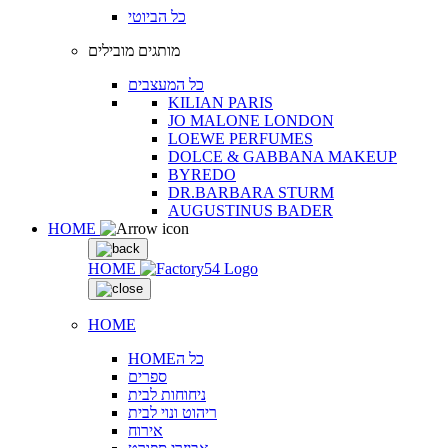
כל הביוטי
מותגים מובילים
כל המעצבים
KILIAN PARIS
JO MALONE LONDON
LOEWE PERFUMES
DOLCE & GABBANA MAKEUP
BYREDO
DR.BARBARA STURM
AUGUSTINUS BADER
HOME
HOME
HOME
HOMEכל ה
ספרים
ניחוחות לבית
ריהוט ונוי לבית
אירוח