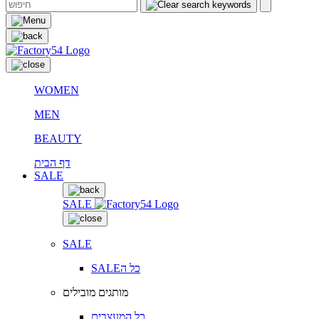
WOMEN
MEN
BEAUTY
דף הבית
SALE
SALE
SALE
SALEכל ה
מותגים מובילים
כל המעצבים