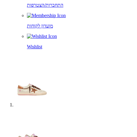
התחברות/הצטרפות
מועדון לקוחות
Wishlist