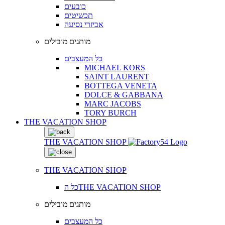
כובעים
תכשיטים
אביזרי נסיעה
מותגים מובילים
כל המעצבים
MICHAEL KORS
SAINT LAURENT
BOTTEGA VENETA
DOLCE & GABBANA
MARC JACOBS
TORY BURCH
THE VACATION SHOP
THE VACATION SHOP
THE VACATION SHOP
כל הTHE VACATION SHOP
מותגים מובילים
כל המעצבים