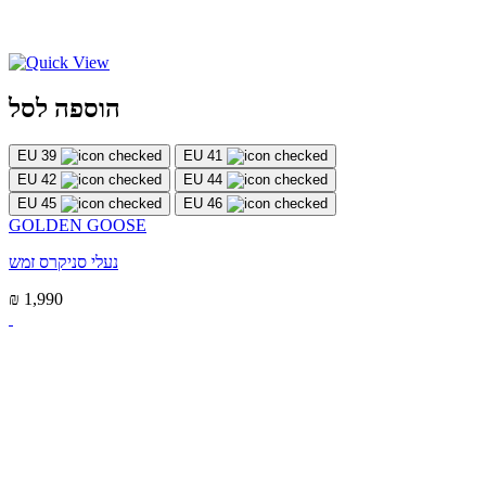
הוספה לסל
EU 39
EU 41
EU 42
EU 44
EU 45
EU 46
GOLDEN GOOSE
נעלי סניקרס זמש
₪ 1,990