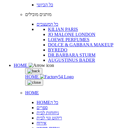
כל הביוטי
מותגים מובילים
כל המעצבים
KILIAN PARIS
JO MALONE LONDON
LOEWE PERFUMES
DOLCE & GABBANA MAKEUP
BYREDO
DR.BARBARA STURM
AUGUSTINUS BADER
HOME
HOME
HOME
HOMEכל ה
ספרים
ניחוחות לבית
ריהוט ונוי לבית
אירוח