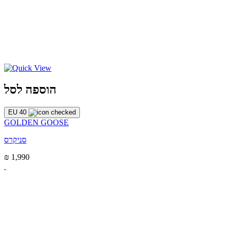
הוספה לסל
EU 40
GOLDEN GOOSE
סניקרס
₪ 1,990