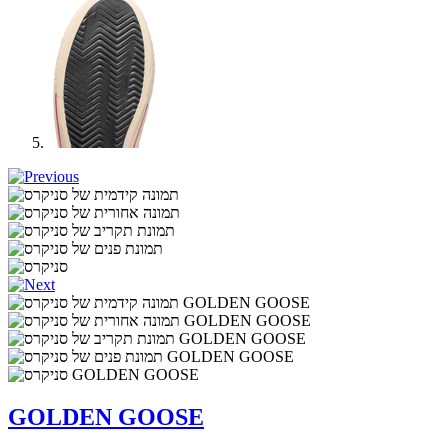
GOLDEN GOOSE