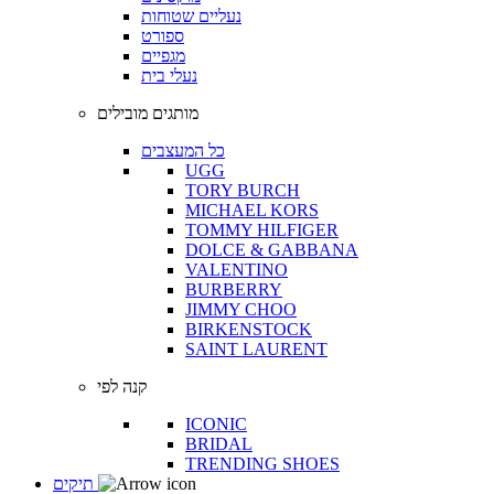
נעליים שטוחות
ספורט
מגפיים
נעלי בית
מותגים מובילים
כל המעצבים
UGG
TORY BURCH
MICHAEL KORS
TOMMY HILFIGER
DOLCE & GABBANA
VALENTINO
BURBERRY
JIMMY CHOO
BIRKENSTOCK
SAINT LAURENT
קנה לפי
ICONIC
BRIDAL
TRENDING SHOES
תיקים