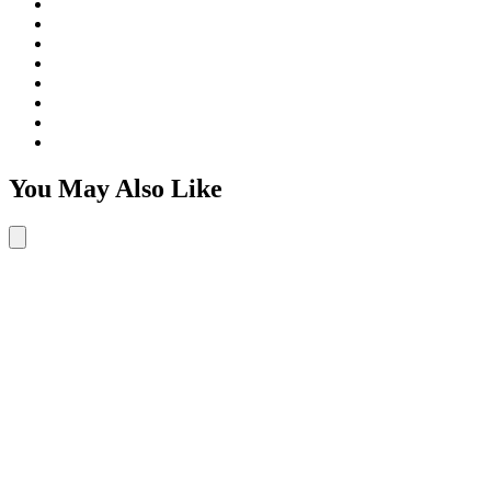
You May Also Like