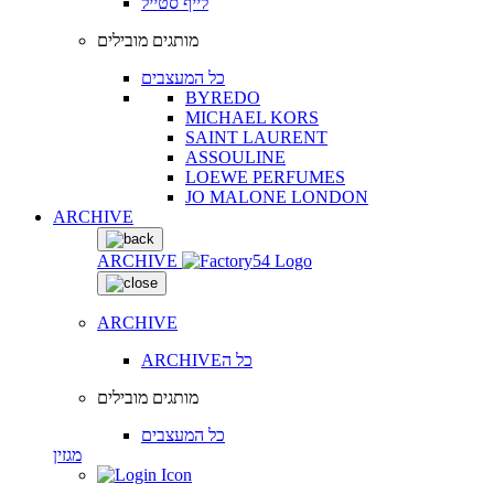
לייף סטייל
מותגים מובילים
כל המעצבים
BYREDO
MICHAEL KORS
SAINT LAURENT
ASSOULINE
LOEWE PERFUMES
JO MALONE LONDON
ARCHIVE
ARCHIVE
ARCHIVE
ARCHIVEכל ה
מותגים מובילים
כל המעצבים
מגזין