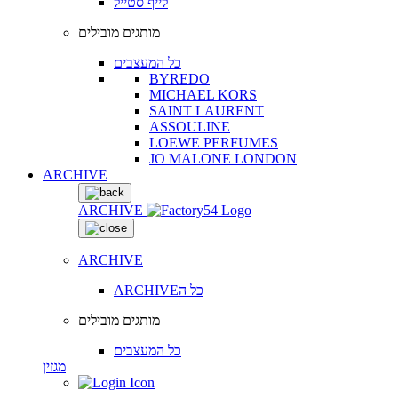
לייף סטייל
מותגים מובילים
כל המעצבים
BYREDO
MICHAEL KORS
SAINT LAURENT
ASSOULINE
LOEWE PERFUMES
JO MALONE LONDON
ARCHIVE
ARCHIVE
ARCHIVE
ARCHIVEכל ה
מותגים מובילים
כל המעצבים
מגזין