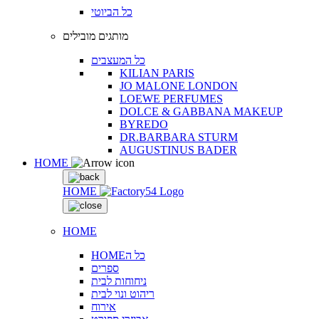
כל הביוטי
מותגים מובילים
כל המעצבים
KILIAN PARIS
JO MALONE LONDON
LOEWE PERFUMES
DOLCE & GABBANA MAKEUP
BYREDO
DR.BARBARA STURM
AUGUSTINUS BADER
HOME
HOME
HOME
HOMEכל ה
ספרים
ניחוחות לבית
ריהוט ונוי לבית
אירוח