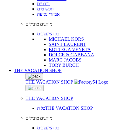
כובעים
תכשיטים
אביזרי נסיעה
מותגים מובילים
כל המעצבים
MICHAEL KORS
SAINT LAURENT
BOTTEGA VENETA
DOLCE & GABBANA
MARC JACOBS
TORY BURCH
THE VACATION SHOP
THE VACATION SHOP
THE VACATION SHOP
כל הTHE VACATION SHOP
מותגים מובילים
כל המעצבים