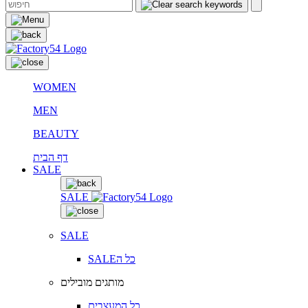
WOMEN
MEN
BEAUTY
דף הבית
SALE
SALE
SALE
SALEכל ה
מותגים מובילים
כל המעצבים