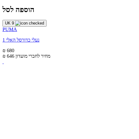
הוספה לסל
UK 9
PUMA
נעלי כדורסל האלי 1
₪ 680
מחיר לחברי מועדון
₪ 646