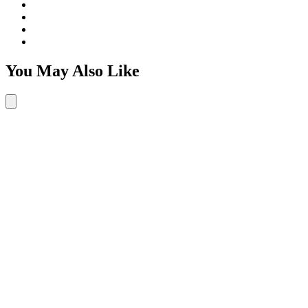
You May Also Like