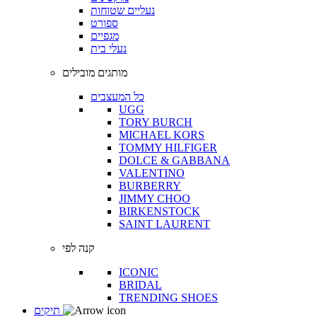
נעליים שטוחות
ספורט
מגפיים
נעלי בית
מותגים מובילים
כל המעצבים
UGG
TORY BURCH
MICHAEL KORS
TOMMY HILFIGER
DOLCE & GABBANA
VALENTINO
BURBERRY
JIMMY CHOO
BIRKENSTOCK
SAINT LAURENT
קנה לפי
ICONIC
BRIDAL
TRENDING SHOES
תיקים