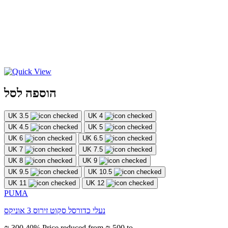
הוספה לסל
UK 3.5
UK 4
UK 4.5
UK 5
UK 6
UK 6.5
UK 7
UK 7.5
UK 8
UK 9
UK 9.5
UK 10.5
UK 11
UK 12
PUMA
נעלי כדורסל סקוט זירוס 3 אוניקס
₪ 300
40%
Price reduced from
₪ 500
to