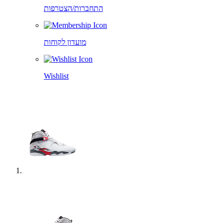
התחברות/הצטרפות
מועדון לקוחות
Wishlist