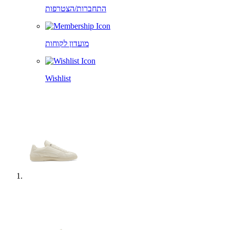
התחברות/הצטרפות
מועדון לקוחות
Wishlist