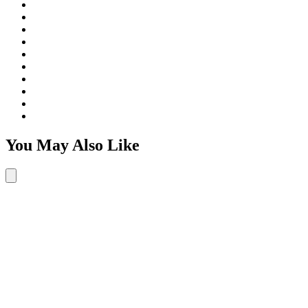
You May Also Like