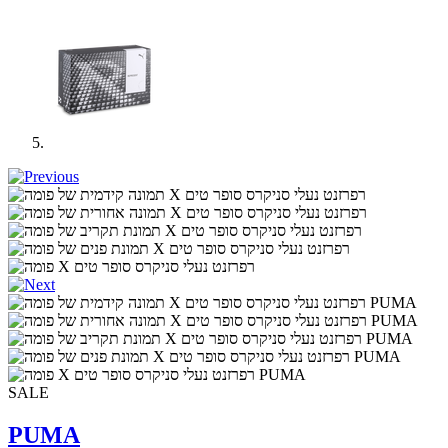
SALE
PUMA