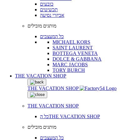
כובעים
תכשיטים
אביזרי נסיעה
מותגים מובילים
כל המעצבים
MICHAEL KORS
SAINT LAURENT
BOTTEGA VENETA
DOLCE & GABBANA
MARC JACOBS
TORY BURCH
THE VACATION SHOP
THE VACATION SHOP
THE VACATION SHOP
כל הTHE VACATION SHOP
מותגים מובילים
כל המעצבים