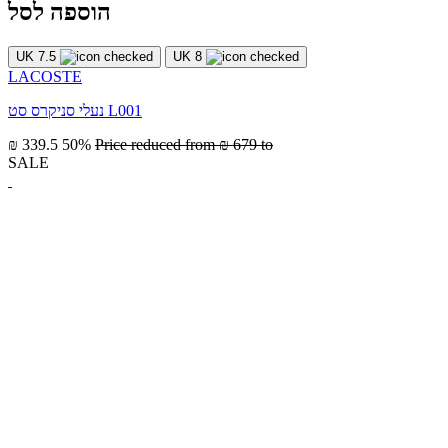
הוספה לסל
UK 7.5
UK 8
LACOSTE
נעלי סניקרס סט L001
₪ 339.5
50%
Price reduced from
₪ 679
to
SALE