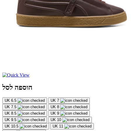
הוספה לסל
UK 6.5
UK 7
UK 7.5
UK 8
UK 8.5
UK 9
UK 9.5
UK 10
UK 10.5
UK 11