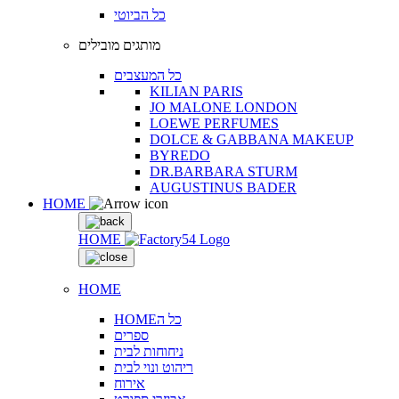
כל הביוטי
מותגים מובילים
כל המעצבים
KILIAN PARIS
JO MALONE LONDON
LOEWE PERFUMES
DOLCE & GABBANA MAKEUP
BYREDO
DR.BARBARA STURM
AUGUSTINUS BADER
HOME
HOME
HOME
HOMEכל ה
ספרים
ניחוחות לבית
ריהוט ונוי לבית
אירוח