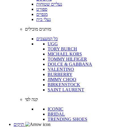
נעליים שטוחות
ספורט
מגפיים
נעלי בית
מותגים מובילים
כל המעצבים
UGG
TORY BURCH
MICHAEL KORS
TOMMY HILFIGER
DOLCE & GABBANA
VALENTINO
BURBERRY
JIMMY CHOO
BIRKENSTOCK
SAINT LAURENT
קנה לפי
ICONIC
BRIDAL
TRENDING SHOES
תיקים