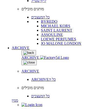
לייף סטייל
מותגים מובילים
כל המעצבים
BYREDO
MICHAEL KORS
SAINT LAURENT
ASSOULINE
LOEWE PERFUMES
JO MALONE LONDON
ARCHIVE
ARCHIVE
ARCHIVE
ARCHIVEכל ה
מותגים מובילים
כל המעצבים
מגזין