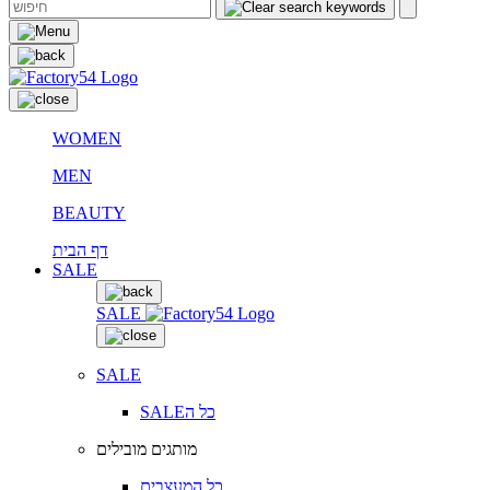
WOMEN
MEN
BEAUTY
דף הבית
SALE
SALE
SALE
SALEכל ה
מותגים מובילים
כל המעצבים