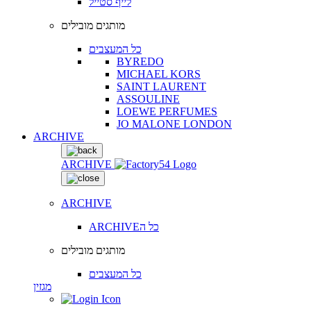
לייף סטייל
מותגים מובילים
כל המעצבים
BYREDO
MICHAEL KORS
SAINT LAURENT
ASSOULINE
LOEWE PERFUMES
JO MALONE LONDON
ARCHIVE
ARCHIVE
ARCHIVE
ARCHIVEכל ה
מותגים מובילים
כל המעצבים
מגזין