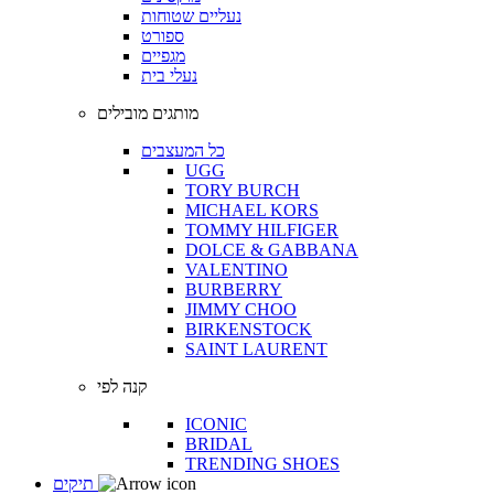
נעליים שטוחות
ספורט
מגפיים
נעלי בית
מותגים מובילים
כל המעצבים
UGG
TORY BURCH
MICHAEL KORS
TOMMY HILFIGER
DOLCE & GABBANA
VALENTINO
BURBERRY
JIMMY CHOO
BIRKENSTOCK
SAINT LAURENT
קנה לפי
ICONIC
BRIDAL
TRENDING SHOES
תיקים