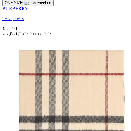
ONE SIZE
BURBERRY
צעיף קשמיר
₪ 2,190
מחיר לחברי מועדון
₪ 2,080