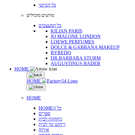
כל הביוטי
מותגים מובילים
כל המעצבים
KILIAN PARIS
JO MALONE LONDON
LOEWE PERFUMES
DOLCE & GABBANA MAKEUP
BYREDO
DR.BARBARA STURM
AUGUSTINUS BADER
HOME
HOME
HOME
HOMEכל ה
ספרים
ניחוחות לבית
ריהוט ונוי לבית
אירוח