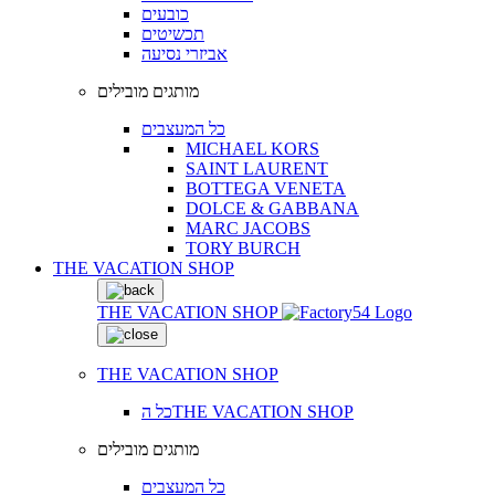
כובעים
תכשיטים
אביזרי נסיעה
מותגים מובילים
כל המעצבים
MICHAEL KORS
SAINT LAURENT
BOTTEGA VENETA
DOLCE & GABBANA
MARC JACOBS
TORY BURCH
THE VACATION SHOP
THE VACATION SHOP
THE VACATION SHOP
כל הTHE VACATION SHOP
מותגים מובילים
כל המעצבים