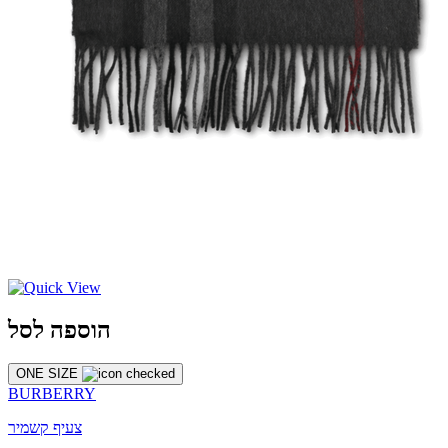
הוספה לסל
ONE SIZE
BURBERRY
צעיף קשמיר