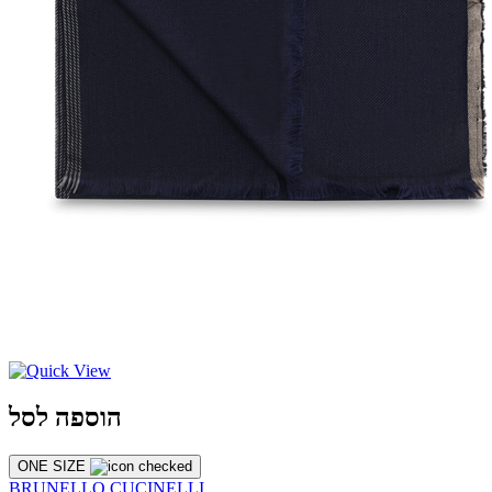
הוספה לסל
ONE SIZE
BRUNELLO CUCINELLI