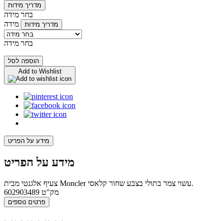
מדריך מידות
בחר מידה
מידה
מדריך מידות
בחר מידה
הוספה לסל
Add to Wishlist
מידע על הפריט
מידע על הפריט
צעיף אלגנטי מבית Moncler עשוי צמר בתולי בצבע שחור קלאסי.
מק"ט
602903489
פרטים נוספים