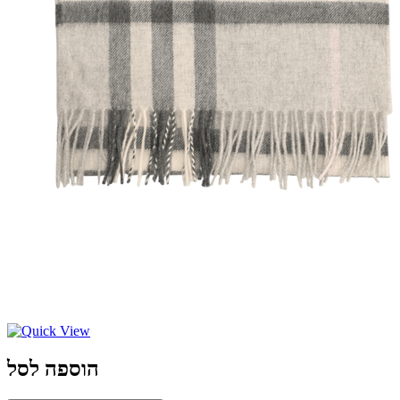
הוספה לסל