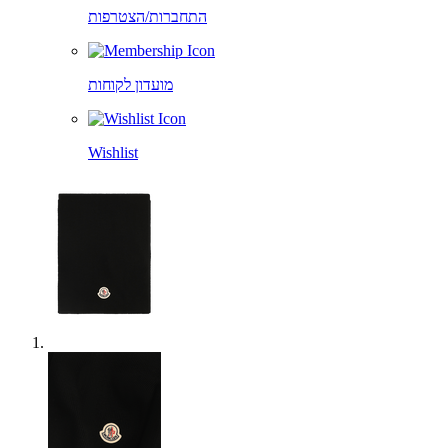
התחברות/הצטרפות
מועדון לקוחות
Wishlist