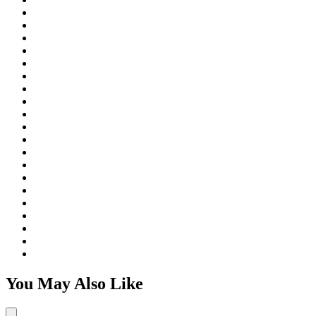
You May Also Like