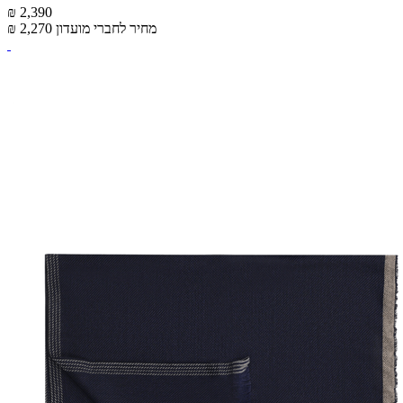
₪ 2,390
מחיר לחברי מועדון
₪ 2,270