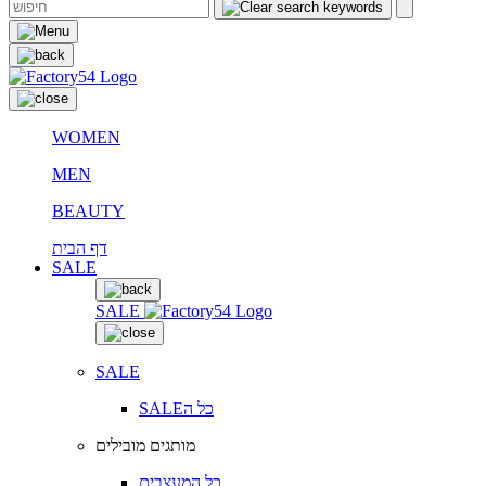
WOMEN
MEN
BEAUTY
דף הבית
SALE
SALE
SALE
SALEכל ה
מותגים מובילים
כל המעצבים