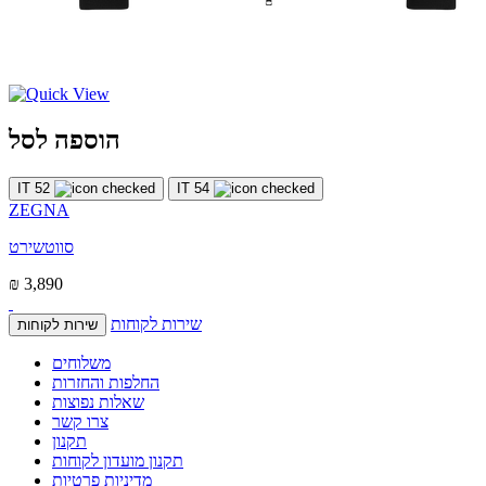
הוספה לסל
IT 52
IT 54
ZEGNA
סווטשירט
₪ 3,890
שירות לקוחות
שירות לקוחות
משלוחים
החלפות והחזרות
שאלות נפוצות
צרו קשר
תקנון
תקנון מועדון לקוחות
מדיניות פרטיות