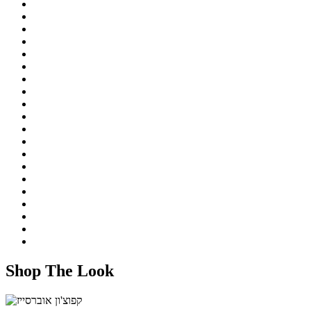
Shop The Look