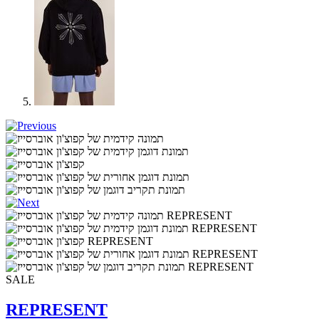
SALE
REPRESENT