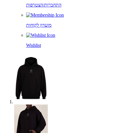
התחברות/הצטרפות
מועדון לקוחות
Wishlist