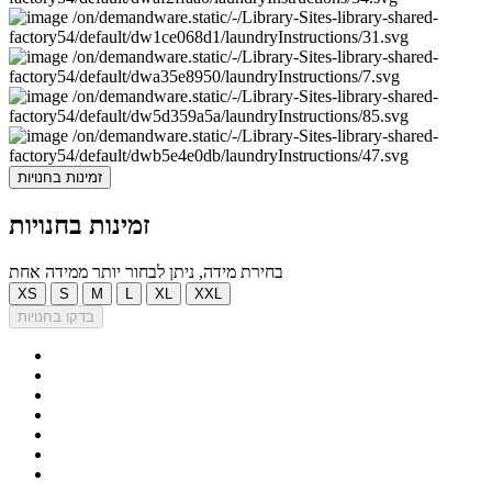
זמינות בחנויות
זמינות בחנויות
בחירת מידה, ניתן לבחור יותר ממידה אחת
XS
S
M
L
XL
XXL
בדקו בחנויות