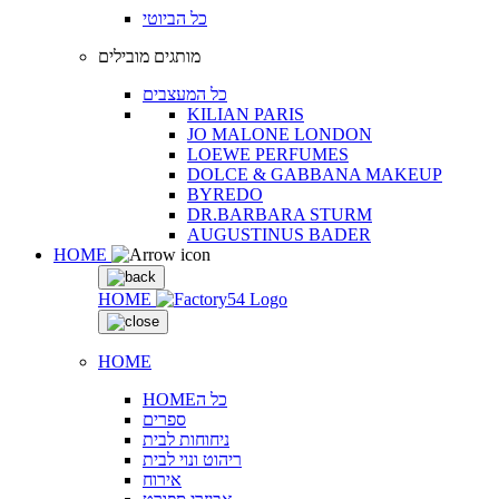
כל הביוטי
מותגים מובילים
כל המעצבים
KILIAN PARIS
JO MALONE LONDON
LOEWE PERFUMES
DOLCE & GABBANA MAKEUP
BYREDO
DR.BARBARA STURM
AUGUSTINUS BADER
HOME
HOME
HOME
HOMEכל ה
ספרים
ניחוחות לבית
ריהוט ונוי לבית
אירוח