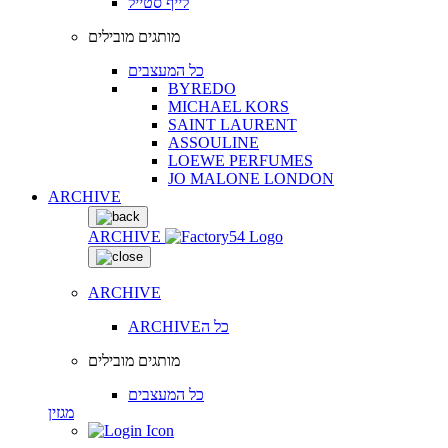
לייף סטייל
מותגים מובילים
כל המעצבים
BYREDO
MICHAEL KORS
SAINT LAURENT
ASSOULINE
LOEWE PERFUMES
JO MALONE LONDON
ARCHIVE
ARCHIVE
ARCHIVE
ARCHIVEכל ה
מותגים מובילים
כל המעצבים
מגזין