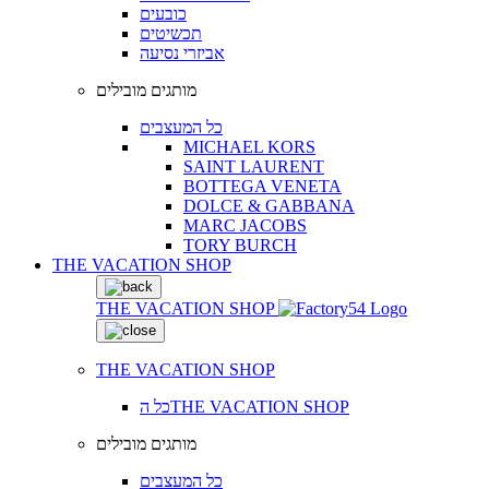
כובעים
תכשיטים
אביזרי נסיעה
מותגים מובילים
כל המעצבים
MICHAEL KORS
SAINT LAURENT
BOTTEGA VENETA
DOLCE & GABBANA
MARC JACOBS
TORY BURCH
THE VACATION SHOP
THE VACATION SHOP
THE VACATION SHOP
כל הTHE VACATION SHOP
מותגים מובילים
כל המעצבים