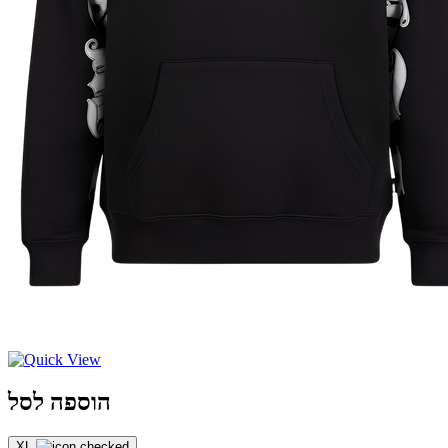
הוספה לסל
XL