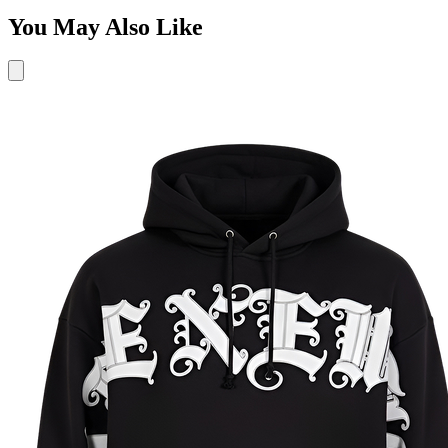
You May Also Like