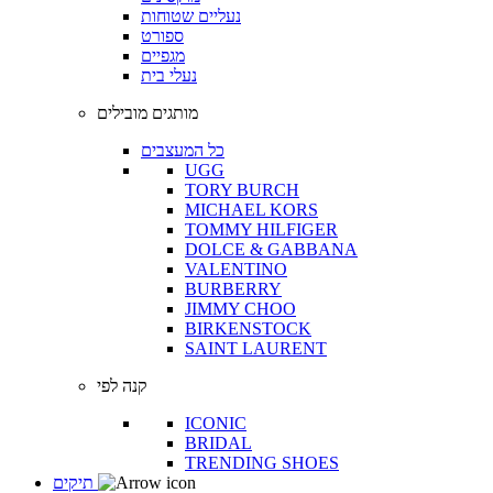
נעליים שטוחות
ספורט
מגפיים
נעלי בית
מותגים מובילים
כל המעצבים
UGG
TORY BURCH
MICHAEL KORS
TOMMY HILFIGER
DOLCE & GABBANA
VALENTINO
BURBERRY
JIMMY CHOO
BIRKENSTOCK
SAINT LAURENT
קנה לפי
ICONIC
BRIDAL
TRENDING SHOES
תיקים