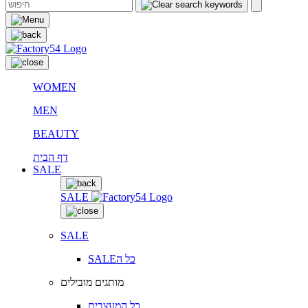
WOMEN
MEN
BEAUTY
דף הבית
SALE
SALE
SALE
SALEכל ה
מותגים מובילים
כל המעצבים