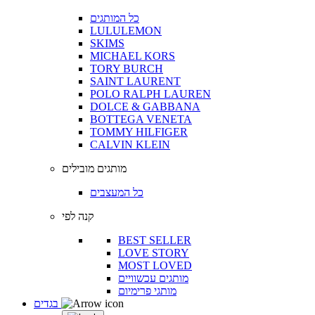
כל המותגים
LULULEMON
SKIMS
MICHAEL KORS
TORY BURCH
SAINT LAURENT
POLO RALPH LAUREN
DOLCE & GABBANA
BOTTEGA VENETA
TOMMY HILFIGER
CALVIN KLEIN
מותגים מובילים
כל המעצבים
קנה לפי
BEST SELLER
LOVE STORY
MOST LOVED
מותגים עכשוויים
מותגי פרימיום
בגדים