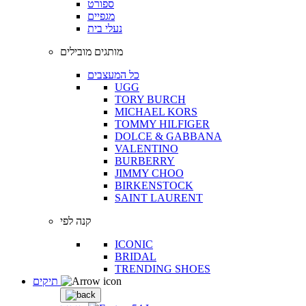
ספורט
מגפיים
נעלי בית
מותגים מובילים
כל המעצבים
UGG
TORY BURCH
MICHAEL KORS
TOMMY HILFIGER
DOLCE & GABBANA
VALENTINO
BURBERRY
JIMMY CHOO
BIRKENSTOCK
SAINT LAURENT
קנה לפי
ICONIC
BRIDAL
TRENDING SHOES
תיקים