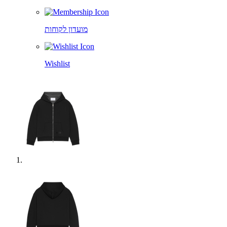
מועדון לקוחות
Wishlist