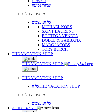
תכשיטים
אביזרי נסיעה
מותגים מובילים
כל המעצבים
MICHAEL KORS
SAINT LAURENT
BOTTEGA VENETA
DOLCE & GABBANA
MARC JACOBS
TORY BURCH
THE VACATION SHOP
THE VACATION SHOP
THE VACATION SHOP
כל הTHE VACATION SHOP
מותגים מובילים
כל המעצבים
הלבשה תחתונה