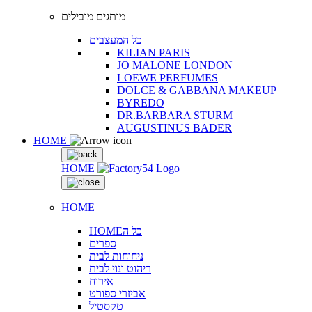
מותגים מובילים
כל המעצבים
KILIAN PARIS
JO MALONE LONDON
LOEWE PERFUMES
DOLCE & GABBANA MAKEUP
BYREDO
DR.BARBARA STURM
AUGUSTINUS BADER
HOME
HOME
HOME
HOMEכל ה
ספרים
ניחוחות לבית
ריהוט ונוי לבית
אירוח
אביזרי ספורט
טקסטיל