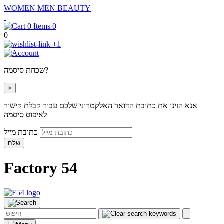
WOMEN
MEN
BEAUTY
0
0
+1
שכחת סיסמה?
×
אנא הזינו את כתובת הדואר האלקטרוני שלכם עבור קבלת קישור
לאיפוס סיסמה
כתובת מייל
שלח
Factory 54