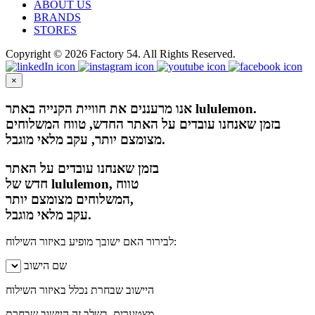
ABOUT US
BRANDS
STORES
Copyright © 2026 Factory 54. All Rights Reserved.
×
אנו מרעננים את חוויית הקנייה באתר lululemon.
בזמן שאנחנו עובדים על האתר החדש, טווח המשלוחים
מצומצם יותר, עקב מלאי מוגבל.
בזמן שאנחנו עובדים על האתר
חדש של lululemon, טווח
המשלוחים מצומצם יותר,
עקב מלאי מוגבל.
לבירור האם ישובך מופיע באיזור השילוח:
שם הישוב
היישוב שבחרת נכלל באיזור השילוח
מצטערים, בשלב זה היישוב שבחרת