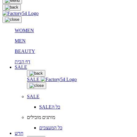
WOMEN
MEN
BEAUTY
דף הבית
SALE
SALE
SALE
SALEכל ה
מותגים מובילים
כל המעצבים
חדש