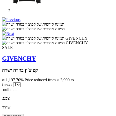
SALE
GIVENCHY
קפוצ'ון בגזרה ישרה
₪ 1,197
70%
Price reduced from
₪ 3,990
to
כמות :
null null
:צבע
שחור