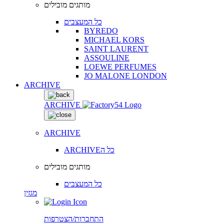
מותגים מובילים
כל המעצבים
BYREDO
MICHAEL KORS
SAINT LAURENT
ASSOULINE
LOEWE PERFUMES
JO MALONE LONDON
ARCHIVE
ARCHIVE
ARCHIVE
ARCHIVEכל ה
מותגים מובילים
כל המעצבים
מגזין
התחברות/הצטרפות