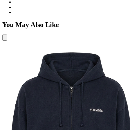
You May Also Like