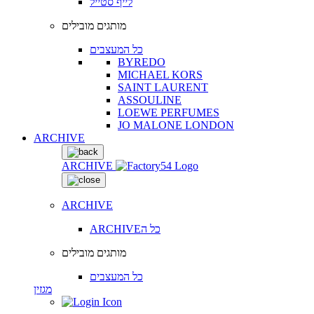
לייף סטייל
מותגים מובילים
כל המעצבים
BYREDO
MICHAEL KORS
SAINT LAURENT
ASSOULINE
LOEWE PERFUMES
JO MALONE LONDON
ARCHIVE
ARCHIVE
ARCHIVE
ARCHIVEכל ה
מותגים מובילים
כל המעצבים
מגזין