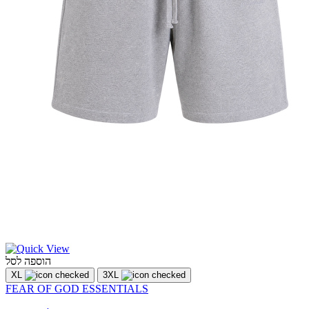
הוספה לסל
XL
3XL
FEAR OF GOD ESSENTIALS