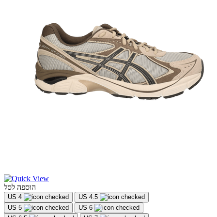
הוספה לסל
US 4
US 4.5
US 5
US 6