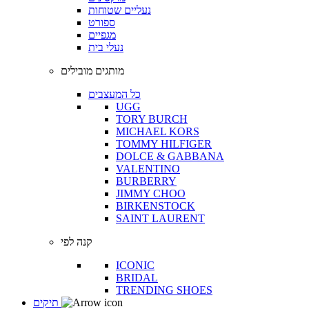
נעליים שטוחות
ספורט
מגפיים
נעלי בית
מותגים מובילים
כל המעצבים
UGG
TORY BURCH
MICHAEL KORS
TOMMY HILFIGER
DOLCE & GABBANA
VALENTINO
BURBERRY
JIMMY CHOO
BIRKENSTOCK
SAINT LAURENT
קנה לפי
ICONIC
BRIDAL
TRENDING SHOES
תיקים