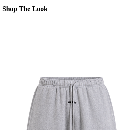
Shop The Look