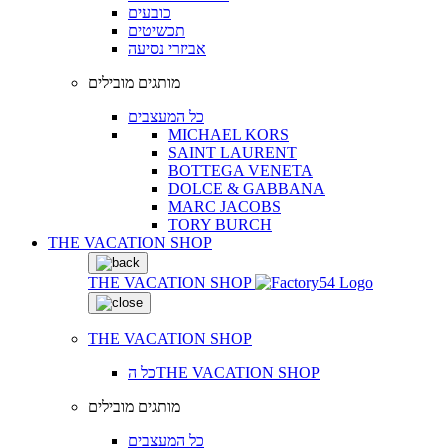
כובעים
תכשיטים
אביזרי נסיעה
מותגים מובילים
כל המעצבים
MICHAEL KORS
SAINT LAURENT
BOTTEGA VENETA
DOLCE & GABBANA
MARC JACOBS
TORY BURCH
THE VACATION SHOP
THE VACATION SHOP
THE VACATION SHOP
כל הTHE VACATION SHOP
מותגים מובילים
כל המעצבים