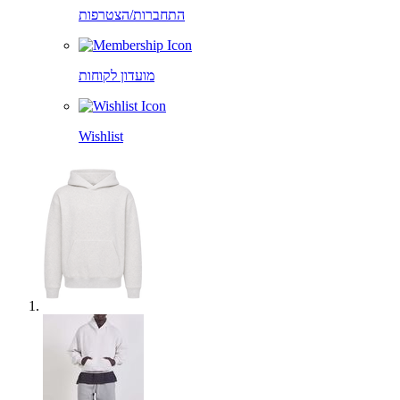
התחברות/הצטרפות
מועדון לקוחות
Wishlist