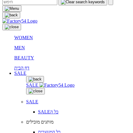
WOMEN
MEN
BEAUTY
דף הבית
SALE
SALE
SALE
SALEכל ה
מותגים מובילים
כל המעצבים