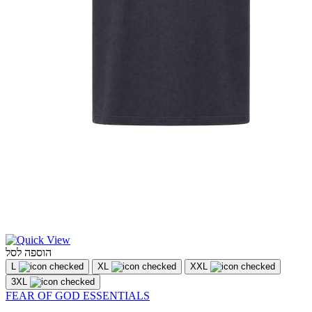
הוספה לסל
L
XL
XXL
3XL
FEAR OF GOD ESSENTIALS