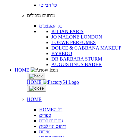
כל הביוטי
מותגים מובילים
כל המעצבים
KILIAN PARIS
JO MALONE LONDON
LOEWE PERFUMES
DOLCE & GABBANA MAKEUP
BYREDO
DR.BARBARA STURM
AUGUSTINUS BADER
HOME
HOME
HOME
HOMEכל ה
ספרים
ניחוחות לבית
ריהוט ונוי לבית
אירוח