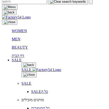
WOMEN
MEN
BEAUTY
דף הבית
SALE
SALE
SALE
SALEכל ה
מותגים מובילים
כל המעצבים