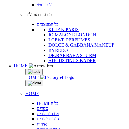
כל הביוטי
מותגים מובילים
כל המעצבים
KILIAN PARIS
JO MALONE LONDON
LOEWE PERFUMES
DOLCE & GABBANA MAKEUP
BYREDO
DR.BARBARA STURM
AUGUSTINUS BADER
HOME
HOME
HOME
HOMEכל ה
ספרים
ניחוחות לבית
ריהוט ונוי לבית
אירוח