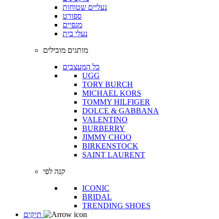
נעליים שטוחות
ספורט
מגפיים
נעלי בית
מותגים מובילים
כל המעצבים
UGG
TORY BURCH
MICHAEL KORS
TOMMY HILFIGER
DOLCE & GABBANA
VALENTINO
BURBERRY
JIMMY CHOO
BIRKENSTOCK
SAINT LAURENT
קנה לפי
ICONIC
BRIDAL
TRENDING SHOES
תיקים