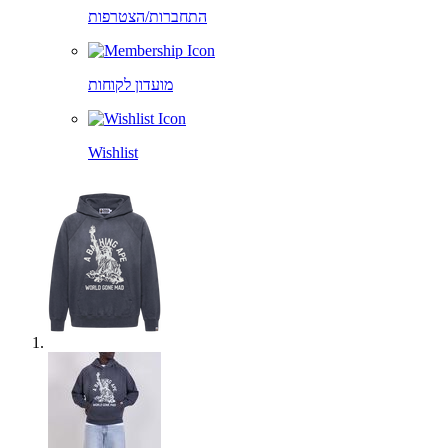
התחברות/הצטרפות
מועדון לקוחות
Wishlist