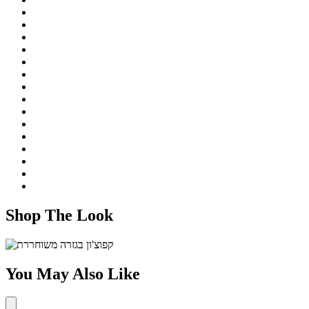
Shop The Look
You May Also Like