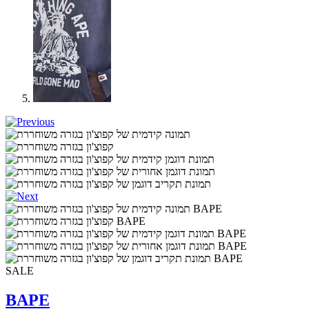
SALE
BAPE