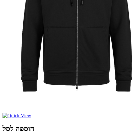
הוספה לסל