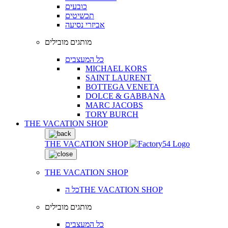
כובעים
תכשיטים
אביזרי נסיעה
מותגים מובילים
כל המעצבים
MICHAEL KORS
SAINT LAURENT
BOTTEGA VENETA
DOLCE & GABBANA
MARC JACOBS
TORY BURCH
THE VACATION SHOP
THE VACATION SHOP
THE VACATION SHOP
כל הTHE VACATION SHOP
מותגים מובילים
כל המעצבים