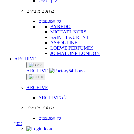
לייף סטייל
מותגים מובילים
כל המעצבים
BYREDO
MICHAEL KORS
SAINT LAURENT
ASSOULINE
LOEWE PERFUMES
JO MALONE LONDON
ARCHIVE
ARCHIVE
ARCHIVE
ARCHIVEכל ה
מותגים מובילים
כל המעצבים
מגזין