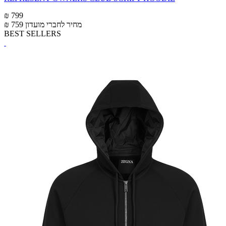
₪ 799
מחיר לחברי מועדון
₪ 759
BEST SELLERS