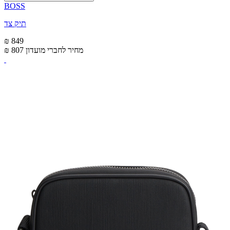
BOSS
תיק צד
₪ 849
מחיר לחברי מועדון
₪ 807