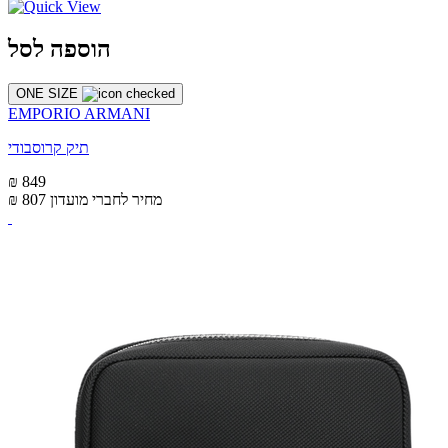
הוספה לסל
ONE SIZE
EMPORIO ARMANI
תיק קרוסבודי
₪ 849
מחיר לחברי מועדון
₪ 807