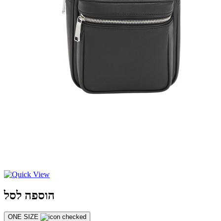
הוספה לסל
ONE SIZE