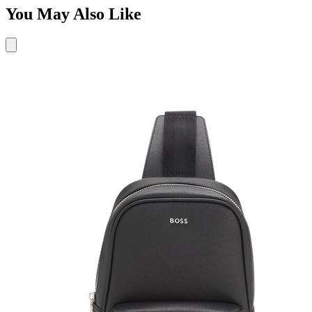
You May Also Like