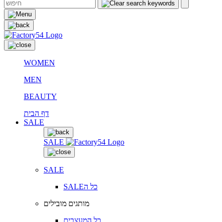
WOMEN
MEN
BEAUTY
דף הבית
SALE
SALE
SALE
SALEכל ה
מותגים מובילים
כל המעצבים