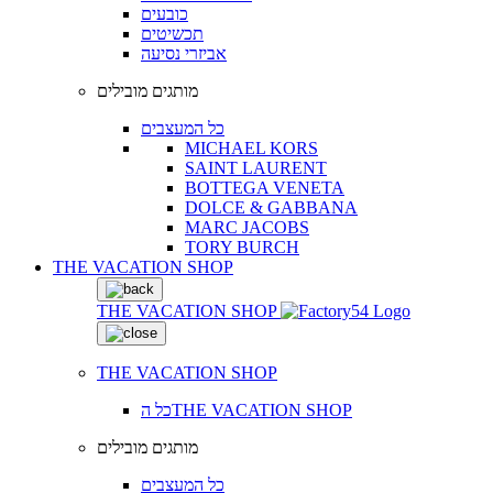
כובעים
תכשיטים
אביזרי נסיעה
מותגים מובילים
כל המעצבים
MICHAEL KORS
SAINT LAURENT
BOTTEGA VENETA
DOLCE & GABBANA
MARC JACOBS
TORY BURCH
THE VACATION SHOP
THE VACATION SHOP
THE VACATION SHOP
כל הTHE VACATION SHOP
מותגים מובילים
כל המעצבים