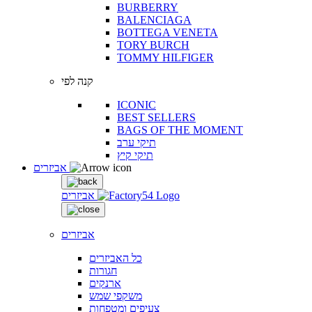
BURBERRY
BALENCIAGA
BOTTEGA VENETA
TORY BURCH
TOMMY HILFIGER
קנה לפי
ICONIC
BEST SELLERS
BAGS OF THE MOMENT
תיקי ערב
תיקי קיץ
אביזרים
אביזרים
אביזרים
כל האביזרים
חגורות
ארנקים
משקפי שמש
צעיפים ומטפחות