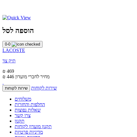
הוספה לסל
0-0
LACOSTE
תיק צד
₪ 469
מחיר לחברי מועדון
₪ 446
שירות לקוחות
שירות לקוחות
משלוחים
החלפות והחזרות
שאלות נפוצות
צרו קשר
תקנון
תקנון מועדון לקוחות
מדיניות פרטיות