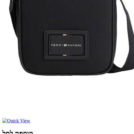
הוספה לסל