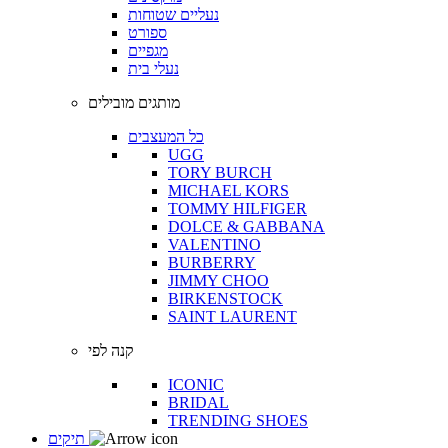
נעליים שטוחות
ספורט
מגפיים
נעלי בית
מותגים מובילים
כל המעצבים
UGG
TORY BURCH
MICHAEL KORS
TOMMY HILFIGER
DOLCE & GABBANA
VALENTINO
BURBERRY
JIMMY CHOO
BIRKENSTOCK
SAINT LAURENT
קנה לפי
ICONIC
BRIDAL
TRENDING SHOES
תיקים