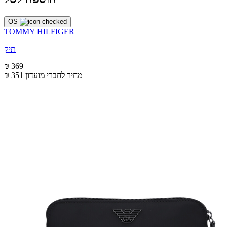
OS
TOMMY HILFIGER
תיק
₪ 369
מחיר לחברי מועדון
₪ 351