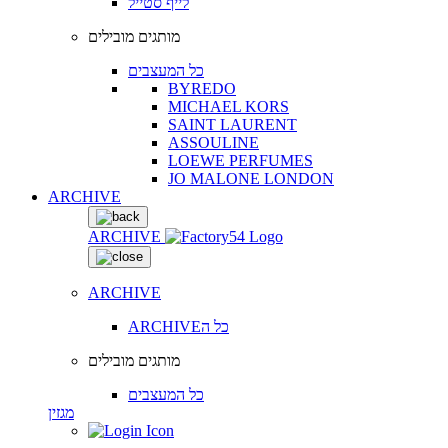
לייף סטייל
מותגים מובילים
כל המעצבים
BYREDO
MICHAEL KORS
SAINT LAURENT
ASSOULINE
LOEWE PERFUMES
JO MALONE LONDON
ARCHIVE
ARCHIVE
ARCHIVE
ARCHIVEכל ה
מותגים מובילים
כל המעצבים
מגזין