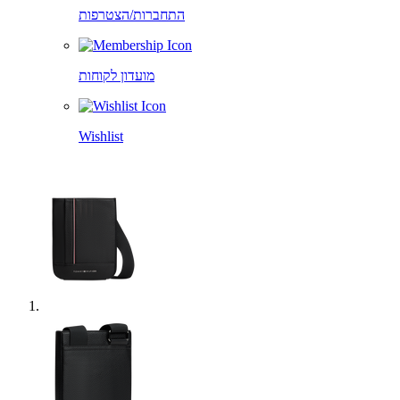
התחברות/הצטרפות
מועדון לקוחות
Wishlist