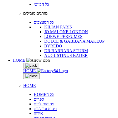
כל הביוטי
מותגים מובילים
כל המעצבים
KILIAN PARIS
JO MALONE LONDON
LOEWE PERFUMES
DOLCE & GABBANA MAKEUP
BYREDO
DR.BARBARA STURM
AUGUSTINUS BADER
HOME
HOME
HOME
HOMEכל ה
ספרים
ניחוחות לבית
ריהוט ונוי לבית
אירוח