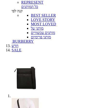
REPRESENT
כל המותגים
קנה לפי
BEST SELLER
LOVE STORY
MOST LOVED
מותגי על
מותגים עכשוויים
מותגי פרימיום
BURBERRY
חדש
SALE