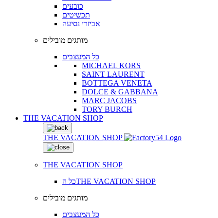
כובעים
תכשיטים
אביזרי נסיעה
מותגים מובילים
כל המעצבים
MICHAEL KORS
SAINT LAURENT
BOTTEGA VENETA
DOLCE & GABBANA
MARC JACOBS
TORY BURCH
THE VACATION SHOP
THE VACATION SHOP
THE VACATION SHOP
כל הTHE VACATION SHOP
מותגים מובילים
כל המעצבים