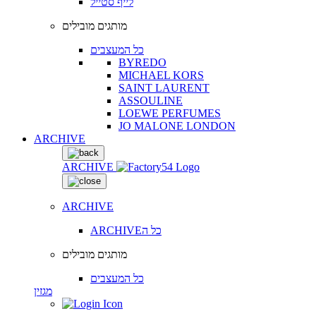
לייף סטייל
מותגים מובילים
כל המעצבים
BYREDO
MICHAEL KORS
SAINT LAURENT
ASSOULINE
LOEWE PERFUMES
JO MALONE LONDON
ARCHIVE
ARCHIVE
ARCHIVE
ARCHIVEכל ה
מותגים מובילים
כל המעצבים
מגזין