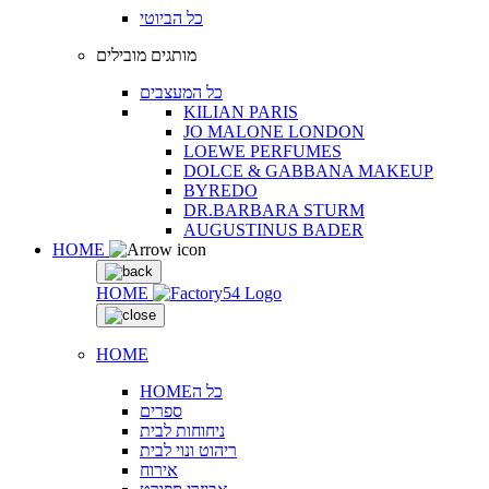
כל הביוטי
מותגים מובילים
כל המעצבים
KILIAN PARIS
JO MALONE LONDON
LOEWE PERFUMES
DOLCE & GABBANA MAKEUP
BYREDO
DR.BARBARA STURM
AUGUSTINUS BADER
HOME
HOME
HOME
HOMEכל ה
ספרים
ניחוחות לבית
ריהוט ונוי לבית
אירוח