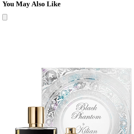
You May Also Like