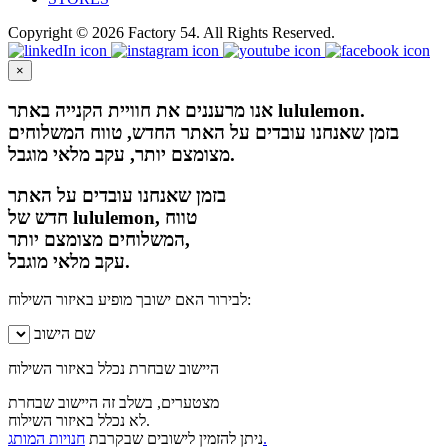
Copyright © 2026 Factory 54. All Rights Reserved.
×
אנו מרעננים את חוויית הקנייה באתר lululemon.
בזמן שאנחנו עובדים על האתר החדש, טווח המשלוחים
מצומצם יותר, עקב מלאי מוגבל.
בזמן שאנחנו עובדים על האתר
חדש של lululemon, טווח
המשלוחים מצומצם יותר,
עקב מלאי מוגבל.
לבירור האם ישובך מופיע באיזור השילוח:
שם הישוב
היישוב שבחרת נכלל באיזור השילוח
מצטערים, בשלב זה היישוב שבחרת
לא נכלל באיזור השילוח.
חנויות המותג.
ניתן להזמין לישובים שבקרבת