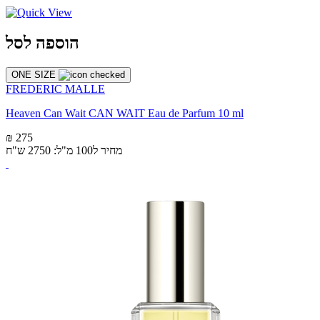
הוספה לסל
ONE SIZE
FREDERIC MALLE
Heaven Can Wait CAN WAIT Eau de Parfum 10 ml
₪ 275
מחיר ל100 מ"ל: 2750 ש"ח