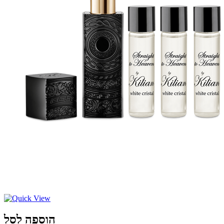
הוספה לסל