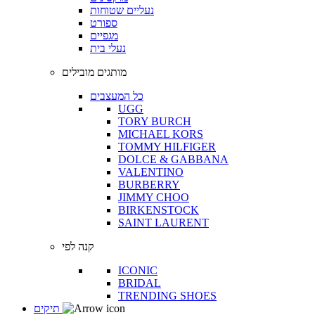
נעליים שטוחות
ספורט
מגפיים
נעלי בית
מותגים מובילים
כל המעצבים
UGG
TORY BURCH
MICHAEL KORS
TOMMY HILFIGER
DOLCE & GABBANA
VALENTINO
BURBERRY
JIMMY CHOO
BIRKENSTOCK
SAINT LAURENT
קנה לפי
ICONIC
BRIDAL
TRENDING SHOES
תיקים