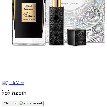
הוספה לסל
ONE SIZE