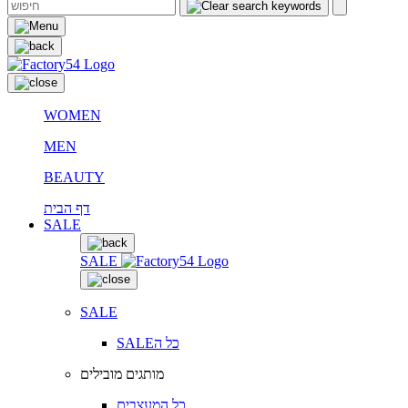
WOMEN
MEN
BEAUTY
דף הבית
SALE
SALE
SALE
SALEכל ה
מותגים מובילים
כל המעצבים