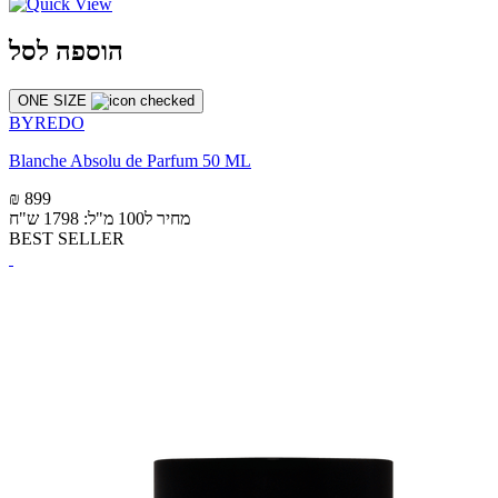
הוספה לסל
ONE SIZE
BYREDO
Blanche Absolu de Parfum 50 ML
₪ 899
מחיר ל100 מ"ל: 1798 ש"ח
BEST SELLER