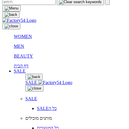
WOMEN
MEN
BEAUTY
דף הבית
SALE
SALE
SALE
SALEכל ה
מותגים מובילים
כל המעצבים