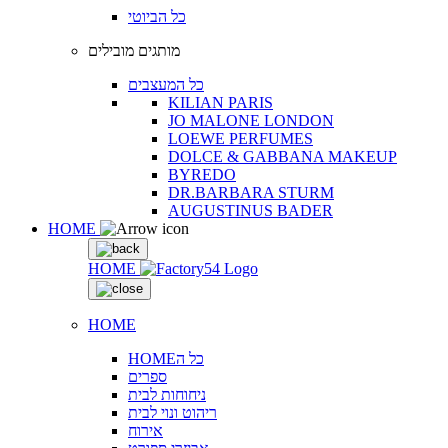
כל הביוטי
מותגים מובילים
כל המעצבים
KILIAN PARIS
JO MALONE LONDON
LOEWE PERFUMES
DOLCE & GABBANA MAKEUP
BYREDO
DR.BARBARA STURM
AUGUSTINUS BADER
HOME
HOME
HOME
HOMEכל ה
ספרים
ניחוחות לבית
ריהוט ונוי לבית
אירוח