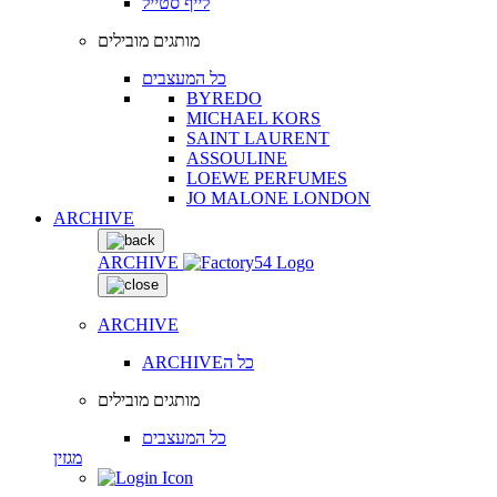
לייף סטייל
מותגים מובילים
כל המעצבים
BYREDO
MICHAEL KORS
SAINT LAURENT
ASSOULINE
LOEWE PERFUMES
JO MALONE LONDON
ARCHIVE
ARCHIVE
ARCHIVE
ARCHIVEכל ה
מותגים מובילים
כל המעצבים
מגזין