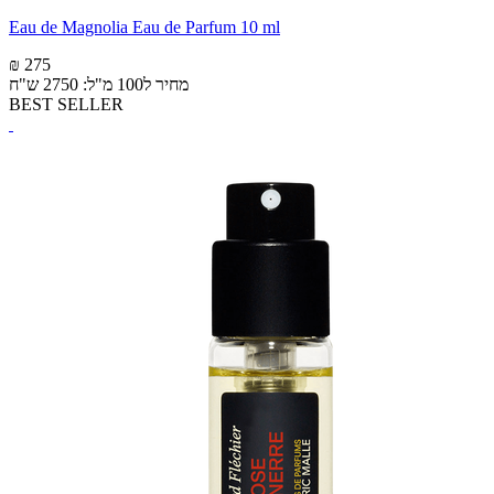
Eau de Magnolia Eau de Parfum 10 ml
₪ 275
מחיר ל100 מ"ל: 2750 ש"ח
BEST SELLER