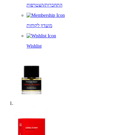
התחברות/הצטרפות
מועדון לקוחות
Wishlist