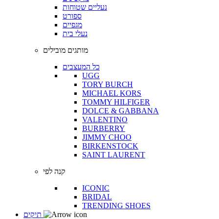
נעליים שטוחות
ספורט
מגפיים
נעלי בית
מותגים מובילים
כל המעצבים
UGG
TORY BURCH
MICHAEL KORS
TOMMY HILFIGER
DOLCE & GABBANA
VALENTINO
BURBERRY
JIMMY CHOO
BIRKENSTOCK
SAINT LAURENT
קנה לפי
ICONIC
BRIDAL
TRENDING SHOES
תיקים