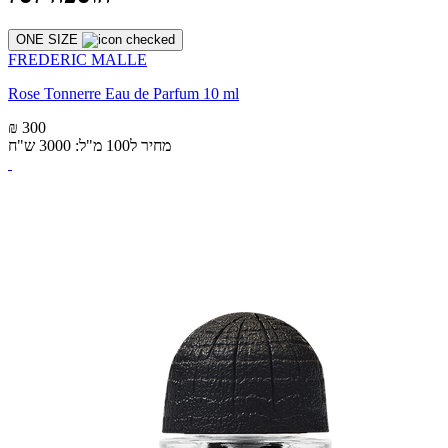
ONE SIZE
FREDERIC MALLE
Rose Tonnerre Eau de Parfum 10 ml
₪ 300
מחיר ל100 מ"ל: 3000 ש"ח