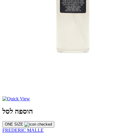
הוספה לסל
ONE SIZE
FREDERIC MALLE