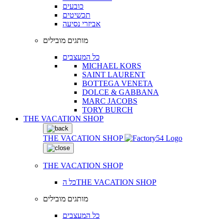
כובעים
תכשיטים
אביזרי נסיעה
מותגים מובילים
כל המעצבים
MICHAEL KORS
SAINT LAURENT
BOTTEGA VENETA
DOLCE & GABBANA
MARC JACOBS
TORY BURCH
THE VACATION SHOP
THE VACATION SHOP
THE VACATION SHOP
כל הTHE VACATION SHOP
מותגים מובילים
כל המעצבים