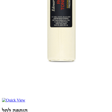
הוספה לסל