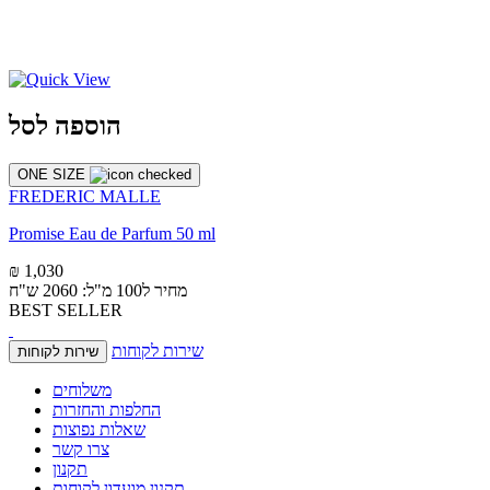
הוספה לסל
ONE SIZE
FREDERIC MALLE
Promise Eau de Parfum 50 ml
₪ 1,030
מחיר ל100 מ"ל: 2060 ש"ח
BEST SELLER
שירות לקוחות
שירות לקוחות
משלוחים
החלפות והחזרות
שאלות נפוצות
צרו קשר
תקנון
תקנון מועדון לקוחות