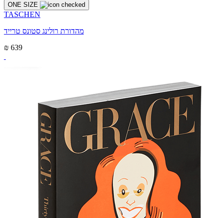
ONE SIZE
TASCHEN
מהדורת רולינג סטונס טרייד
₪ 639