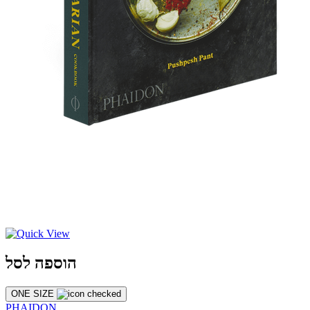
הוספה לסל
ONE SIZE
PHAIDON