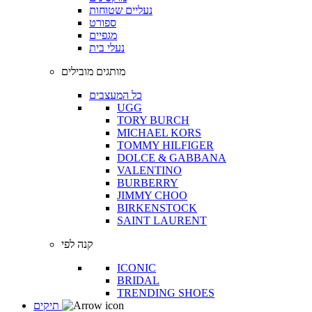
נעליים שטוחות
ספורט
מגפיים
נעלי בית
מותגים מובילים
כל המעצבים
UGG
TORY BURCH
MICHAEL KORS
TOMMY HILFIGER
DOLCE & GABBANA
VALENTINO
BURBERRY
JIMMY CHOO
BIRKENSTOCK
SAINT LAURENT
קנה לפי
ICONIC
BRIDAL
TRENDING SHOES
תיקים