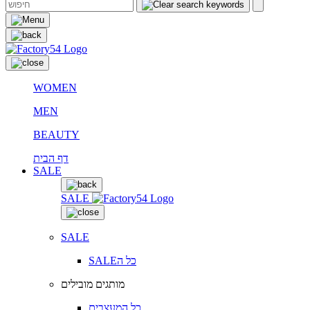
WOMEN
MEN
BEAUTY
דף הבית
SALE
SALE
SALE
SALEכל ה
מותגים מובילים
כל המעצבים