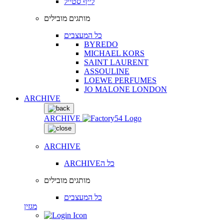
לייף סטייל
מותגים מובילים
כל המעצבים
BYREDO
MICHAEL KORS
SAINT LAURENT
ASSOULINE
LOEWE PERFUMES
JO MALONE LONDON
ARCHIVE
ARCHIVE
ARCHIVE
ARCHIVEכל ה
מותגים מובילים
כל המעצבים
מגזין