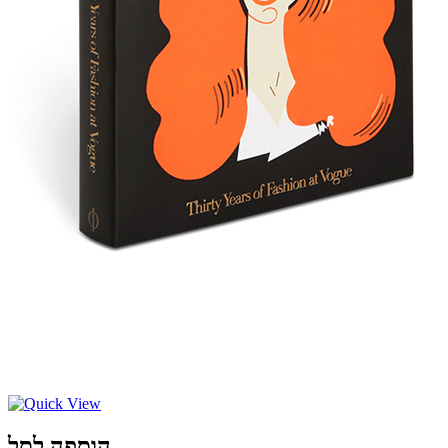
הוספה לסל