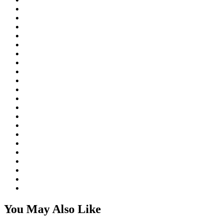
You May Also Like