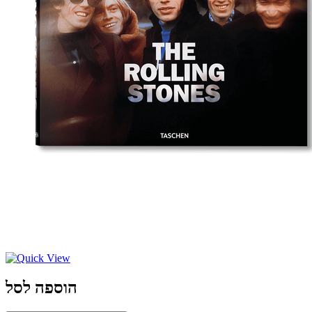
הוספה לסל