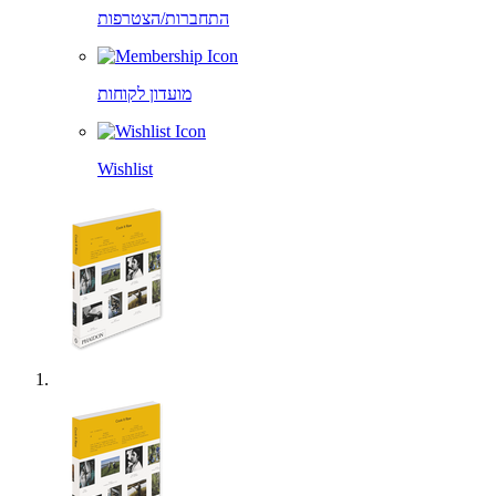
התחברות/הצטרפות
מועדון לקוחות
Wishlist