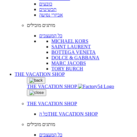
כובעים
תכשיטים
אביזרי נסיעה
מותגים מובילים
כל המעצבים
MICHAEL KORS
SAINT LAURENT
BOTTEGA VENETA
DOLCE & GABBANA
MARC JACOBS
TORY BURCH
THE VACATION SHOP
THE VACATION SHOP
THE VACATION SHOP
כל הTHE VACATION SHOP
מותגים מובילים
כל המעצבים