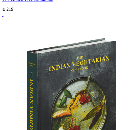
₪ 219