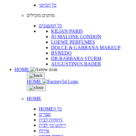
כל הביוטי
מותגים מובילים
כל המעצבים
KILIAN PARIS
JO MALONE LONDON
LOEWE PERFUMES
DOLCE & GABBANA MAKEUP
BYREDO
DR.BARBARA STURM
AUGUSTINUS BADER
HOME
HOME
HOME
HOMEכל ה
ספרים
ניחוחות לבית
ריהוט ונוי לבית
אירוח