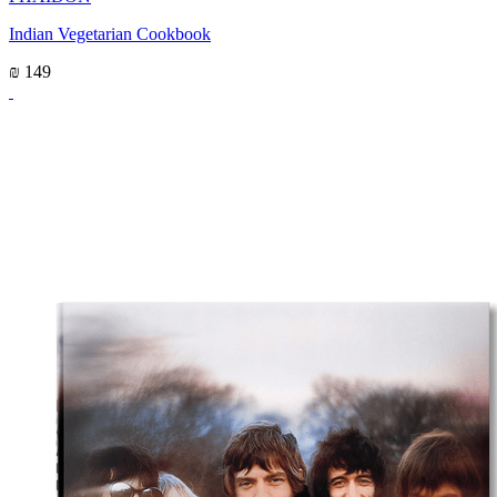
Indian Vegetarian Cookbook
₪ 149