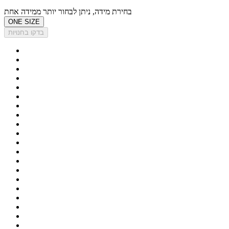
בחירת מידה, ניתן לבחור יותר ממידה אחת
ONE SIZE
בדקו בחנויות