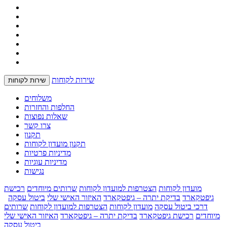
שירות לקוחות
שירות לקוחות
משלוחים
החלפות והחזרות
שאלות נפוצות
צרו קשר
תקנון
תקנון מועדון לקוחות
מדיניות פרטיות
מדיניות עוגיות
נגישות
מועדון לקוחות
הצטרפות למועדון לקוחות
שרותים מיוחדים
רכישת
גיפטקארד
בדיקת יתרה – גיפטקארד
האיזור האישי שלי
ביטול עסקה
דרכי ביטול עסקה
מועדון לקוחות
הצטרפות למועדון לקוחות
שרותים
מיוחדים
רכישת גיפטקארד
בדיקת יתרה – גיפטקארד
האיזור האישי שלי
ביטול עסקה