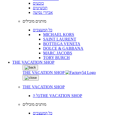
כובעים
תכשיטים
אביזרי נסיעה
מותגים מובילים
כל המעצבים
MICHAEL KORS
SAINT LAURENT
BOTTEGA VENETA
DOLCE & GABBANA
MARC JACOBS
TORY BURCH
THE VACATION SHOP
THE VACATION SHOP
THE VACATION SHOP
כל הTHE VACATION SHOP
מותגים מובילים
כל המעצבים