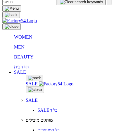
WOMEN
MEN
BEAUTY
דף הבית
SALE
SALE
SALE
SALEכל ה
מותגים מובילים
כל המעצבים