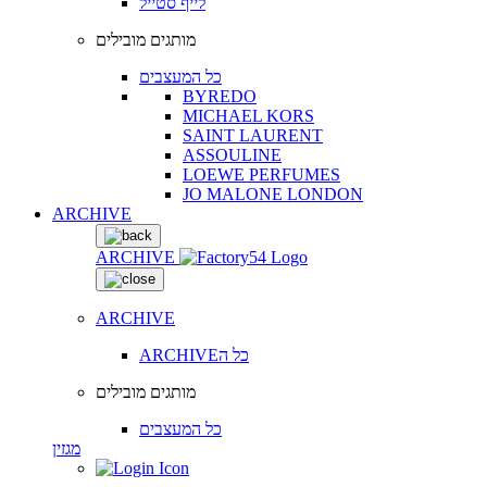
לייף סטייל
מותגים מובילים
כל המעצבים
BYREDO
MICHAEL KORS
SAINT LAURENT
ASSOULINE
LOEWE PERFUMES
JO MALONE LONDON
ARCHIVE
ARCHIVE
ARCHIVE
ARCHIVEכל ה
מותגים מובילים
כל המעצבים
מגזין