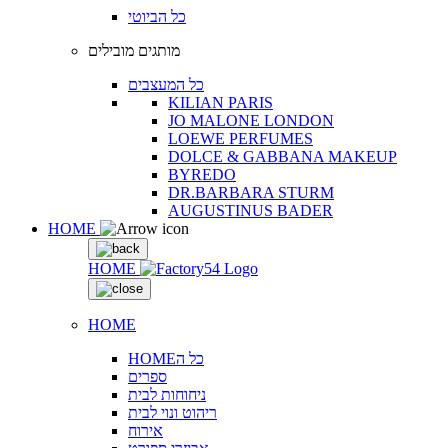
כל הביוטי
מותגים מובילים
כל המעצבים
KILIAN PARIS
JO MALONE LONDON
LOEWE PERFUMES
DOLCE & GABBANA MAKEUP
BYREDO
DR.BARBARA STURM
AUGUSTINUS BADER
HOME
HOME
HOME
HOMEכל ה
ספרים
ניחוחות לבית
ריהוט ונוי לבית
אירוח