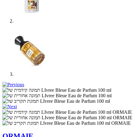
ORMAIE