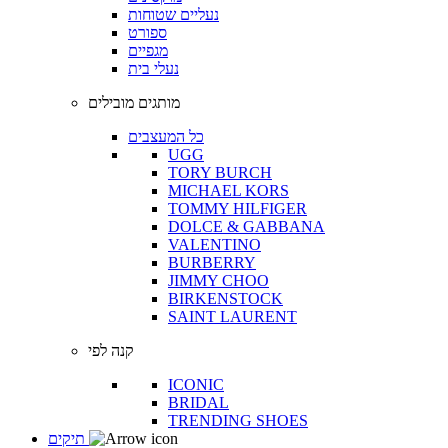
נעליים שטוחות
ספורט
מגפיים
נעלי בית
מותגים מובילים
כל המעצבים
UGG
TORY BURCH
MICHAEL KORS
TOMMY HILFIGER
DOLCE & GABBANA
VALENTINO
BURBERRY
JIMMY CHOO
BIRKENSTOCK
SAINT LAURENT
קנה לפי
ICONIC
BRIDAL
TRENDING SHOES
תיקים