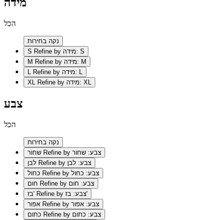
מידה
הכל
נקה בחירות
Refine by מידה: S
S
Refine by מידה: M
M
Refine by מידה: L
L
Refine by מידה: XL
XL
צבע
הכל
נקה בחירות
Refine by צבע: שחור
שחור
Refine by צבע: לבן
לבן
Refine by צבע: כחול
כחול
Refine by צבע: חום
חום
Refine by צבע: בז'
בז'
Refine by צבע: אפור
אפור
Refine by צבע: כתום
כתום