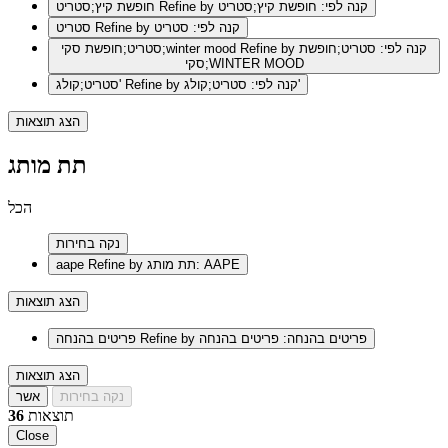
Refine by קנה לפי: חופשת קיץ;סטריט
חופשת קיץ;סטריט
Refine by קנה לפי: סטריט
סטריט
Refine by קנה לפי: סטריט;חופשת
סטריט;חופשת סקי;winter mood
סקי;WINTER MOOD
Refine by קנה לפי: סטריט;קולג'
סטריט;קולג'
הצג תוצאות
תת מותג
הכל
נקה בחירות
Refine by תת מותג: AAPE
aape
הצג תוצאות
Refine by פריטים בהנחה: פריטים בהנחה
פריטים בהנחה
הצג תוצאות
נקה בחירות
אשר
תוצאות
36
Close