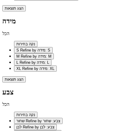
הצג תוצאות
מידה
הכל
נקה בחירות
Refine by מידה: S
S
Refine by מידה: M
M
Refine by מידה: L
L
Refine by מידה: XL
XL
הצג תוצאות
צבע
הכל
נקה בחירות
Refine by צבע: שחור
שחור
Refine by צבע: לבן
לבן