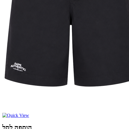
הוספה לסל