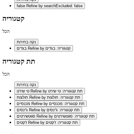
false
Refine by searchExcluded: false
קטגוריה
הכל
נקה בחירות
Refine by קטגוריה: בגדים
בגדים
תת קטגוריה
הכל
נקה בחירות
Refine by תת קטגוריה: טי שירט
טי שירט
Refine by תת קטגוריה: חולצות
חולצות
Refine by תת קטגוריה: מכנסיים
מכנסיים
Refine by תת קטגוריה: ג'ינסים
ג'ינסים
Refine by תת קטגוריה: סווטשירטים
סווטשירטים
Refine by תת קטגוריה: ז'קטים
ז'קטים