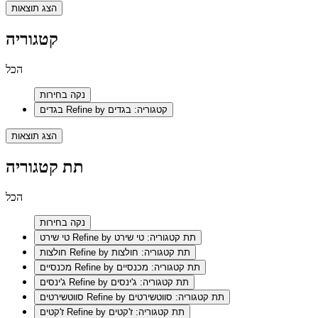
הצג תוצאות
קטגוריה
הכל
נקה בחירות
Refine by קטגוריה: בגדים
בגדים
הצג תוצאות
תת קטגוריה
הכל
נקה בחירות
Refine by תת קטגוריה: טי שירט
טי שירט
Refine by תת קטגוריה: חולצות
חולצות
Refine by תת קטגוריה: מכנסיים
מכנסיים
Refine by תת קטגוריה: ג'ינסים
ג'ינסים
Refine by תת קטגוריה: סווטשירטים
סווטשירטים
Refine by תת קטגוריה: ז'קטים
ז'קטים