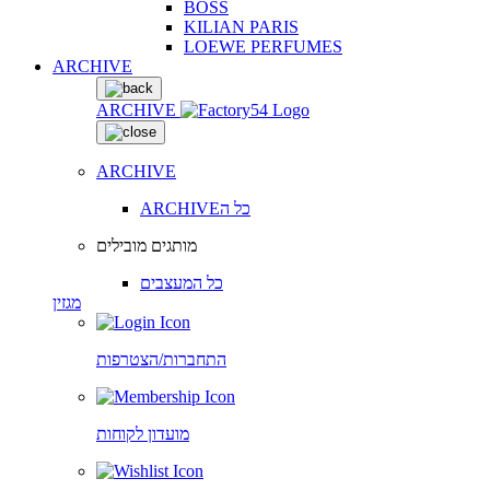
BOSS
KILIAN PARIS
LOEWE PERFUMES
ARCHIVE
ARCHIVE
ARCHIVE
ARCHIVEכל ה
מותגים מובילים
כל המעצבים
מגזין
התחברות/הצטרפות
מועדון לקוחות