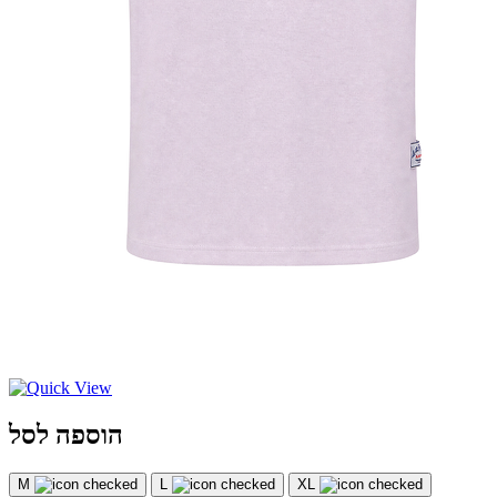
הוספה לסל
M
L
XL