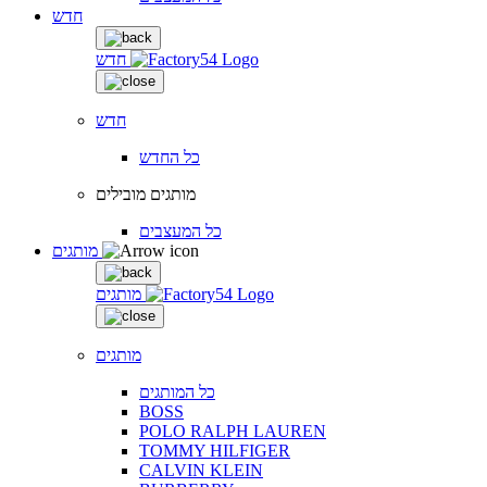
חדש
חדש
חדש
כל החדש
מותגים מובילים
כל המעצבים
מותגים
מותגים
מותגים
כל המותגים
BOSS
POLO RALPH LAUREN
TOMMY HILFIGER
CALVIN KLEIN