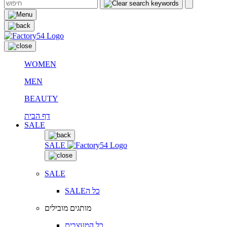
WOMEN
MEN
BEAUTY
דף הבית
SALE
SALE
SALE
SALEכל ה
מותגים מובילים
כל המעצבים