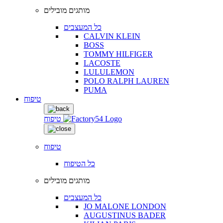
מותגים מובילים
כל המעצבים
CALVIN KLEIN
BOSS
TOMMY HILFIGER
LACOSTE
LULULEMON
POLO RALPH LAUREN
PUMA
טיפוח
טיפוח
טיפוח
כל הטיפוח
מותגים מובילים
כל המעצבים
JO MALONE LONDON
AUGUSTINUS BADER