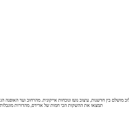
תמצאו את ההשקות הכי חמות של אדידס, מהדורות מוגבלות 