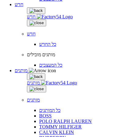
חדש
חדש
חדש
כל החדש
מותגים מובילים
כל המעצבים
מותגים
מותגים
מותגים
כל המותגים
BOSS
POLO RALPH LAUREN
TOMMY HILFIGER
CALVIN KLEIN