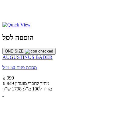
הוספה לסל
ONE SIZE
AUGUSTINUS BADER
מסכת פנים 50 מ''ל
₪ 999
מחיר לחברי מועדון
₪ 849
מחיר ל100 מ"ל: 1798 ש"ח