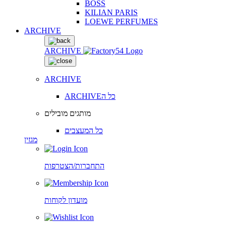
BOSS
KILIAN PARIS
LOEWE PERFUMES
ARCHIVE
ARCHIVE
ARCHIVE
ARCHIVEכל ה
מותגים מובילים
כל המעצבים
מגזין
התחברות/הצטרפות
מועדון לקוחות