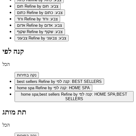
Refine by צבע: חום
חום
Refine by צבע: כתום
כתום
Refine by צבע: ורוד
ורוד
Refine by צבע: אדום
אדום
Refine by צבע: שקוף
שקוף
Refine by צבע: צבעוני
צבעוני
קנה לפי
הכל
נקה בחירות
Refine by קנה לפי: BEST SELLERS
best sellers
Refine by קנה לפי: HOME SPA
home spa
Refine by קנה לפי: HOME SPA;BEST
home spa;best sellers
SELLERS
תת מותג
הכל
נקה בחירות