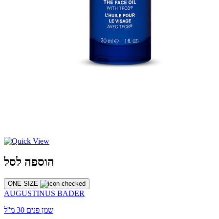
הוספה לסל
ONE SIZE
AUGUSTINUS BADER
שמן פנים 30 מ''ל