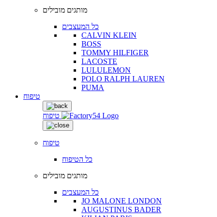
מותגים מובילים
כל המעצבים
CALVIN KLEIN
BOSS
TOMMY HILFIGER
LACOSTE
LULULEMON
POLO RALPH LAUREN
PUMA
טיפוח
טיפוח
טיפוח
כל הטיפוח
מותגים מובילים
כל המעצבים
JO MALONE LONDON
AUGUSTINUS BADER