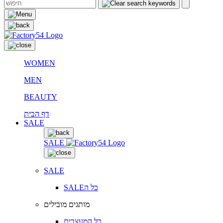
WOMEN
MEN
BEAUTY
דף הבית
SALE
SALE
SALE
SALEכל ה
מותגים מובילים
כל המעצבים