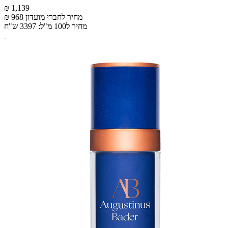
₪ 1,139
מחיר לחברי מועדון
₪ 968
מחיר ל100 מ"ל: 3397 ש"ח