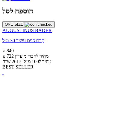
הוספה לסל
ONE SIZE
AUGUSTINUS BADER
קרם פנים עשיר 30 מ''ל
₪ 849
מחיר לחברי מועדון
₪ 722
מחיר ל100 מ"ל: 2617 ש"ח
BEST SELLER