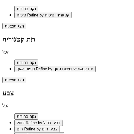
נקה בחירות
Refine by קטגוריה: טיפוח
טיפוח
הצג תוצאות
תת קטגוריה
הכל
נקה בחירות
Refine by תת קטגוריה: טיפוח הגוף
טיפוח הגוף
הצג תוצאות
צבע
הכל
נקה בחירות
Refine by צבע: כחול
כחול
Refine by צבע: חום
חום