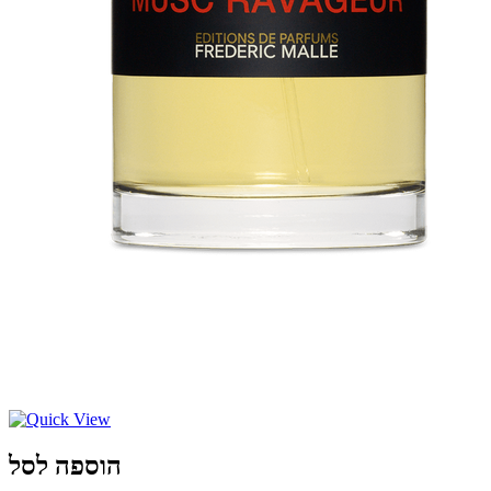
הוספה לסל