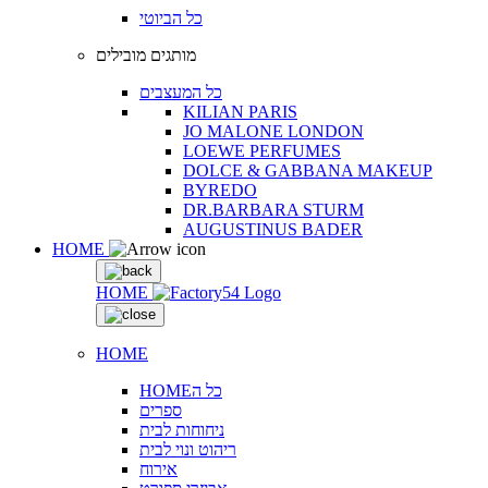
כל הביוטי
מותגים מובילים
כל המעצבים
KILIAN PARIS
JO MALONE LONDON
LOEWE PERFUMES
DOLCE & GABBANA MAKEUP
BYREDO
DR.BARBARA STURM
AUGUSTINUS BADER
HOME
HOME
HOME
HOMEכל ה
ספרים
ניחוחות לבית
ריהוט ונוי לבית
אירוח