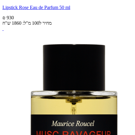
Lipstick Rose Eau de Parfum 50 ml
₪ 930
מחיר ל100 מ"ל: 1860 ש"ח