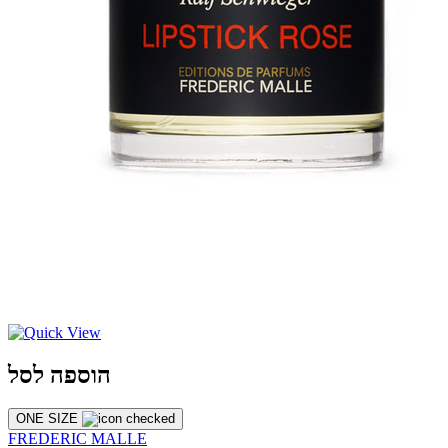
הוספה לסל
ONE SIZE
FREDERIC MALLE