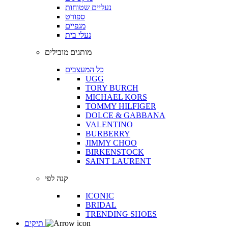
נעליים שטוחות
ספורט
מגפיים
נעלי בית
מותגים מובילים
כל המעצבים
UGG
TORY BURCH
MICHAEL KORS
TOMMY HILFIGER
DOLCE & GABBANA
VALENTINO
BURBERRY
JIMMY CHOO
BIRKENSTOCK
SAINT LAURENT
קנה לפי
ICONIC
BRIDAL
TRENDING SHOES
תיקים