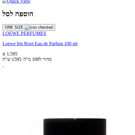
הוספה לסל
ONE SIZE
LOEWE PERFUMES
Loewe Iris Root Eau de Parfum 100 ml
₪ 1,595
מחיר ל100 מ"ל: 1595 ש"ח