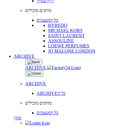
לייף סטייל
מותגים מובילים
כל המעצבים
BYREDO
MICHAEL KORS
SAINT LAURENT
ASSOULINE
LOEWE PERFUMES
JO MALONE LONDON
ARCHIVE
ARCHIVE
ARCHIVE
ARCHIVEכל ה
מותגים מובילים
כל המעצבים
מגזין