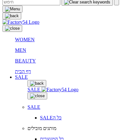
WOMEN
MEN
BEAUTY
דף הבית
SALE
SALE
SALE
SALEכל ה
מותגים מובילים
כל המעצבים