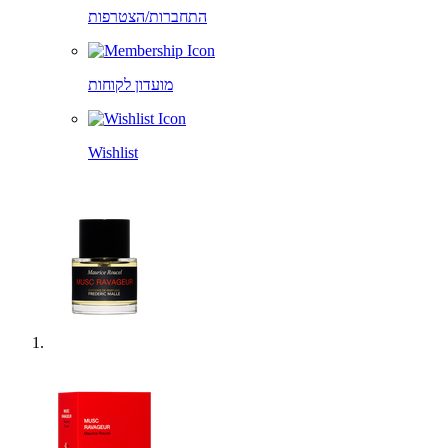
התחברות/הצטרפות
מועדון לקוחות
Wishlist