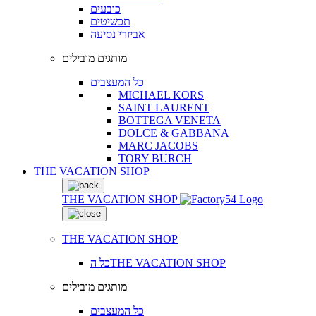
כובעים
תכשיטים
אביזרי נסיעה
מותגים מובילים
כל המעצבים
MICHAEL KORS
SAINT LAURENT
BOTTEGA VENETA
DOLCE & GABBANA
MARC JACOBS
TORY BURCH
THE VACATION SHOP
THE VACATION SHOP
THE VACATION SHOP
כל הTHE VACATION SHOP
מותגים מובילים
כל המעצבים