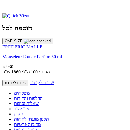
הוספה לסל
ONE SIZE
FREDERIC MALLE
Monseieur Eau de Parfum 50 ml
₪ 930
מחיר ל100 מ"ל: 1860 ש"ח
שירות לקוחות
שירות לקוחות
משלוחים
החלפות והחזרות
שאלות נפוצות
צרו קשר
תקנון
תקנון מועדון לקוחות
מדיניות פרטיות
מדיניות עוגיות