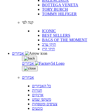
BALENCIAGA
BOTTEGA VENETA
TORY BURCH
TOMMY HILFIGER
קנה לפי
ICONIC
BEST SELLERS
BAGS OF THE MOMENT
תיקי ערב
תיקי קיץ
אביזרים
אביזרים
אביזרים
כל האביזרים
חגורות
ארנקים
משקפי שמש
צעיפים ומטפחות
כובעים