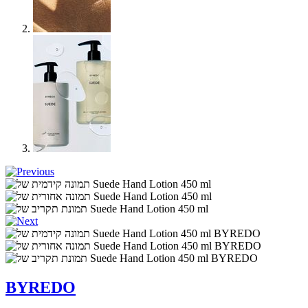
BYREDO