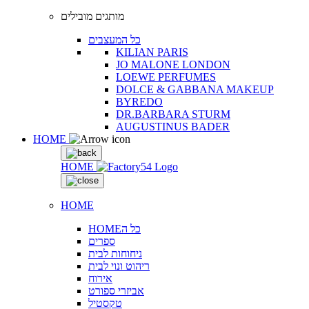
מותגים מובילים
כל המעצבים
KILIAN PARIS
JO MALONE LONDON
LOEWE PERFUMES
DOLCE & GABBANA MAKEUP
BYREDO
DR.BARBARA STURM
AUGUSTINUS BADER
HOME
HOME
HOME
HOMEכל ה
ספרים
ניחוחות לבית
ריהוט ונוי לבית
אירוח
אביזרי ספורט
טקסטיל