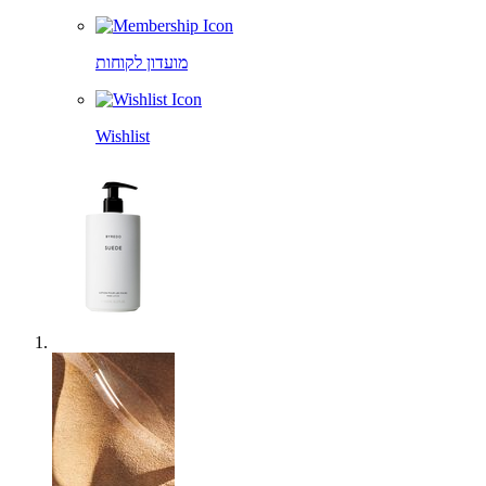
מועדון לקוחות
Wishlist