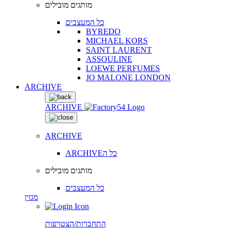
מותגים מובילים
כל המעצבים
BYREDO
MICHAEL KORS
SAINT LAURENT
ASSOULINE
LOEWE PERFUMES
JO MALONE LONDON
ARCHIVE
ARCHIVE
ARCHIVE
ARCHIVEכל ה
מותגים מובילים
כל המעצבים
מגזין
התחברות/הצטרפות