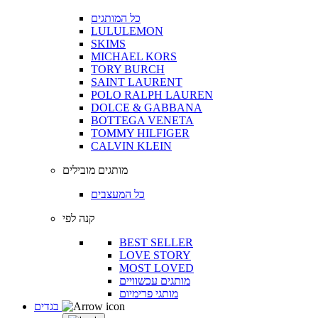
כל המותגים
LULULEMON
SKIMS
MICHAEL KORS
TORY BURCH
SAINT LAURENT
POLO RALPH LAUREN
DOLCE & GABBANA
BOTTEGA VENETA
TOMMY HILFIGER
CALVIN KLEIN
מותגים מובילים
כל המעצבים
קנה לפי
BEST SELLER
LOVE STORY
MOST LOVED
מותגים עכשוויים
מותגי פרימיום
בגדים