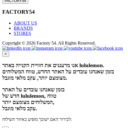
FACTORY54
FACTORY54
ABOUT US
BRANDS
STORES
Copyright © 2026 Factory 54. All Rights Reserved.
×
אנו מרעננים את חוויית הקנייה באתר lululemon.
בזמן שאנחנו עובדים על האתר החדש, טווח המשלוחים
מצומצם יותר, עקב מלאי מוגבל.
בזמן שאנחנו עובדים על האתר
חדש של lululemon, טווח
המשלוחים מצומצם יותר,
עקב מלאי מוגבל.
לבירור האם ישובך מופיע באיזור השילוח: