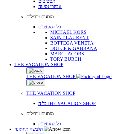
תכשיטים
אביזרי נסיעה
מותגים מובילים
כל המעצבים
MICHAEL KORS
SAINT LAURENT
BOTTEGA VENETA
DOLCE & GABBANA
MARC JACOBS
TORY BURCH
THE VACATION SHOP
THE VACATION SHOP
THE VACATION SHOP
כל הTHE VACATION SHOP
מותגים מובילים
כל המעצבים
הלבשה תחתונה