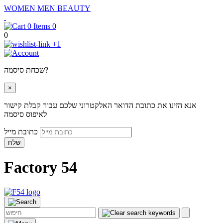
WOMEN
MEN
BEAUTY
0
0
+1
שכחת סיסמה?
×
אנא הזינו את כתובת הדואר האלקטרוני שלכם עבור קבלת קישור
לאיפוס סיסמה
כתובת מייל
שלח
Factory 54