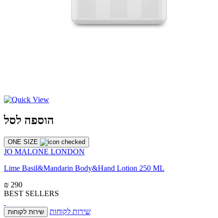
הוספה לסל
ONE SIZE
JO MALONE LONDON
Lime Basil&Mandarin Body&Hand Lotion 250 ML
₪ 290
BEST SELLERS
שירות לקוחות
שירות לקוחות