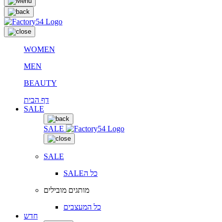
WOMEN
MEN
BEAUTY
דף הבית
SALE
SALE
SALE
SALEכל ה
מותגים מובילים
כל המעצבים
חדש