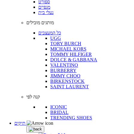
ספורט
מגפיים
נעלי בית
מותגים מובילים
כל המעצבים
UGG
TORY BURCH
MICHAEL KORS
TOMMY HILFIGER
DOLCE & GABBANA
VALENTINO
BURBERRY
JIMMY CHOO
BIRKENSTOCK
SAINT LAURENT
קנה לפי
ICONIC
BRIDAL
TRENDING SHOES
תיקים