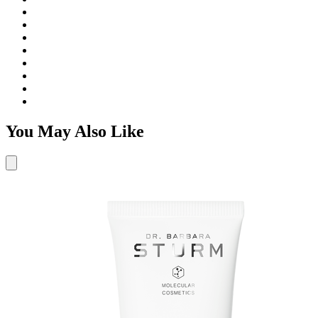
You May Also Like