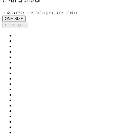
בחירת מידה, ניתן לבחור יותר ממידה אחת
ONE SIZE
בדקו בחנויות