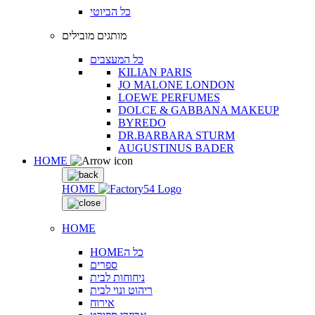
כל הביוטי
מותגים מובילים
כל המעצבים
KILIAN PARIS
JO MALONE LONDON
LOEWE PERFUMES
DOLCE & GABBANA MAKEUP
BYREDO
DR.BARBARA STURM
AUGUSTINUS BADER
HOME
HOME
HOME
HOMEכל ה
ספרים
ניחוחות לבית
ריהוט ונוי לבית
אירוח