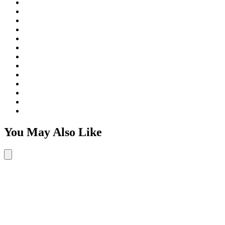
You May Also Like