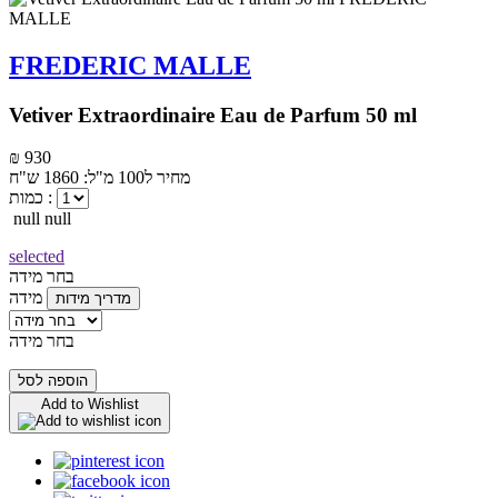
FREDERIC MALLE
Vetiver Extraordinaire Eau de Parfum 50 ml
₪ 930
מחיר ל100 מ"ל: 1860 ש"ח
כמות :
null null
selected
בחר מידה
מידה
מדריך מידות
בחר מידה
הוספה לסל
Add to Wishlist