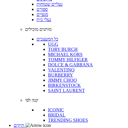
נעליים שטוחות
ספורט
מגפיים
נעלי בית
מותגים מובילים
כל המעצבים
UGG
TORY BURCH
MICHAEL KORS
TOMMY HILFIGER
DOLCE & GABBANA
VALENTINO
BURBERRY
JIMMY CHOO
BIRKENSTOCK
SAINT LAURENT
קנה לפי
ICONIC
BRIDAL
TRENDING SHOES
תיקים