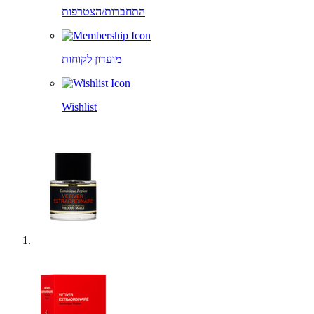
התחברות/הצטרפות
מועדון לקוחות
Wishlist