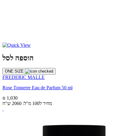
הוספה לסל
ONE SIZE
FREDERIC MALLE
Rose Tonnerre Eau de Parfum 50 ml
₪ 1,030
מחיר ל100 מ"ל: 2060 ש"ח