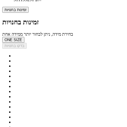
זמינות בחנויות
זמינות בחנויות
בחירת מידה, ניתן לבחור יותר ממידה אחת
ONE SIZE
בדקו בחנויות