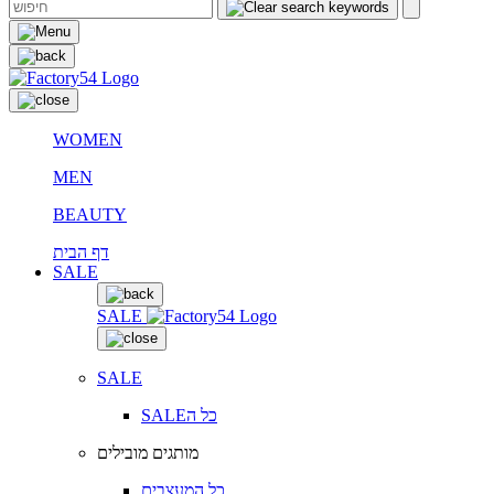
WOMEN
MEN
BEAUTY
דף הבית
SALE
SALE
SALE
SALEכל ה
מותגים מובילים
כל המעצבים