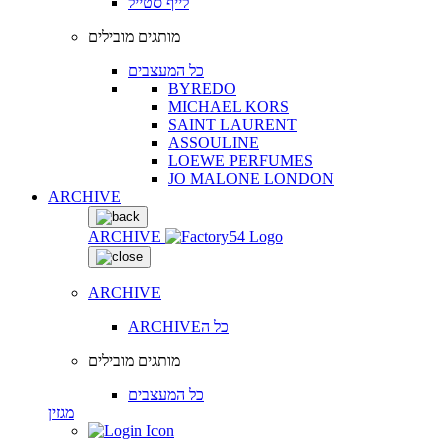
לייף סטייל
מותגים מובילים
כל המעצבים
BYREDO
MICHAEL KORS
SAINT LAURENT
ASSOULINE
LOEWE PERFUMES
JO MALONE LONDON
ARCHIVE
ARCHIVE
ARCHIVE
ARCHIVEכל ה
מותגים מובילים
כל המעצבים
מגזין