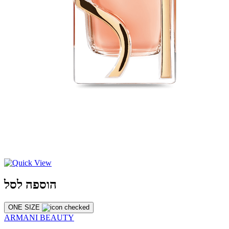
הוספה לסל
ONE SIZE
ARMANI BEAUTY