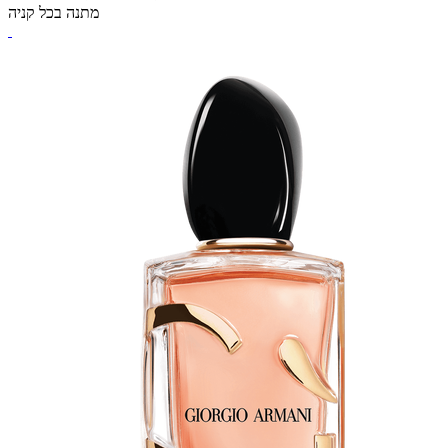
מתנה בכל קניה