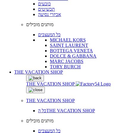
כובעים
תכשיטים
אביזרי נסיעה
מותגים מובילים
כל המעצבים
MICHAEL KORS
SAINT LAURENT
BOTTEGA VENETA
DOLCE & GABBANA
MARC JACOBS
TORY BURCH
THE VACATION SHOP
THE VACATION SHOP
THE VACATION SHOP
כל הTHE VACATION SHOP
מותגים מובילים
כל המעצבים