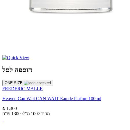
הוספה לסל
ONE SIZE
FREDERIC MALLE
Heaven Can Wait CAN WAIT Eau de Parfum 100 ml
₪ 1,300
מחיר ל100 מ"ל: 1300 ש"ח