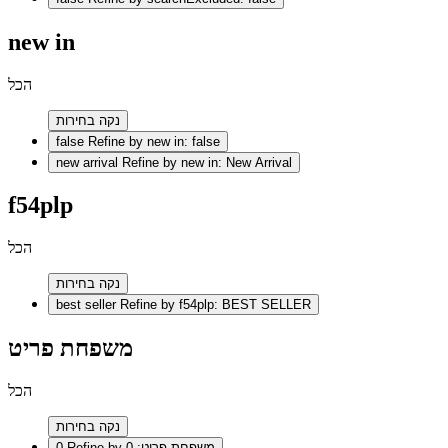
new in
הכל
נקה בחירות
false
Refine by new in: false
new arrival
Refine by new in: New Arrival
f54plp
הכל
נקה בחירות
best seller
Refine by f54plp: BEST SELLER
משפחת פריט
הכל
נקה בחירות
Refine by משפחת פריט: 0
0