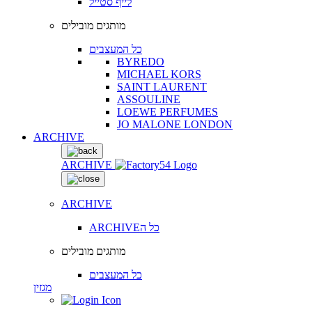
לייף סטייל
מותגים מובילים
כל המעצבים
BYREDO
MICHAEL KORS
SAINT LAURENT
ASSOULINE
LOEWE PERFUMES
JO MALONE LONDON
ARCHIVE
ARCHIVE
ARCHIVE
ARCHIVEכל ה
מותגים מובילים
כל המעצבים
מגזין