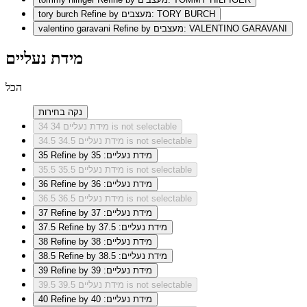
Refine by מעצבים: TORY BURCH
tory burch
Refine by מעצבים: VALENTINO GARAVANI
valentino garavani
מידת נעליים
הכל
נקה בחירות
מידת נעליים 34 is not selectable
34
מידת נעליים 34.5 is not selectable
34.5
Refine by מידת נעליים: 35
35
מידת נעליים 35.5 is not selectable
35.5
Refine by מידת נעליים: 36
36
מידת נעליים 36.5 is not selectable
36.5
Refine by מידת נעליים: 37
37
Refine by מידת נעליים: 37.5
37.5
Refine by מידת נעליים: 38
38
Refine by מידת נעליים: 38.5
38.5
Refine by מידת נעליים: 39
39
מידת נעליים 39.5 is not selectable
39.5
Refine by מידת נעליים: 40
40