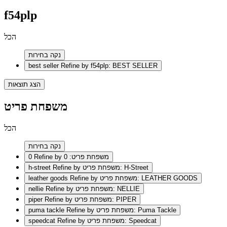
f54plp
הכל
נקה בחירות
best seller
Refine by f54plp: BEST SELLER
הצג תוצאות
משפחת פריט
הכל
נקה בחירות
Refine by משפחת פריט: 0
0
Refine by משפחת פריט: H-Street
h-street
Refine by משפחת פריט: LEATHER GOODS
leather goods
Refine by משפחת פריט: NELLIE
nellie
Refine by משפחת פריט: PIPER
piper
Refine by משפחת פריט: Puma Tackle
puma tackle
Refine by משפחת פריט: Speedcat
speedcat