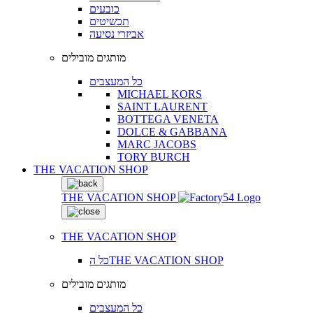
כובעים
תכשיטים
אביזרי נסיעה
מותגים מובילים
כל המעצבים
MICHAEL KORS
SAINT LAURENT
BOTTEGA VENETA
DOLCE & GABBANA
MARC JACOBS
TORY BURCH
THE VACATION SHOP
THE VACATION SHOP
THE VACATION SHOP
כל הTHE VACATION SHOP
מותגים מובילים
כל המעצבים