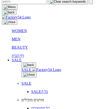
WOMEN
MEN
BEAUTY
דף הבית
SALE
SALE
SALE
SALEכל ה
מותגים מובילים
כל המעצבים