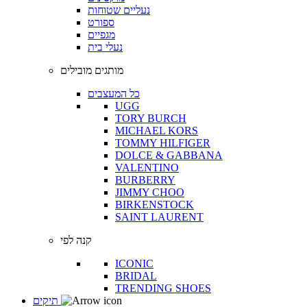
נעליים שטוחות
ספורט
מגפיים
נעלי בית
מותגים מובילים
כל המעצבים
UGG
TORY BURCH
MICHAEL KORS
TOMMY HILFIGER
DOLCE & GABBANA
VALENTINO
BURBERRY
JIMMY CHOO
BIRKENSTOCK
SAINT LAURENT
קנה לפי
ICONIC
BRIDAL
TRENDING SHOES
תיקים