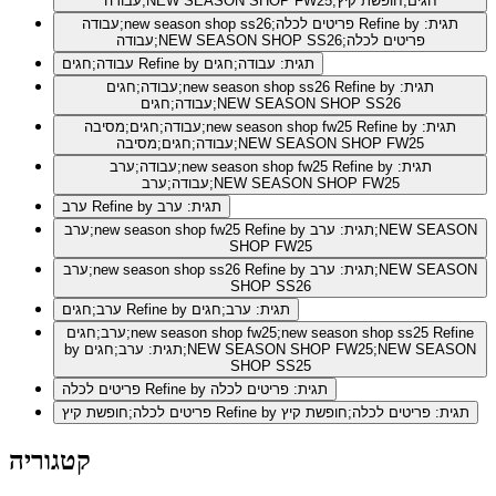
עבודה;NEW SEASON SHOP FW25;חגים;חופשת קיץ
Refine by תגית:
עבודה;new season shop ss26;פריטים לכלה
עבודה;NEW SEASON SHOP SS26;פריטים לכלה
Refine by תגית: עבודה;חגים
עבודה;חגים
Refine by תגית:
עבודה;חגים;new season shop ss26
עבודה;חגים;NEW SEASON SHOP SS26
Refine by תגית:
עבודה;חגים;מסיבה;new season shop fw25
עבודה;חגים;מסיבה;NEW SEASON SHOP FW25
Refine by תגית:
עבודה;ערב;new season shop fw25
עבודה;ערב;NEW SEASON SHOP FW25
Refine by תגית: ערב
ערב
Refine by תגית: ערב;NEW SEASON
ערב;new season shop fw25
SHOP FW25
Refine by תגית: ערב;NEW SEASON
ערב;new season shop ss26
SHOP SS26
Refine by תגית: ערב;חגים
ערב;חגים
Refine
ערב;חגים;new season shop fw25;new season shop ss25
by תגית: ערב;חגים;NEW SEASON SHOP FW25;NEW SEASON
SHOP SS25
Refine by תגית: פריטים לכלה
פריטים לכלה
Refine by תגית: פריטים לכלה;חופשת קיץ
פריטים לכלה;חופשת קיץ
קטגוריה