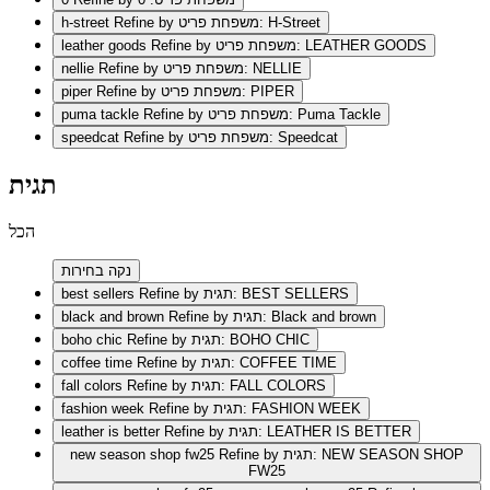
Refine by משפחת פריט: H-Street
h-street
Refine by משפחת פריט: LEATHER GOODS
leather goods
Refine by משפחת פריט: NELLIE
nellie
Refine by משפחת פריט: PIPER
piper
Refine by משפחת פריט: Puma Tackle
puma tackle
Refine by משפחת פריט: Speedcat
speedcat
תגית
הכל
נקה בחירות
Refine by תגית: BEST SELLERS
best sellers
Refine by תגית: Black and brown
black and brown
Refine by תגית: BOHO CHIC
boho chic
Refine by תגית: COFFEE TIME
coffee time
Refine by תגית: FALL COLORS
fall colors
Refine by תגית: FASHION WEEK
fashion week
Refine by תגית: LEATHER IS BETTER
leather is better
Refine by תגית: NEW SEASON SHOP
new season shop fw25
FW25