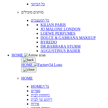
כל הביוטי
מותגים מובילים
כל המעצבים
KILIAN PARIS
JO MALONE LONDON
LOEWE PERFUMES
DOLCE & GABBANA MAKEUP
BYREDO
DR.BARBARA STURM
AUGUSTINUS BADER
HOME
HOME
HOME
HOMEכל ה
ספרים
ניחוחות לבית
ריהוט ונוי לבית
אירוח