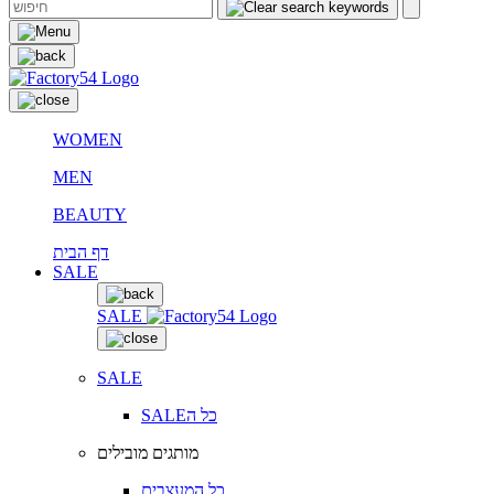
WOMEN
MEN
BEAUTY
דף הבית
SALE
SALE
SALE
SALEכל ה
מותגים מובילים
כל המעצבים