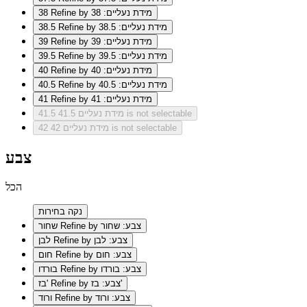
Refine by מידת נעליים: 38
38
Refine by מידת נעליים: 38.5
38.5
Refine by מידת נעליים: 39
39
Refine by מידת נעליים: 39.5
39.5
Refine by מידת נעליים: 40
40
Refine by מידת נעליים: 40.5
40.5
Refine by מידת נעליים: 41
41
מידת נעליים 41.5 is not selectable
41.5
מידת נעליים 42 is not selectable
42
צבע
הכל
נקה בחירות
Refine by צבע: שחור
שחור
Refine by צבע: לבן
לבן
Refine by צבע: חום
חום
Refine by צבע: בורדו
בורדו
Refine by צבע: בז'
בז'
Refine by צבע: ורוד
ורוד