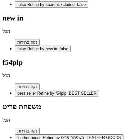
false
Refine by searchExcluded: false
new in
הכל
נקה בחירות
false
Refine by new in: false
f54plp
הכל
נקה בחירות
best seller
Refine by f54plp: BEST SELLER
משפחת פריט
הכל
נקה בחירות
Refine by משפחת פריט: LEATHER GOODS
leather goods