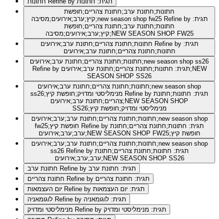
Refine by תגית: חתונות
חתונות
חתונות;חתונת ערב;חתונת צהריים;חופשת
Refine by תגית:
קיץ;ערב;אירועים;מסיבה;new season shop fw25
חתונות;חתונת ערב;חתונת צהריים;חופשת
קיץ;ערב;אירועים;מסיבה;NEW SEASON SHOP FW25
Refine by תגית:
חתונות;חתונת צהריים;חתונת ערב;אירועים
חתונות;חתונת צהריים;חתונת ערב;אירועים
חתונות;חתונת צהריים;חתונת ערב;אירועים;new season shop ss26
Refine by תגית: חתונות;חתונת צהריים;חתונת ערב;אירועים;NEW
SEASON SHOP SS26
חתונות;חתונת צהריים;חתונת ערב;אירועים;new season shop
Refine by תגית: חתונות;חתונת
ss26;מנימליסטי ומדויק;חופשת קיץ
צהריים;חתונת ערב;אירועים;NEW SEASON SHOP
SS26;מנימליסטי ומדויק;חופשת קיץ
חתונות;חתונת צהריים;חתונת ערב;ערב;אירועים;new season shop
Refine by תגית: חתונות;חתונת צהריים;חתונת
fw25;חופשת קיץ
ערב;ערב;אירועים;NEW SEASON SHOP FW25;חופשת קיץ
חתונות;חתונת צהריים;חתונת ערב;ערב;אירועים;new season shop
Refine by תגית: חתונות;חתונת צהריים;חתונת
ss26
ערב;ערב;אירועים;NEW SEASON SHOP SS26
Refine by תגית: חתונת ערב
חתונת ערב
Refine by תגית: חתונת צהריים
חתונת צהריים
Refine by תגית: יום העצמאות
יום העצמאות
Refine by תגית: לוגומאניה
לוגומאניה
Refine by תגית: מנימליסטי ומדויק
מנימליסטי ומדויק