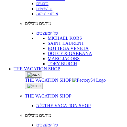
כובעים
תכשיטים
אביזרי נסיעה
מותגים מובילים
כל המעצבים
MICHAEL KORS
SAINT LAURENT
BOTTEGA VENETA
DOLCE & GABBANA
MARC JACOBS
TORY BURCH
THE VACATION SHOP
THE VACATION SHOP
THE VACATION SHOP
כל הTHE VACATION SHOP
מותגים מובילים
כל המעצבים