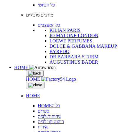
כל הביוטי
מותגים מובילים
כל המעצבים
KILIAN PARIS
JO MALONE LONDON
LOEWE PERFUMES
DOLCE & GABBANA MAKEUP
BYREDO
DR.BARBARA STURM
AUGUSTINUS BADER
HOME
HOME
HOME
HOMEכל ה
ספרים
ניחוחות לבית
ריהוט ונוי לבית
אירוח