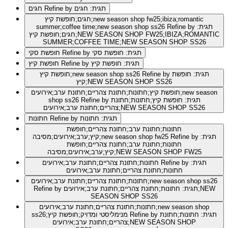
Refine by תגית: חגים
חגים
חגים;חופשת קיץ;new season shop fw25;ibiza;romantic
Refine by תגית:
summer;coffee time;new season shop ss26
חגים;חופשת קיץ;NEW SEASON SHOP FW25;IBIZA;ROMANTIC
SUMMER;COFFEE TIME;NEW SEASON SHOP SS26
Refine by תגית: חופשת סקי
חופשת סקי
Refine by תגית: חופשת קיץ
חופשת קיץ
Refine by תגית: חופשת
חופשת קיץ;new season shop ss26
קיץ;NEW SEASON SHOP SS26
חופשת קיץ;חתונות;חתונת צהריים;חתונת ערב;אירועים;new season
Refine by תגית: חופשת קיץ;חתונות;חתונת
shop ss26
צהריים;חתונת ערב;אירועים;NEW SEASON SHOP SS26
Refine by תגית: חתונות
חתונות
חתונות;חתונת ערב;חתונת צהריים;חופשת
Refine by תגית:
קיץ;ערב;אירועים;מסיבה;new season shop fw25
חתונות;חתונת ערב;חתונת צהריים;חופשת
קיץ;ערב;אירועים;מסיבה;NEW SEASON SHOP FW25
Refine by תגית:
חתונות;חתונת צהריים;חתונת ערב;אירועים
חתונות;חתונת צהריים;חתונת ערב;אירועים
חתונות;חתונת צהריים;חתונת ערב;אירועים;new season shop ss26
Refine by תגית: חתונות;חתונת צהריים;חתונת ערב;אירועים;NEW
SEASON SHOP SS26
חתונות;חתונת צהריים;חתונת ערב;אירועים;new season shop
Refine by תגית: חתונות;חתונת
ss26;מנימליסטי ומדויק;חופשת קיץ
צהריים;חתונת ערב;אירועים;NEW SEASON SHOP