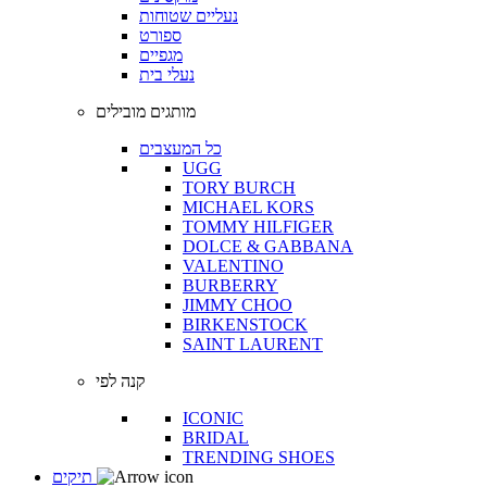
נעליים שטוחות
ספורט
מגפיים
נעלי בית
מותגים מובילים
כל המעצבים
UGG
TORY BURCH
MICHAEL KORS
TOMMY HILFIGER
DOLCE & GABBANA
VALENTINO
BURBERRY
JIMMY CHOO
BIRKENSTOCK
SAINT LAURENT
קנה לפי
ICONIC
BRIDAL
TRENDING SHOES
תיקים