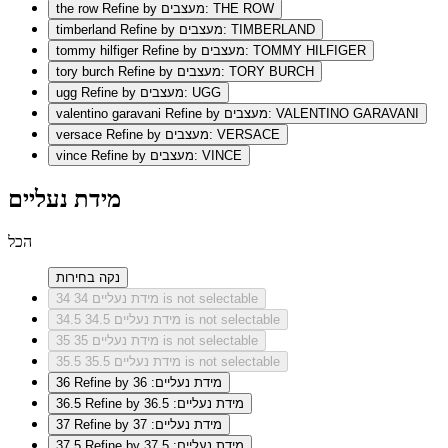
Refine by מעצבים: THE ROW
the row
Refine by מעצבים: TIMBERLAND
timberland
Refine by מעצבים: TOMMY HILFIGER
tommy hilfiger
Refine by מעצבים: TORY BURCH
tory burch
Refine by מעצבים: UGG
ugg
Refine by מעצבים: VALENTINO GARAVANI
valentino garavani
Refine by מעצבים: VERSACE
versace
Refine by מעצבים: VINCE
vince
מידת נעליים
הכל
נקה בחירות
מידת נעליים 34 is not selectable
34
מידת נעליים 34.5 is not selectable
34.5
מידת נעליים 35 is not selectable
35
מידת נעליים 35.5 is not selectable
35.5
Refine by מידת נעליים: 36
36
Refine by מידת נעליים: 36.5
36.5
Refine by מידת נעליים: 37
37
Refine by מידת נעליים: 37.5
37.5