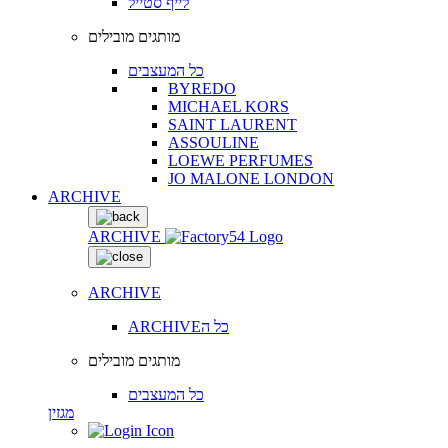
לייף סטייל
מותגים מובילים
כל המעצבים
BYREDO
MICHAEL KORS
SAINT LAURENT
ASSOULINE
LOEWE PERFUMES
JO MALONE LONDON
ARCHIVE
ARCHIVE
ARCHIVE
ARCHIVEכל ה
מותגים מובילים
כל המעצבים
מגזין