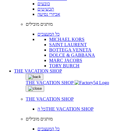
כובעים
תכשיטים
אביזרי נסיעה
מותגים מובילים
כל המעצבים
MICHAEL KORS
SAINT LAURENT
BOTTEGA VENETA
DOLCE & GABBANA
MARC JACOBS
TORY BURCH
THE VACATION SHOP
THE VACATION SHOP
THE VACATION SHOP
כל הTHE VACATION SHOP
מותגים מובילים
כל המעצבים