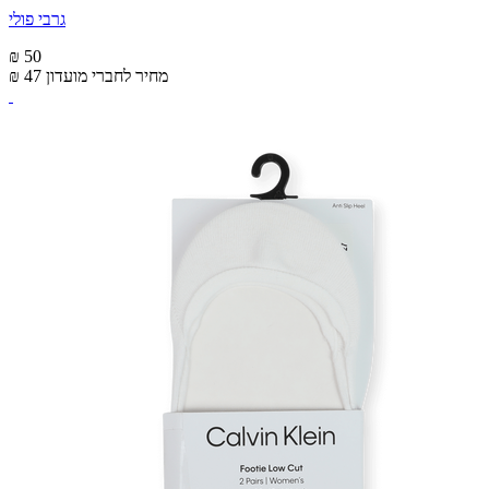
גרבי פולי
₪ 50
מחיר לחברי מועדון
₪ 47