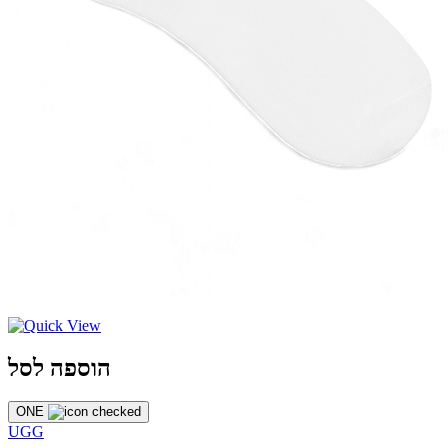
הוספה לסל
ONE
UGG