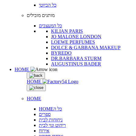
כל הביוטי
מותגים מובילים
כל המעצבים
KILIAN PARIS
JO MALONE LONDON
LOEWE PERFUMES
DOLCE & GABBANA MAKEUP
BYREDO
DR.BARBARA STURM
AUGUSTINUS BADER
HOME
HOME
HOME
HOMEכל ה
ספרים
ניחוחות לבית
ריהוט ונוי לבית
אירוח