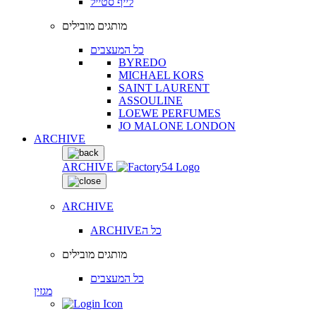
לייף סטייל
מותגים מובילים
כל המעצבים
BYREDO
MICHAEL KORS
SAINT LAURENT
ASSOULINE
LOEWE PERFUMES
JO MALONE LONDON
ARCHIVE
ARCHIVE
ARCHIVE
ARCHIVEכל ה
מותגים מובילים
כל המעצבים
מגזין