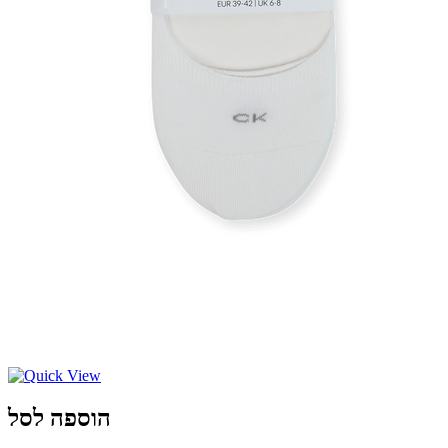
הוספה לסל