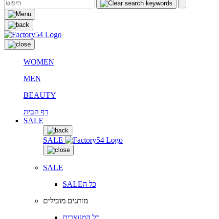
WOMEN
MEN
BEAUTY
דף הבית
SALE
SALE
SALE
SALEכל ה
מותגים מובילים
כל המעצבים