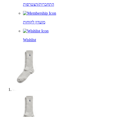
התחברות/הצטרפות
מועדון לקוחות
Wishlist