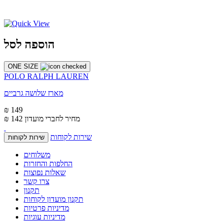
הוספה לסל
ONE SIZE
POLO RALPH LAUREN
מארז שלושה גרביים
₪ 149
מחיר לחברי מועדון
₪ 142
שירות לקוחות
שירות לקוחות
משלוחים
החלפות והחזרות
שאלות נפוצות
צרו קשר
תקנון
תקנון מועדון לקוחות
מדיניות פרטיות
מדיניות עוגיות