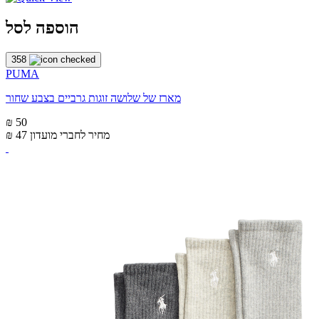
הוספה לסל
358
PUMA
מארז של שלושה זוגות גרביים בצבע שחור
₪ 50
מחיר לחברי מועדון
₪ 47