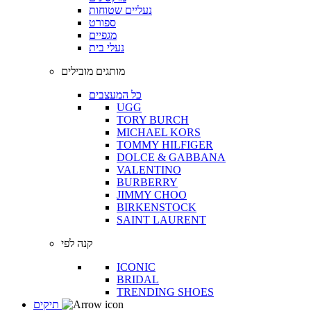
נעליים שטוחות
ספורט
מגפיים
נעלי בית
מותגים מובילים
כל המעצבים
UGG
TORY BURCH
MICHAEL KORS
TOMMY HILFIGER
DOLCE & GABBANA
VALENTINO
BURBERRY
JIMMY CHOO
BIRKENSTOCK
SAINT LAURENT
קנה לפי
ICONIC
BRIDAL
TRENDING SHOES
תיקים