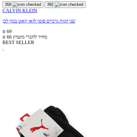
358
392
CALVIN KLEIN
שני זוגות גרביים פוטי לואו קאט בגוון לבן
₪ 69
מחיר לחברי מועדון
₪ 66
BEST SELLER