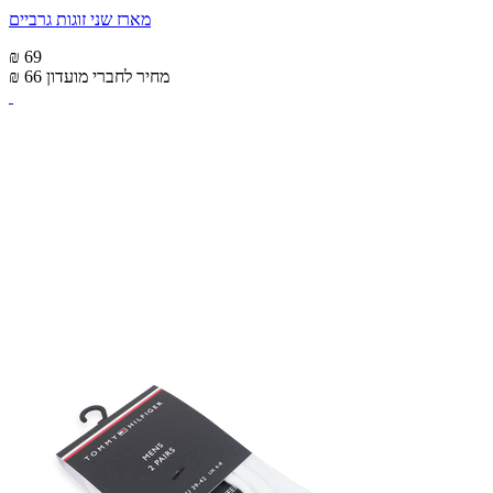
מארז שני זוגות גרביים
₪ 69
מחיר לחברי מועדון
₪ 66