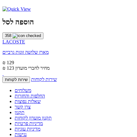
הוספה לסל
358
LACOSTE
מארז שלושה זוגות גרביים
₪ 129
מחיר לחברי מועדון
₪ 123
שירות לקוחות
שירות לקוחות
משלוחים
החלפות והחזרות
שאלות נפוצות
צרו קשר
תקנון
תקנון מועדון לקוחות
מדיניות פרטיות
מדיניות עוגיות
נגישות