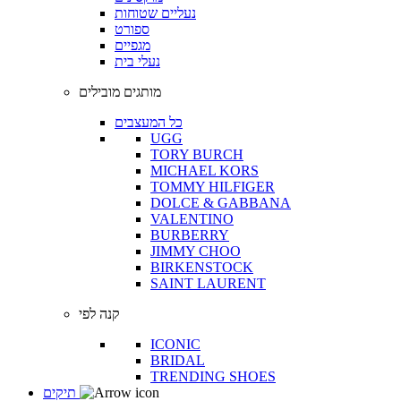
נעליים שטוחות
ספורט
מגפיים
נעלי בית
מותגים מובילים
כל המעצבים
UGG
TORY BURCH
MICHAEL KORS
TOMMY HILFIGER
DOLCE & GABBANA
VALENTINO
BURBERRY
JIMMY CHOO
BIRKENSTOCK
SAINT LAURENT
קנה לפי
ICONIC
BRIDAL
TRENDING SHOES
תיקים