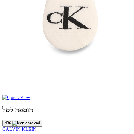
הוספה לסל
436
CALVIN KLEIN