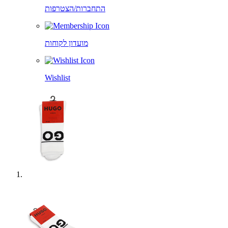
התחברות/הצטרפות
מועדון לקוחות
Wishlist