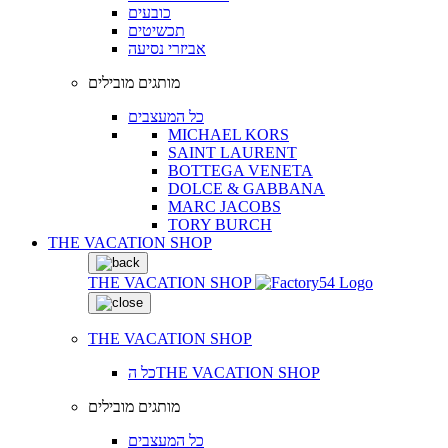
כובעים
תכשיטים
אביזרי נסיעה
מותגים מובילים
כל המעצבים
MICHAEL KORS
SAINT LAURENT
BOTTEGA VENETA
DOLCE & GABBANA
MARC JACOBS
TORY BURCH
THE VACATION SHOP
THE VACATION SHOP
THE VACATION SHOP
כל הTHE VACATION SHOP
מותגים מובילים
כל המעצבים