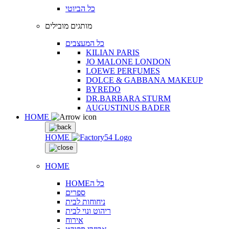
כל הביוטי
מותגים מובילים
כל המעצבים
KILIAN PARIS
JO MALONE LONDON
LOEWE PERFUMES
DOLCE & GABBANA MAKEUP
BYREDO
DR.BARBARA STURM
AUGUSTINUS BADER
HOME
HOME
HOME
HOMEכל ה
ספרים
ניחוחות לבית
ריהוט ונוי לבית
אירוח