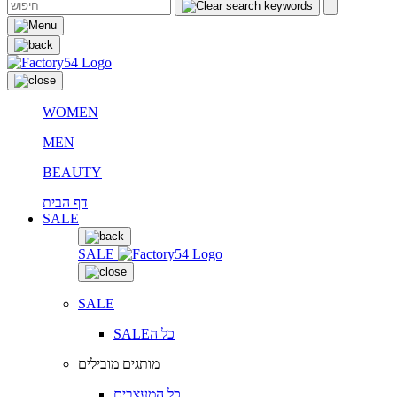
WOMEN
MEN
BEAUTY
דף הבית
SALE
SALE
SALE
SALEכל ה
מותגים מובילים
כל המעצבים