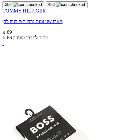
392
436
TOMMY HILFIGER
מארז שני זוגות גרבי חצי בגוון לבן
₪ 69
מחיר לחברי מועדון
₪ 66