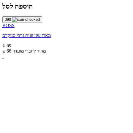
הוספה לסל
390
BOSS
מארז שני זוגות גרבי סניקרס
₪ 69
מחיר לחברי מועדון
₪ 66