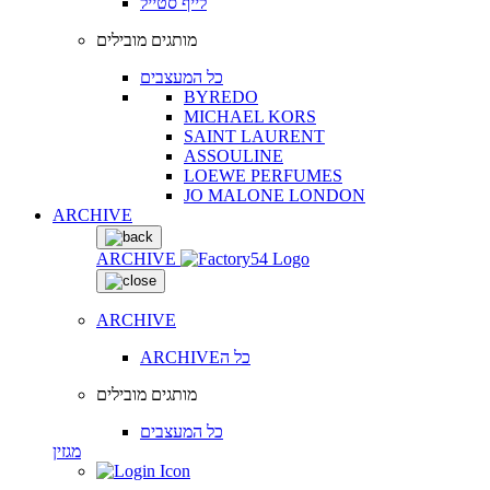
לייף סטייל
מותגים מובילים
כל המעצבים
BYREDO
MICHAEL KORS
SAINT LAURENT
ASSOULINE
LOEWE PERFUMES
JO MALONE LONDON
ARCHIVE
ARCHIVE
ARCHIVE
ARCHIVEכל ה
מותגים מובילים
כל המעצבים
מגזין