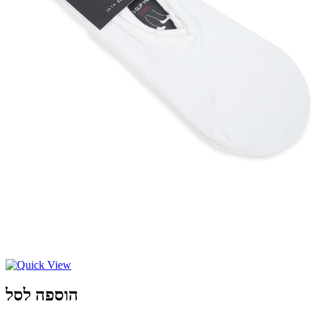
הוספה לסל