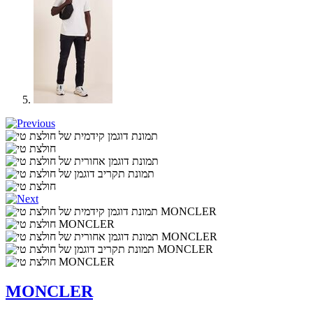
MONCLER