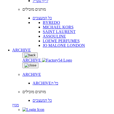
לייף סטייל
מותגים מובילים
כל המעצבים
BYREDO
MICHAEL KORS
SAINT LAURENT
ASSOULINE
LOEWE PERFUMES
JO MALONE LONDON
ARCHIVE
ARCHIVE
ARCHIVE
ARCHIVEכל ה
מותגים מובילים
כל המעצבים
מגזין