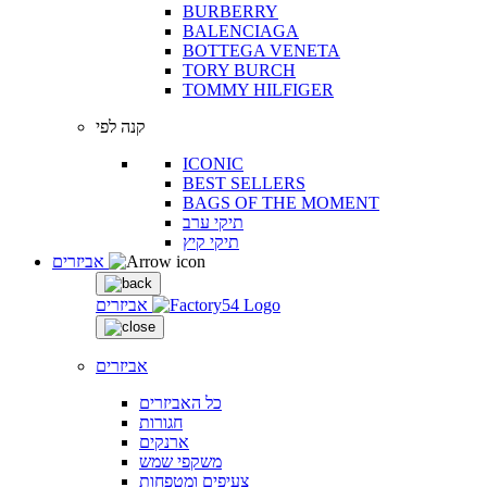
BURBERRY
BALENCIAGA
BOTTEGA VENETA
TORY BURCH
TOMMY HILFIGER
קנה לפי
ICONIC
BEST SELLERS
BAGS OF THE MOMENT
תיקי ערב
תיקי קיץ
אביזרים
אביזרים
אביזרים
כל האביזרים
חגורות
ארנקים
משקפי שמש
צעיפים ומטפחות