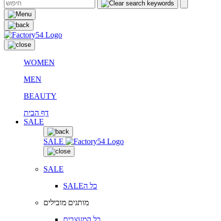
WOMEN
MEN
BEAUTY
דף הבית
SALE
SALE
SALE
SALEכל ה
מותגים מובילים
כל המעצבים