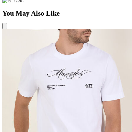
You May Also Like