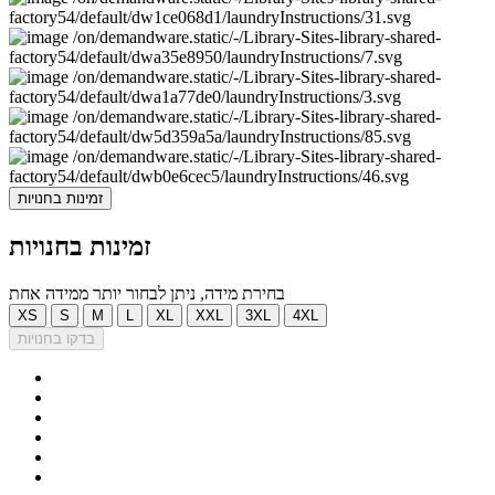
זמינות בחנויות
זמינות בחנויות
בחירת מידה, ניתן לבחור יותר ממידה אחת
XS
S
M
L
XL
XXL
3XL
4XL
בדקו בחנויות