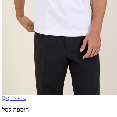
הוספה לסל