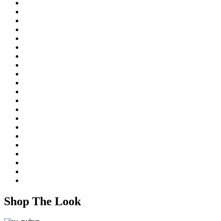
Shop The Look