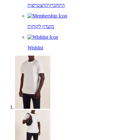
התחברות/הצטרפות
מועדון לקוחות
Wishlist