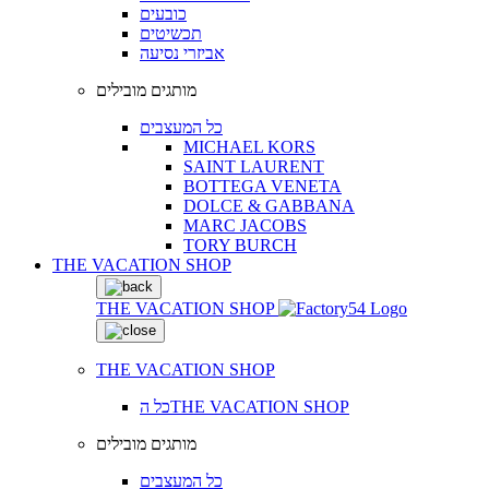
כובעים
תכשיטים
אביזרי נסיעה
מותגים מובילים
כל המעצבים
MICHAEL KORS
SAINT LAURENT
BOTTEGA VENETA
DOLCE & GABBANA
MARC JACOBS
TORY BURCH
THE VACATION SHOP
THE VACATION SHOP
THE VACATION SHOP
כל הTHE VACATION SHOP
מותגים מובילים
כל המעצבים