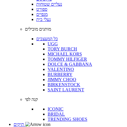
נעליים שטוחות
ספורט
מגפיים
נעלי בית
מותגים מובילים
כל המעצבים
UGG
TORY BURCH
MICHAEL KORS
TOMMY HILFIGER
DOLCE & GABBANA
VALENTINO
BURBERRY
JIMMY CHOO
BIRKENSTOCK
SAINT LAURENT
קנה לפי
ICONIC
BRIDAL
TRENDING SHOES
תיקים