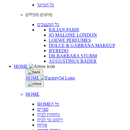
כל הביוטי
מותגים מובילים
כל המעצבים
KILIAN PARIS
JO MALONE LONDON
LOEWE PERFUMES
DOLCE & GABBANA MAKEUP
BYREDO
DR.BARBARA STURM
AUGUSTINUS BADER
HOME
HOME
HOME
HOMEכל ה
ספרים
ניחוחות לבית
ריהוט ונוי לבית
אירוח