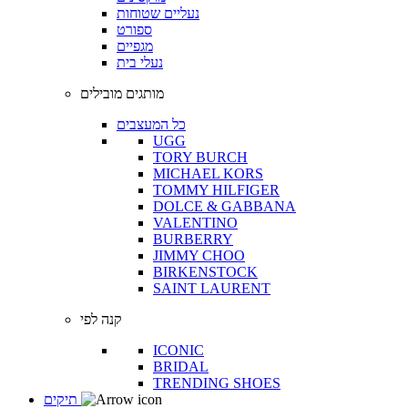
נעליים שטוחות
ספורט
מגפיים
נעלי בית
מותגים מובילים
כל המעצבים
UGG
TORY BURCH
MICHAEL KORS
TOMMY HILFIGER
DOLCE & GABBANA
VALENTINO
BURBERRY
JIMMY CHOO
BIRKENSTOCK
SAINT LAURENT
קנה לפי
ICONIC
BRIDAL
TRENDING SHOES
תיקים