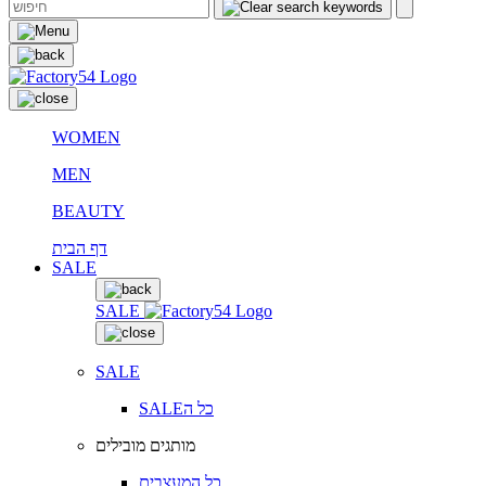
WOMEN
MEN
BEAUTY
דף הבית
SALE
SALE
SALE
SALEכל ה
מותגים מובילים
כל המעצבים