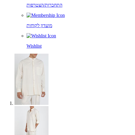
התחברות/הצטרפות
מועדון לקוחות
Wishlist