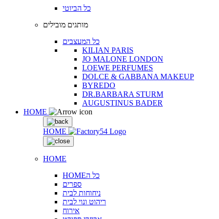
כל הביוטי
מותגים מובילים
כל המעצבים
KILIAN PARIS
JO MALONE LONDON
LOEWE PERFUMES
DOLCE & GABBANA MAKEUP
BYREDO
DR.BARBARA STURM
AUGUSTINUS BADER
HOME
HOME
HOME
HOMEכל ה
ספרים
ניחוחות לבית
ריהוט ונוי לבית
אירוח