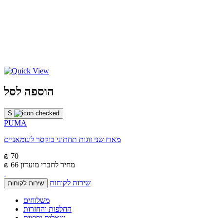
הוספה לסל
S
PUMA
מארז שני זוגות תחתוני בוקסר לוגומאניים
₪ 70
מחיר לחברי מועדון
₪ 66
שירות לקוחות
שירות לקוחות
משלוחים
החלפות והחזרות
שאלות נפוצות