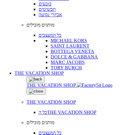
כובעים
תכשיטים
אביזרי נסיעה
מותגים מובילים
כל המעצבים
MICHAEL KORS
SAINT LAURENT
BOTTEGA VENETA
DOLCE & GABBANA
MARC JACOBS
TORY BURCH
THE VACATION SHOP
THE VACATION SHOP
THE VACATION SHOP
כל הTHE VACATION SHOP
מותגים מובילים
כל המעצבים