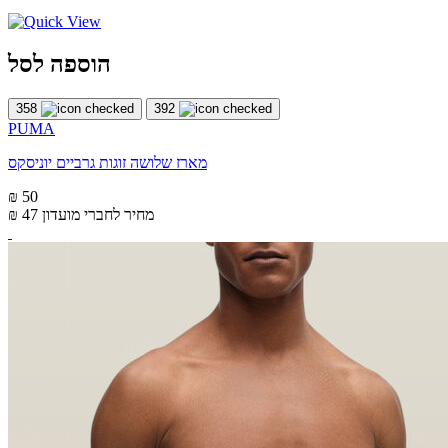
הוספה לסל
358
392
PUMA
מארז שלושה זוגות גרביים יוניסקס
₪ 50
מחיר לחברי מועדון
₪ 47