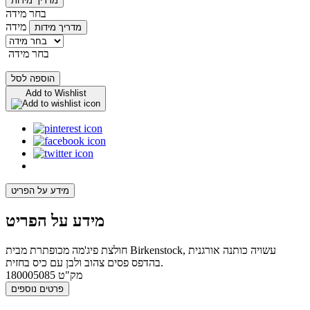
מדריך מידות
בחר מידה
מידה
מדריך מידות
בחר מידה
הוספה לסל
Add to Wishlist
מידע על הפריט
מידע על הפריט
חולצת פיג'מה מכופתרת מבית Birkenstock, עשויה כותנה אורגנית
בהדפס פסים צהוב ולבן עם כיס בחזית.
מק"ט
180005085
פרטים נוספים