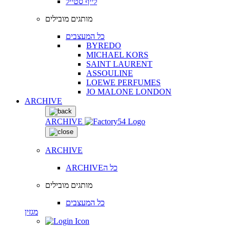
לייף סטייל
מותגים מובילים
כל המעצבים
BYREDO
MICHAEL KORS
SAINT LAURENT
ASSOULINE
LOEWE PERFUMES
JO MALONE LONDON
ARCHIVE
ARCHIVE
ARCHIVE
ARCHIVEכל ה
מותגים מובילים
כל המעצבים
מגזין