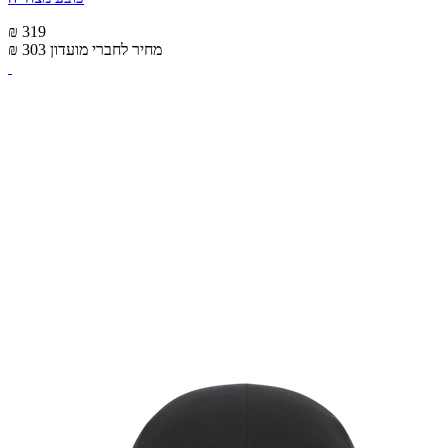
₪ 319
מחיר לחברי מועדון
₪ 303