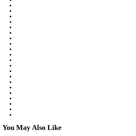
You May Also Like