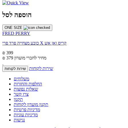
הוספה לסל
ONE SIZE
FRED PERRY
כובע מצחייה פרד פרי X קריס ואן אש
₪ 399
מחיר לחברי מועדון
₪ 379
שירות לקוחות
שירות לקוחות
משלוחים
החלפות והחזרות
שאלות נפוצות
צרו קשר
תקנון
תקנון מועדון לקוחות
מדיניות פרטיות
מדיניות עוגיות
נגישות