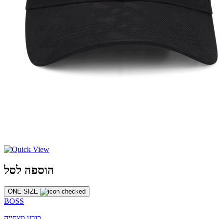
הוספה לסל
ONE SIZE
BOSS
כובע מצחייה