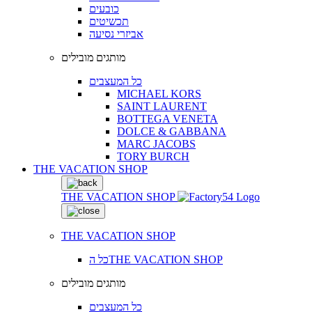
כובעים
תכשיטים
אביזרי נסיעה
מותגים מובילים
כל המעצבים
MICHAEL KORS
SAINT LAURENT
BOTTEGA VENETA
DOLCE & GABBANA
MARC JACOBS
TORY BURCH
THE VACATION SHOP
THE VACATION SHOP
THE VACATION SHOP
כל הTHE VACATION SHOP
מותגים מובילים
כל המעצבים