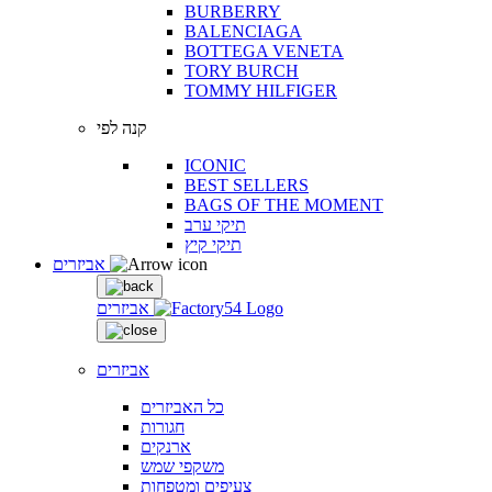
BURBERRY
BALENCIAGA
BOTTEGA VENETA
TORY BURCH
TOMMY HILFIGER
קנה לפי
ICONIC
BEST SELLERS
BAGS OF THE MOMENT
תיקי ערב
תיקי קיץ
אביזרים
אביזרים
אביזרים
כל האביזרים
חגורות
ארנקים
משקפי שמש
צעיפים ומטפחות