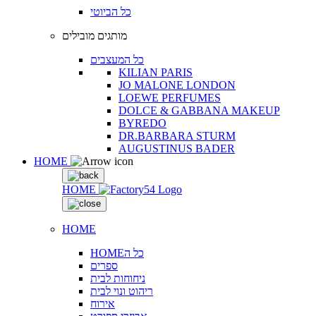
כל הביוטי
מותגים מובילים
כל המעצבים
KILIAN PARIS
JO MALONE LONDON
LOEWE PERFUMES
DOLCE & GABBANA MAKEUP
BYREDO
DR.BARBARA STURM
AUGUSTINUS BADER
HOME
HOME
HOME
HOMEכל ה
ספרים
ניחוחות לבית
ריהוט ונוי לבית
אירוח