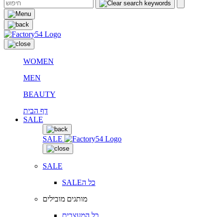
WOMEN
MEN
BEAUTY
דף הבית
SALE
SALE
SALE
SALEכל ה
מותגים מובילים
כל המעצבים