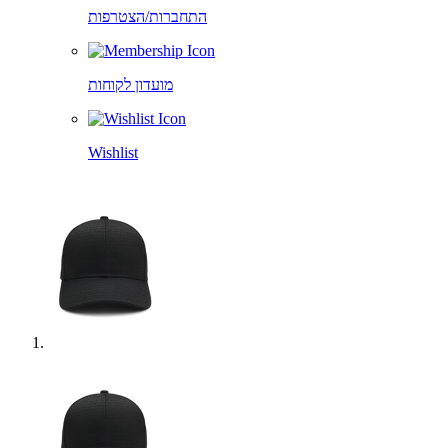
התחברות/הצטרפות
מועדון לקוחות
Wishlist