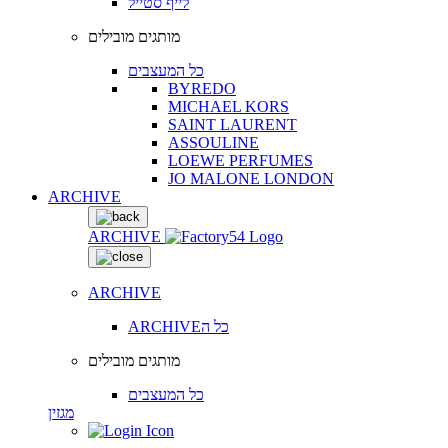
לייף סטייל
מותגים מובילים
כל המעצבים
BYREDO
MICHAEL KORS
SAINT LAURENT
ASSOULINE
LOEWE PERFUMES
JO MALONE LONDON
ARCHIVE
ARCHIVE
ARCHIVE
ARCHIVEכל ה
מותגים מובילים
כל המעצבים
מגזין