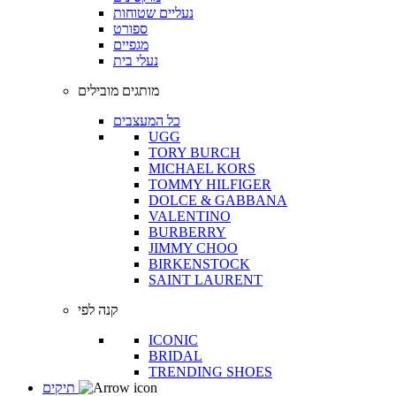
נעליים שטוחות
ספורט
מגפיים
נעלי בית
מותגים מובילים
כל המעצבים
UGG
TORY BURCH
MICHAEL KORS
TOMMY HILFIGER
DOLCE & GABBANA
VALENTINO
BURBERRY
JIMMY CHOO
BIRKENSTOCK
SAINT LAURENT
קנה לפי
ICONIC
BRIDAL
TRENDING SHOES
תיקים