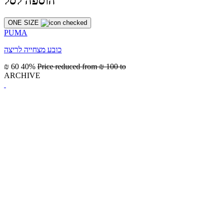
הוספה לסל
ONE SIZE
PUMA
כובע מצחייה לריצה
₪ 60
40%
Price reduced from
₪ 100
to
ARCHIVE