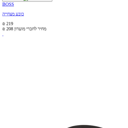
BOSS
כובע מצחייה
₪ 219
מחיר לחברי מועדון
₪ 208