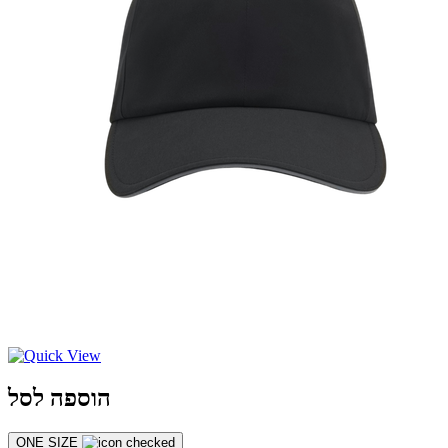
הוספה לסל
ONE SIZE