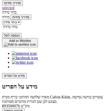
מדריך מידות
selected
בחר מידה
מידה
מדריך מידות
בחר מידה
הוספה לסל
Add to Wishlist
מידע על הפריט
מידע על הפריט
מארז שלושה תחתוני בריף מבית Calvin Klein, עשויים כותנה גמישה
בצבע לבן עם חגורת מותניים ממותגת.
מק"ט
893500076
פרטים נוספים