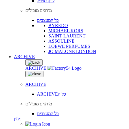
לייף סטייל
מותגים מובילים
כל המעצבים
BYREDO
MICHAEL KORS
SAINT LAURENT
ASSOULINE
LOEWE PERFUMES
JO MALONE LONDON
ARCHIVE
ARCHIVE
ARCHIVE
ARCHIVEכל ה
מותגים מובילים
כל המעצבים
מגזין