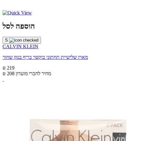
הוספה לסל
S
CALVIN KLEIN
מארז שלישיית תחתוני בוקסר בריף בגוון שחור
₪ 219
מחיר לחברי מועדון
₪ 208