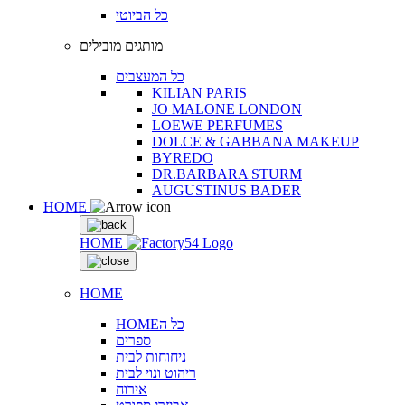
כל הביוטי
מותגים מובילים
כל המעצבים
KILIAN PARIS
JO MALONE LONDON
LOEWE PERFUMES
DOLCE & GABBANA MAKEUP
BYREDO
DR.BARBARA STURM
AUGUSTINUS BADER
HOME
HOME
HOME
HOMEכל ה
ספרים
ניחוחות לבית
ריהוט ונוי לבית
אירוח