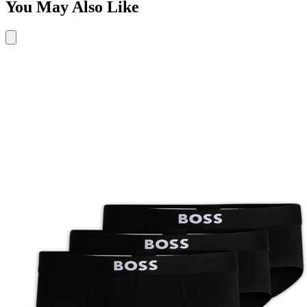
You May Also Like