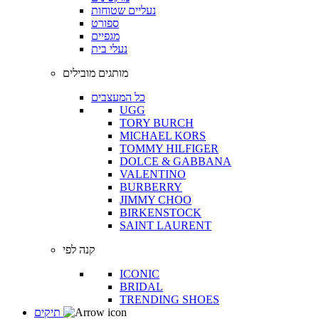
נעליים שטוחות
ספורט
מגפיים
נעלי בית
מותגים מובילים
כל המעצבים
UGG
TORY BURCH
MICHAEL KORS
TOMMY HILFIGER
DOLCE & GABBANA
VALENTINO
BURBERRY
JIMMY CHOO
BIRKENSTOCK
SAINT LAURENT
קנה לפי
ICONIC
BRIDAL
TRENDING SHOES
תיקים