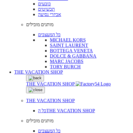
כובעים
תכשיטים
אביזרי נסיעה
מותגים מובילים
כל המעצבים
MICHAEL KORS
SAINT LAURENT
BOTTEGA VENETA
DOLCE & GABBANA
MARC JACOBS
TORY BURCH
THE VACATION SHOP
THE VACATION SHOP
THE VACATION SHOP
כל הTHE VACATION SHOP
מותגים מובילים
כל המעצבים