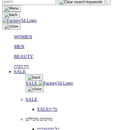
WOMEN
MEN
BEAUTY
דף הבית
SALE
SALE
SALE
SALEכל ה
מותגים מובילים
כל המעצבים