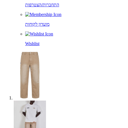
התחברות/הצטרפות
מועדון לקוחות
Wishlist