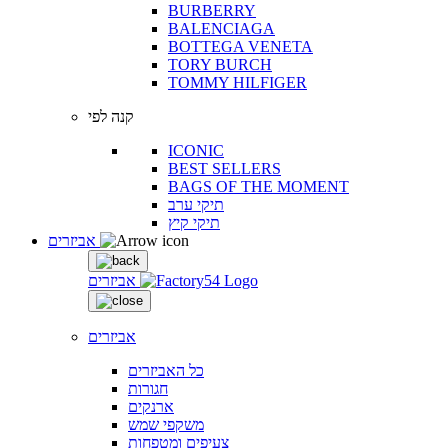
BURBERRY
BALENCIAGA
BOTTEGA VENETA
TORY BURCH
TOMMY HILFIGER
קנה לפי
ICONIC
BEST SELLERS
BAGS OF THE MOMENT
תיקי ערב
תיקי קיץ
אביזרים
אביזרים
אביזרים
כל האביזרים
חגורות
ארנקים
משקפי שמש
צעיפים ומטפחות