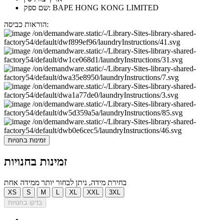
שם ספק: BAPE HONG KONG LIMITED
הוראות כביסה:
זמינות בחנויות
זמינות בחנויות
בחירת מידה, ניתן לבחור יותר ממידה אחת
XS
S
M
L
XL
XXL
3XL
בדקו בחנויות