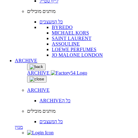
לייף סטייל
מותגים מובילים
כל המעצבים
BYREDO
MICHAEL KORS
SAINT LAURENT
ASSOULINE
LOEWE PERFUMES
JO MALONE LONDON
ARCHIVE
ARCHIVE
ARCHIVE
ARCHIVEכל ה
מותגים מובילים
כל המעצבים
מגזין