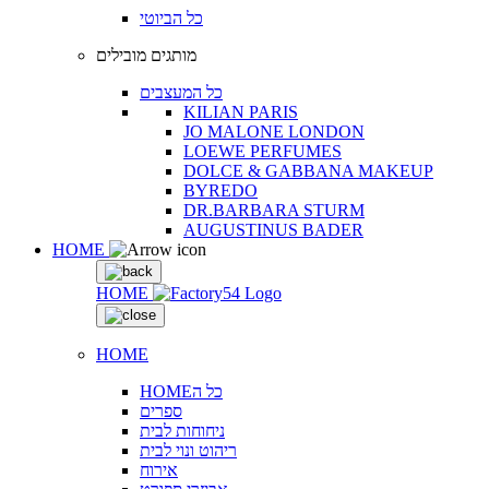
כל הביוטי
מותגים מובילים
כל המעצבים
KILIAN PARIS
JO MALONE LONDON
LOEWE PERFUMES
DOLCE & GABBANA MAKEUP
BYREDO
DR.BARBARA STURM
AUGUSTINUS BADER
HOME
HOME
HOME
HOMEכל ה
ספרים
ניחוחות לבית
ריהוט ונוי לבית
אירוח