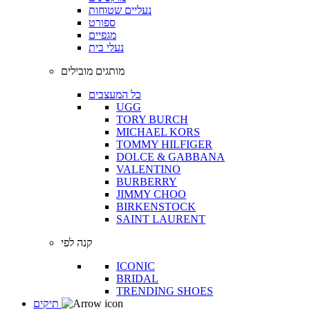
נעליים שטוחות
ספורט
מגפיים
נעלי בית
מותגים מובילים
כל המעצבים
UGG
TORY BURCH
MICHAEL KORS
TOMMY HILFIGER
DOLCE & GABBANA
VALENTINO
BURBERRY
JIMMY CHOO
BIRKENSTOCK
SAINT LAURENT
קנה לפי
ICONIC
BRIDAL
TRENDING SHOES
תיקים