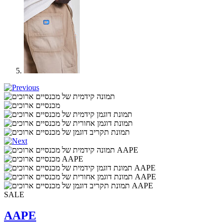
SALE
AAPE