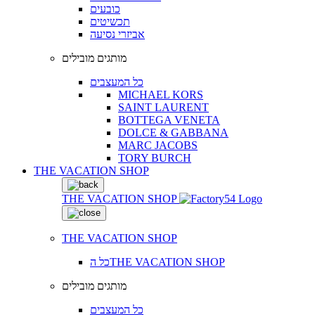
כובעים
תכשיטים
אביזרי נסיעה
מותגים מובילים
כל המעצבים
MICHAEL KORS
SAINT LAURENT
BOTTEGA VENETA
DOLCE & GABBANA
MARC JACOBS
TORY BURCH
THE VACATION SHOP
THE VACATION SHOP
THE VACATION SHOP
כל הTHE VACATION SHOP
מותגים מובילים
כל המעצבים