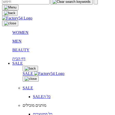
WOMEN
MEN
BEAUTY
דף הבית
SALE
SALE
SALE
SALEכל ה
מותגים מובילים
כל המעצבים