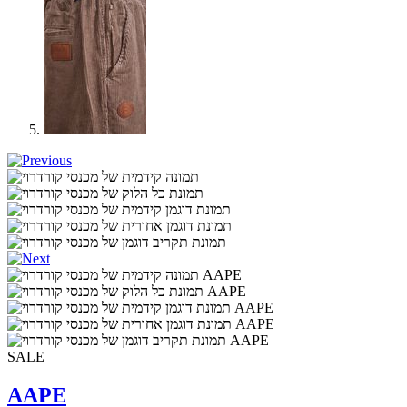
SALE
AAPE