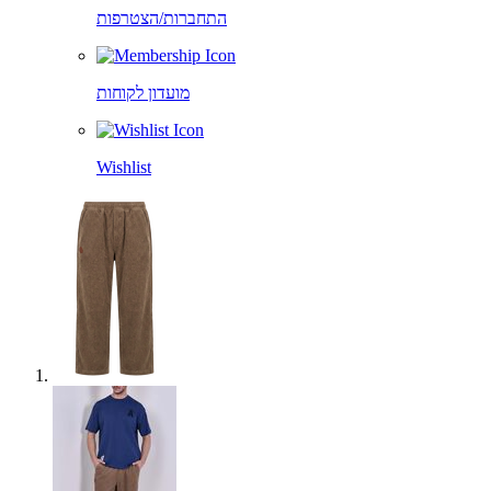
התחברות/הצטרפות
מועדון לקוחות
Wishlist