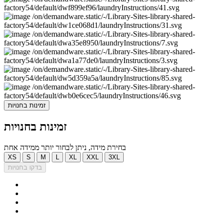
זמינות בחנויות
זמינות בחנויות
בחירת מידה, ניתן לבחור יותר ממידה אחת
XS
S
M
L
XL
XXL
3XL
בדקו בחנויות