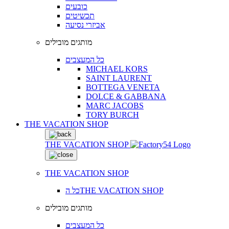
כובעים
תכשיטים
אביזרי נסיעה
מותגים מובילים
כל המעצבים
MICHAEL KORS
SAINT LAURENT
BOTTEGA VENETA
DOLCE & GABBANA
MARC JACOBS
TORY BURCH
THE VACATION SHOP
THE VACATION SHOP
THE VACATION SHOP
כל הTHE VACATION SHOP
מותגים מובילים
כל המעצבים