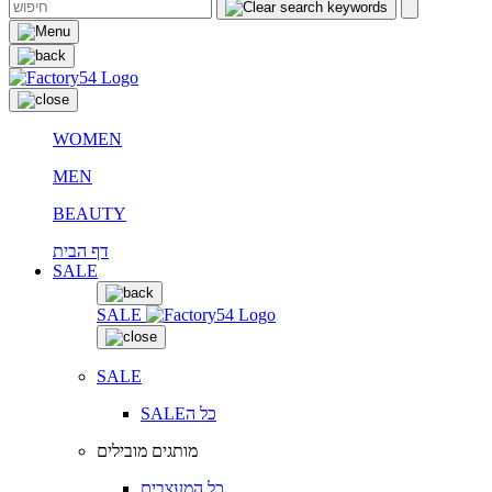
WOMEN
MEN
BEAUTY
דף הבית
SALE
SALE
SALE
SALEכל ה
מותגים מובילים
כל המעצבים