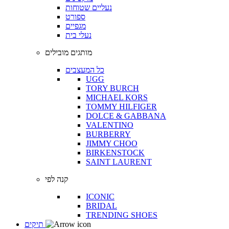
נעליים שטוחות
ספורט
מגפיים
נעלי בית
מותגים מובילים
כל המעצבים
UGG
TORY BURCH
MICHAEL KORS
TOMMY HILFIGER
DOLCE & GABBANA
VALENTINO
BURBERRY
JIMMY CHOO
BIRKENSTOCK
SAINT LAURENT
קנה לפי
ICONIC
BRIDAL
TRENDING SHOES
תיקים