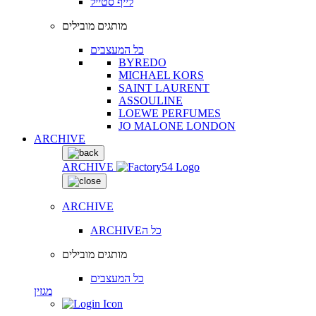
לייף סטייל
מותגים מובילים
כל המעצבים
BYREDO
MICHAEL KORS
SAINT LAURENT
ASSOULINE
LOEWE PERFUMES
JO MALONE LONDON
ARCHIVE
ARCHIVE
ARCHIVE
ARCHIVEכל ה
מותגים מובילים
כל המעצבים
מגזין