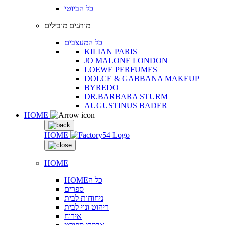
כל הביוטי
מותגים מובילים
כל המעצבים
KILIAN PARIS
JO MALONE LONDON
LOEWE PERFUMES
DOLCE & GABBANA MAKEUP
BYREDO
DR.BARBARA STURM
AUGUSTINUS BADER
HOME
HOME
HOME
HOMEכל ה
ספרים
ניחוחות לבית
ריהוט ונוי לבית
אירוח